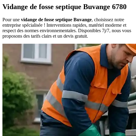
Vidange de fosse septique Buvange 6780
Pour une
vidange de fosse septique Buvange
, choisissez notre
entreprise spécialisée ! Interventions rapides, matériel moderne et
respect des normes environnementales. Disponibles 7j/7, nous vous
proposons des tarifs clairs et un devis gratuit.