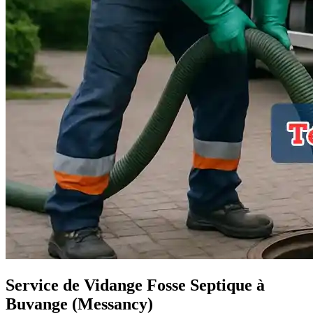
Service de Vidange Fosse Septique à
Buvange (Messancy)