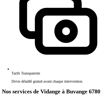
Tarifs Transparents
Devis détaillé gratuit avant chaque intervention.
Nos services de Vidange à Buvange 6780