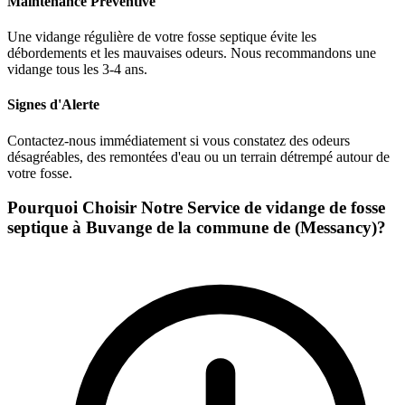
Maintenance Préventive
Une vidange régulière de votre fosse septique évite les
débordements et les mauvaises odeurs. Nous recommandons une
vidange tous les 3-4 ans.
Signes d'Alerte
Contactez-nous immédiatement si vous constatez des odeurs
désagréables, des remontées d'eau ou un terrain détrempé autour de
votre fosse.
Pourquoi Choisir Notre Service de vidange de fosse
septique à Buvange de la commune de (Messancy)?