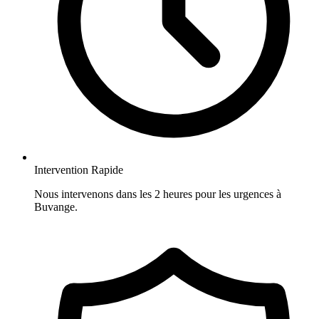
Intervention Rapide
Nous intervenons dans les 2 heures pour les urgences à
Buvange.