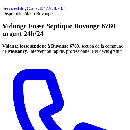
Services
Blog
Contact
0472/78.78.78
Disponible 24/7 à Buvange
Vidange Fosse Septique Buvange 6780
urgent 24h/24
Vidange fosse septique à Buvange 6780
, section de la commune
de
Messancy
. Intervention rapide, professionnelle et devis gratuit.