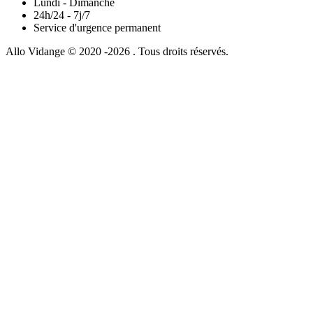
Lundi - Dimanche
24h/24 - 7j/7
Service d'urgence permanent
Allo Vidange © 2020 -2026 . Tous droits réservés.