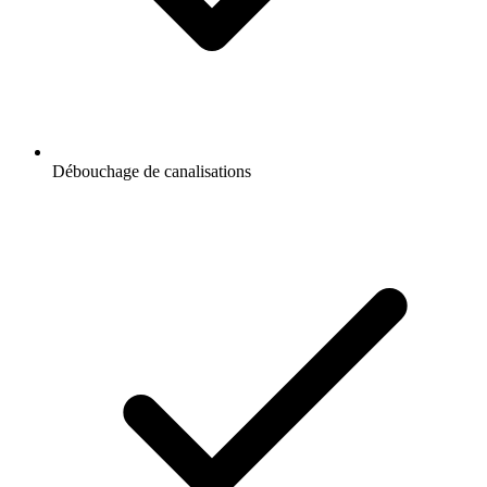
Débouchage de canalisations