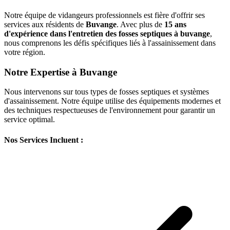
Notre équipe de vidangeurs professionnels est fière d'offrir ses
services aux résidents de
Buvange
. Avec plus de
15 ans
d'expérience dans l'entretien des fosses septiques à buvange
,
nous comprenons les défis spécifiques liés à l'assainissement dans
votre région.
Notre Expertise à Buvange
Nous intervenons sur tous types de fosses septiques et systèmes
d'assainissement. Notre équipe utilise des équipements modernes et
des techniques respectueuses de l'environnement pour garantir un
service optimal.
Nos Services Incluent :