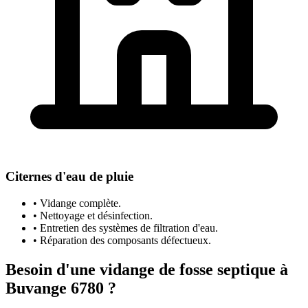
Citernes d'eau de pluie
• Vidange complète.
• Nettoyage et désinfection.
• Entretien des systèmes de filtration d'eau.
• Réparation des composants défectueux.
Besoin d'une vidange de fosse septique à
Buvange 6780 ?