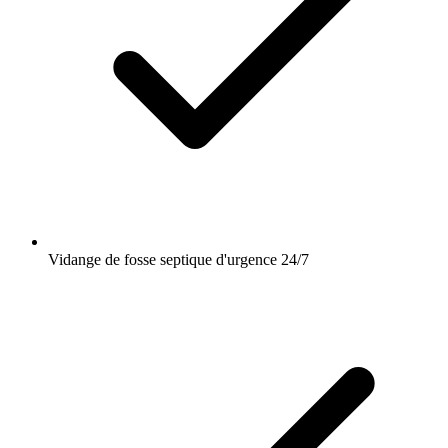
Vidange de fosse septique d'urgence 24/7