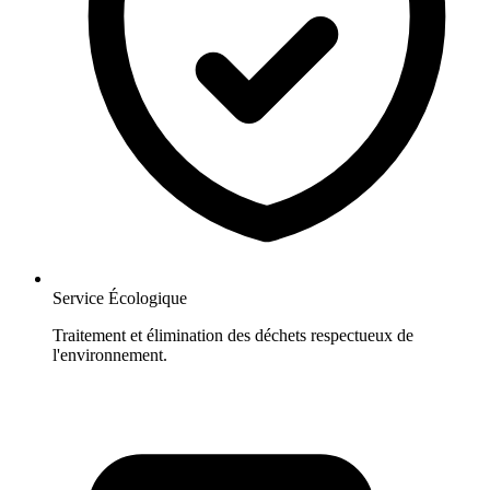
Service Écologique
Traitement et élimination des déchets respectueux de
l'environnement.