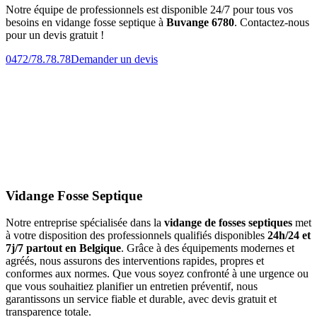
Notre équipe de professionnels est disponible 24/7 pour tous vos
besoins en vidange fosse septique à
Buvange 6780
. Contactez-nous
pour un devis gratuit !
0472/78.78.78
Demander un devis
Vidange Fosse Septique
Notre entreprise spécialisée dans la
vidange de fosses septiques
met
à votre disposition des professionnels qualifiés disponibles
24h/24 et
7j/7 partout en Belgique
. Grâce à des équipements modernes et
agréés, nous assurons des interventions rapides, propres et
conformes aux normes. Que vous soyez confronté à une urgence ou
que vous souhaitiez planifier un entretien préventif, nous
garantissons un service fiable et durable, avec devis gratuit et
transparence totale.