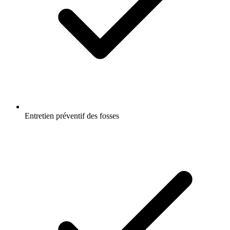
Entretien préventif des fosses