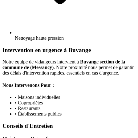
Nettoyage haute pression
Intervention en urgence à Buvange
Notre équipe de vidangeurs intervient à
Buvange section de la
commune de (Messancy)
. Notre proximité nous permet de garantir
des délais d'intervention rapides, essentiels en cas d'urgence.
Nous Intervenons Pour :
• Maisons individuelles
• Copropriétés
• Restaurants
• Établissements publics
Conseils d'Entretien