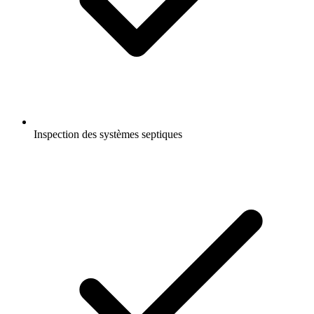
Inspection des systèmes septiques