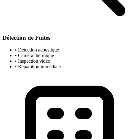
Détection de Fuites
• Détection acoustique
• Caméra thermique
• Inspection vidéo
• Réparation immédiate