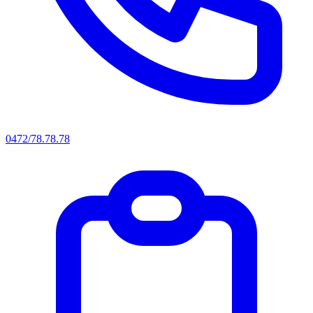
0472/78.78.78