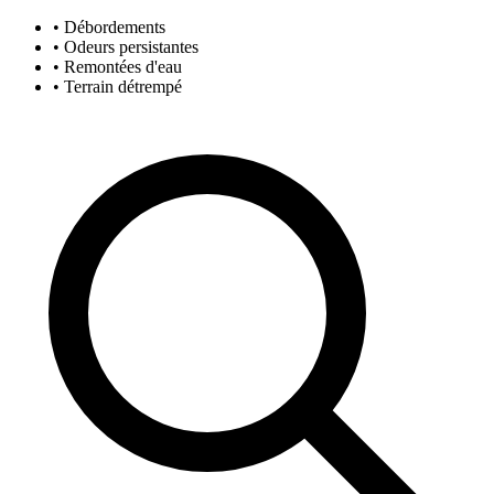
• Débordements
• Odeurs persistantes
• Remontées d'eau
• Terrain détrempé