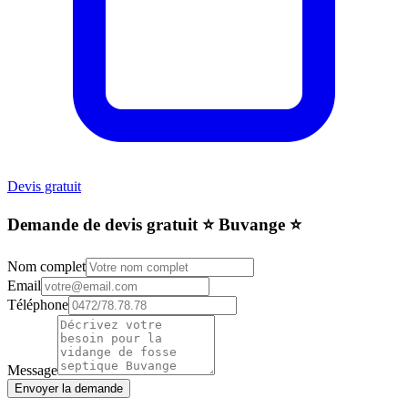
Devis gratuit
Demande de devis gratuit ⭐️ Buvange ⭐️
Nom complet
Email
Téléphone
Message
Envoyer la demande