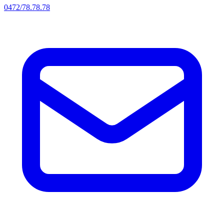
0472/78.78.78