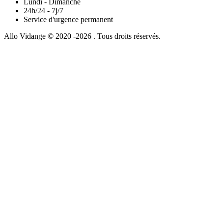
Lundi - Dimanche
24h/24 - 7j/7
Service d'urgence permanent
Allo Vidange © 2020 -2026 . Tous droits réservés.