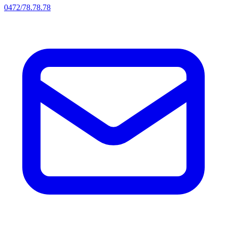
0472/78.78.78