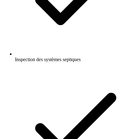
Inspection des systèmes septiques