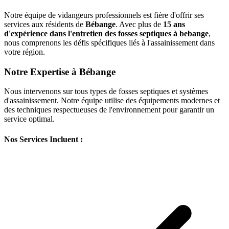
Notre équipe de vidangeurs professionnels est fière d'offrir ses
services aux résidents de
Bébange
. Avec plus de
15 ans
d'expérience dans l'entretien des fosses septiques à bebange
,
nous comprenons les défis spécifiques liés à l'assainissement dans
votre région.
Notre Expertise à Bébange
Nous intervenons sur tous types de fosses septiques et systèmes
d'assainissement. Notre équipe utilise des équipements modernes et
des techniques respectueuses de l'environnement pour garantir un
service optimal.
Nos Services Incluent :