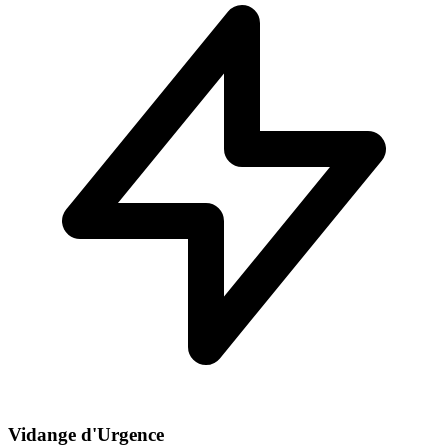
Vidange d'Urgence