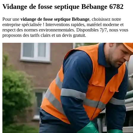
Vidange de fosse septique Bébange 6782
Pour une
vidange de fosse septique Bébange
, choisissez notre
entreprise spécialisée ! Interventions rapides, matériel moderne et
respect des normes environnementales. Disponibles 7j/7, nous vous
proposons des tarifs clairs et un devis gratuit.