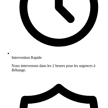
Intervention Rapide
Nous intervenons dans les 2 heures pour les urgences à
Bébange.