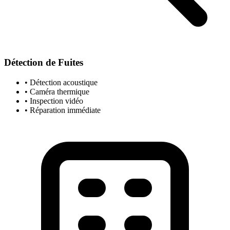
Détection de Fuites
• Détection acoustique
• Caméra thermique
• Inspection vidéo
• Réparation immédiate