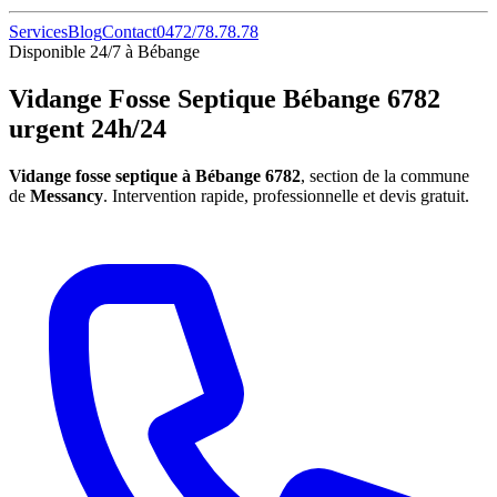
Services
Blog
Contact
0472/78.78.78
Disponible 24/7 à Bébange
Vidange Fosse Septique Bébange 6782
urgent 24h/24
Vidange fosse septique à Bébange 6782
, section de la commune
de
Messancy
. Intervention rapide, professionnelle et devis gratuit.