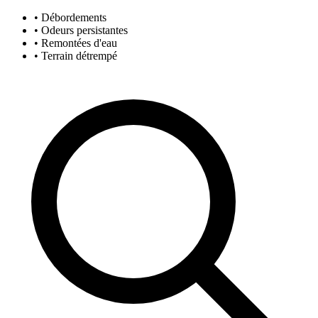
• Débordements
• Odeurs persistantes
• Remontées d'eau
• Terrain détrempé