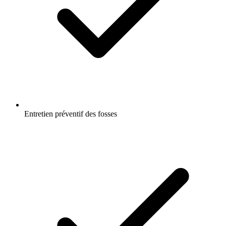
Entretien préventif des fosses