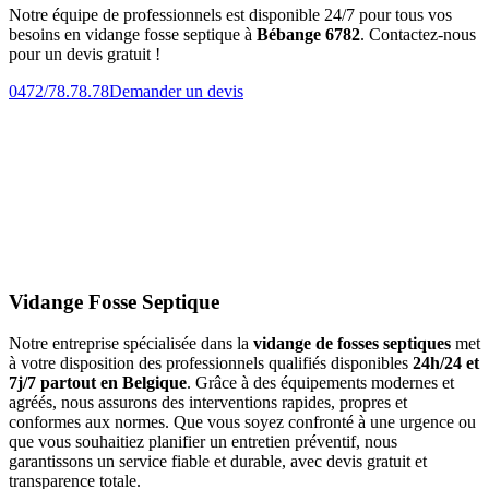
Notre équipe de professionnels est disponible 24/7 pour tous vos
besoins en vidange fosse septique à
Bébange 6782
. Contactez-nous
pour un devis gratuit !
0472/78.78.78
Demander un devis
Vidange Fosse Septique
Notre entreprise spécialisée dans la
vidange de fosses septiques
met
à votre disposition des professionnels qualifiés disponibles
24h/24 et
7j/7 partout en Belgique
. Grâce à des équipements modernes et
agréés, nous assurons des interventions rapides, propres et
conformes aux normes. Que vous soyez confronté à une urgence ou
que vous souhaitiez planifier un entretien préventif, nous
garantissons un service fiable et durable, avec devis gratuit et
transparence totale.