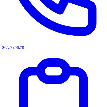
0472/78.78.78