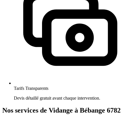
Tarifs Transparents
Devis détaillé gratuit avant chaque intervention.
Nos services de Vidange à Bébange 6782