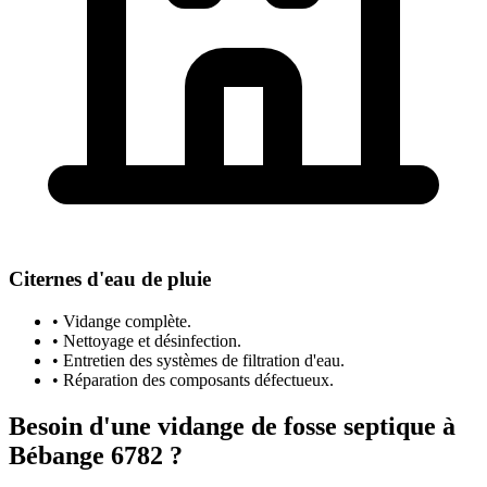
Citernes d'eau de pluie
• Vidange complète.
• Nettoyage et désinfection.
• Entretien des systèmes de filtration d'eau.
• Réparation des composants défectueux.
Besoin d'une vidange de fosse septique à
Bébange 6782 ?