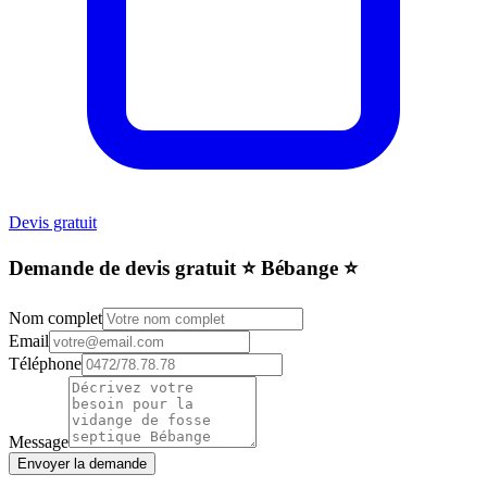
Devis gratuit
Demande de devis gratuit ⭐️ Bébange ⭐️
Nom complet
Email
Téléphone
Message
Envoyer la demande