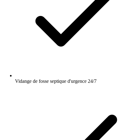
Vidange de fosse septique d'urgence 24/7