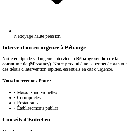
Nettoyage haute pression
Intervention en urgence à Bébange
Notre équipe de vidangeurs intervient à
Bébange section de la
commune de (Messancy)
. Notre proximité nous permet de garantir
des délais d'intervention rapides, essentiels en cas d'urgence.
Nous Intervenons Pour :
• Maisons individuelles
• Copropriétés
• Restaurants
• Établissements publics
Conseils d'Entretien