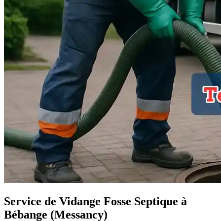
Service de Vidange Fosse Septique à
Bébange (Messancy)