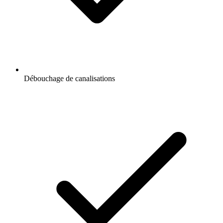
Débouchage de canalisations