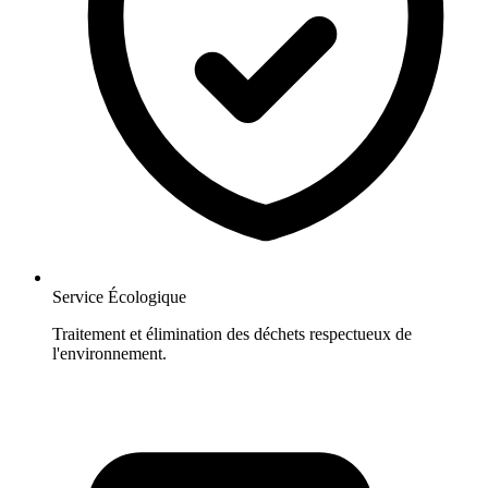
Service Écologique
Traitement et élimination des déchets respectueux de
l'environnement.