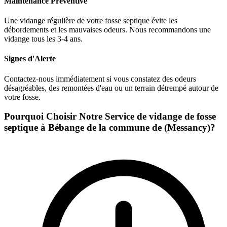
Maintenance Préventive
Une vidange régulière de votre fosse septique évite les
débordements et les mauvaises odeurs. Nous recommandons une
vidange tous les 3-4 ans.
Signes d'Alerte
Contactez-nous immédiatement si vous constatez des odeurs
désagréables, des remontées d'eau ou un terrain détrempé autour de
votre fosse.
Pourquoi Choisir Notre Service de vidange de fosse
septique à Bébange de la commune de (Messancy)?