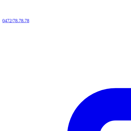
0472/78.78.78