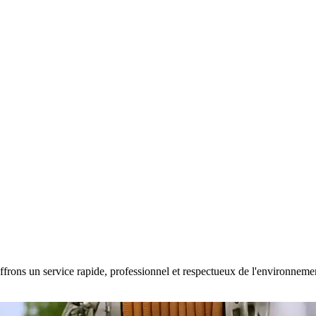
frons un service rapide, professionnel et respectueux de l'environnement.