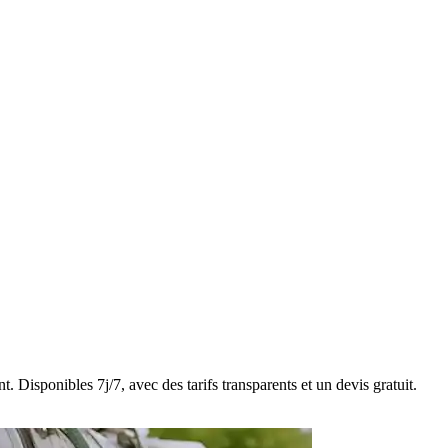
 Disponibles 7j/7, avec des tarifs transparents et un devis gratuit.