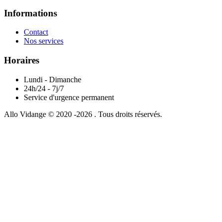
Informations
Contact
Nos services
Horaires
Lundi - Dimanche
24h/24 - 7j/7
Service d'urgence permanent
Allo Vidange © 2020 -2026 . Tous droits réservés.