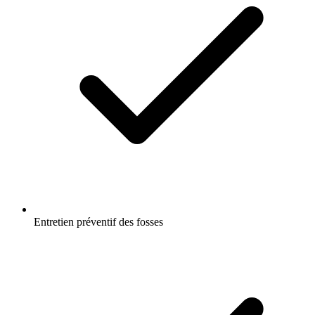
Entretien préventif des fosses