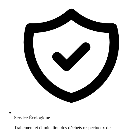
Service Écologique
Traitement et élimination des déchets respectueux de