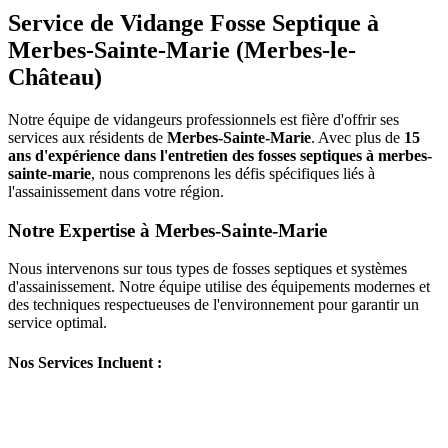
Service de Vidange Fosse Septique à
Merbes-Sainte-Marie (Merbes-le-
Château)
Notre équipe de vidangeurs professionnels est fière d'offrir ses
services aux résidents de
Merbes-Sainte-Marie
. Avec plus de
15
ans d'expérience dans l'entretien des fosses septiques à merbes-
sainte-marie
, nous comprenons les défis spécifiques liés à
l'assainissement dans votre région.
Notre Expertise à Merbes-Sainte-Marie
Nous intervenons sur tous types de fosses septiques et systèmes
d'assainissement. Notre équipe utilise des équipements modernes et
des techniques respectueuses de l'environnement pour garantir un
service optimal.
Nos Services Incluent :