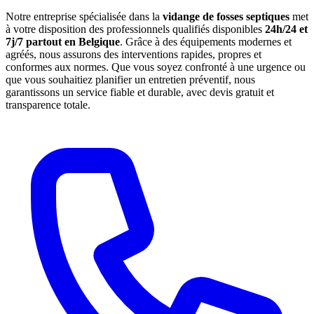
Notre entreprise spécialisée dans la
vidange de fosses septiques
met
à votre disposition des professionnels qualifiés disponibles
24h/24 et
7j/7 partout en Belgique
. Grâce à des équipements modernes et
agréés, nous assurons des interventions rapides, propres et
conformes aux normes. Que vous soyez confronté à une urgence ou
que vous souhaitiez planifier un entretien préventif, nous
garantissons un service fiable et durable, avec devis gratuit et
transparence totale.