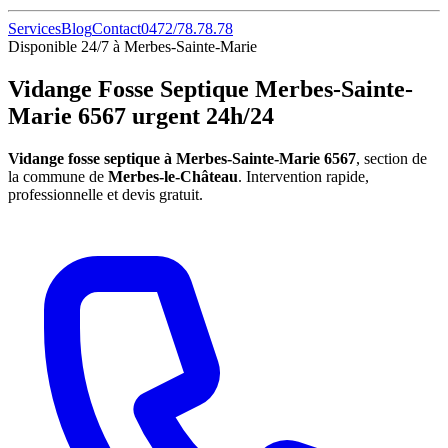
Services
Blog
Contact
0472/78.78.78
Disponible 24/7 à Merbes-Sainte-Marie
Vidange Fosse Septique Merbes-Sainte-
Marie 6567 urgent 24h/24
Vidange fosse septique à Merbes-Sainte-Marie 6567
, section de
la commune de
Merbes-le-Château
. Intervention rapide,
professionnelle et devis gratuit.