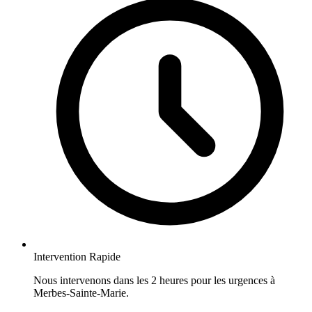
Intervention Rapide
Nous intervenons dans les 2 heures pour les urgences à
Merbes-Sainte-Marie.