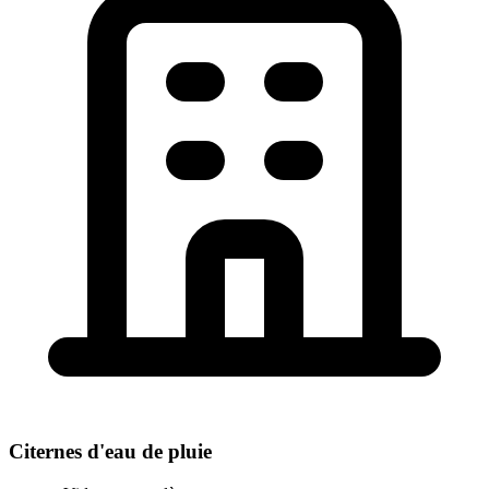
Citernes d'eau de pluie