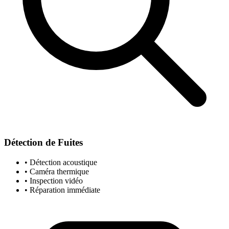
Détection de Fuites
• Détection acoustique
• Caméra thermique
• Inspection vidéo
• Réparation immédiate