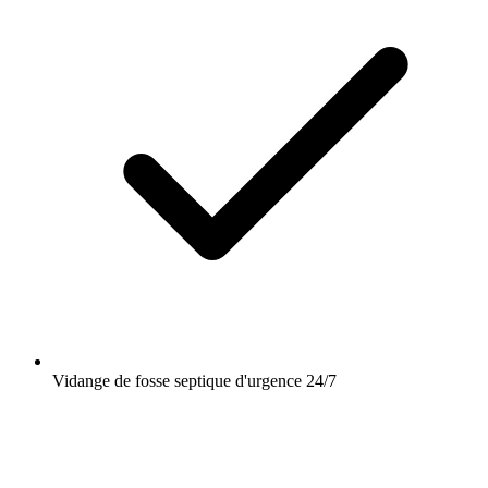
Vidange de fosse septique d'urgence 24/7