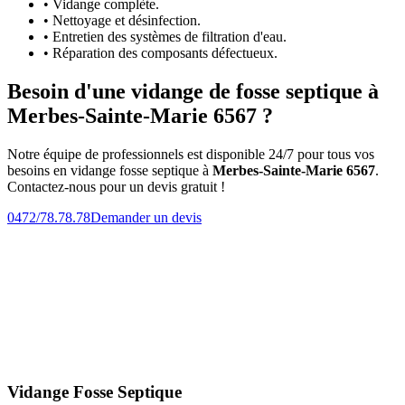
• Vidange complète.
• Nettoyage et désinfection.
• Entretien des systèmes de filtration d'eau.
• Réparation des composants défectueux.
Besoin d'une vidange de fosse septique à
Merbes-Sainte-Marie 6567 ?
Notre équipe de professionnels est disponible 24/7 pour tous vos
besoins en vidange fosse septique à
Merbes-Sainte-Marie 6567
.
Contactez-nous pour un devis gratuit !
0472/78.78.78
Demander un devis
Vidange Fosse Septique