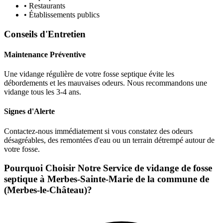
• Restaurants
• Établissements publics
Conseils d'Entretien
Maintenance Préventive
Une vidange régulière de votre fosse septique évite les
débordements et les mauvaises odeurs. Nous recommandons une
vidange tous les 3-4 ans.
Signes d'Alerte
Contactez-nous immédiatement si vous constatez des odeurs
désagréables, des remontées d'eau ou un terrain détrempé autour de
votre fosse.
Pourquoi Choisir Notre Service de vidange de fosse
septique à Merbes-Sainte-Marie de la commune de
(Merbes-le-Château)?