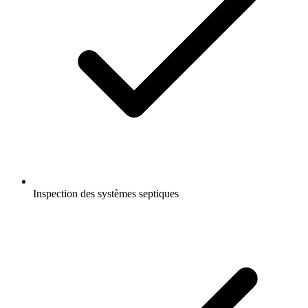
Inspection des systèmes septiques