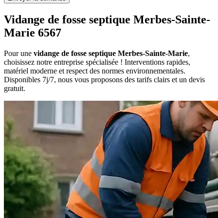
Vidange de fosse septique Merbes-Sainte-
Marie 6567
Pour une
vidange de fosse septique Merbes-Sainte-Marie
,
choisissez notre entreprise spécialisée ! Interventions rapides,
matériel moderne et respect des normes environnementales.
Disponibles 7j/7, nous vous proposons des tarifs clairs et un devis
gratuit.