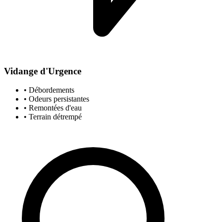
Vidange d'Urgence
• Débordements
• Odeurs persistantes
• Remontées d'eau
• Terrain détrempé