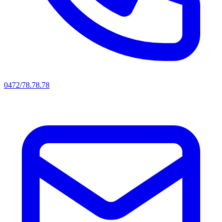
0472/78.78.78