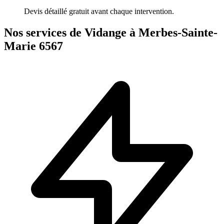
Devis détaillé gratuit avant chaque intervention.
Nos services de Vidange à Merbes-Sainte-
Marie 6567