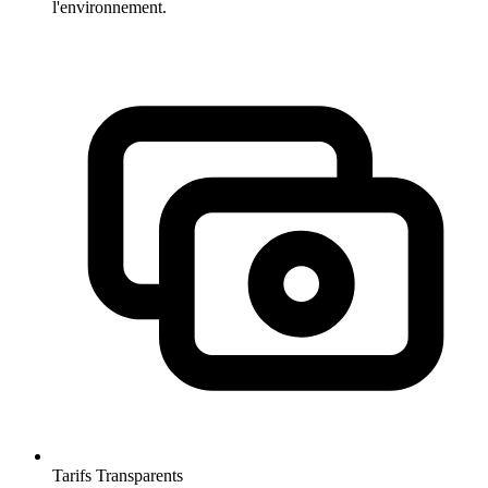
l'environnement.
Tarifs Transparents