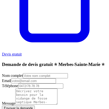
Devis gratuit
Demande de devis gratuit ⭐️ Merbes-Sainte-Marie ⭐️
Nom complet
Email
Téléphone
Message
Envoyer la demande