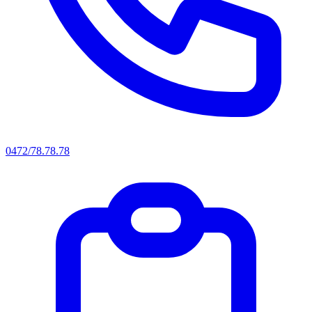
0472/78.78.78