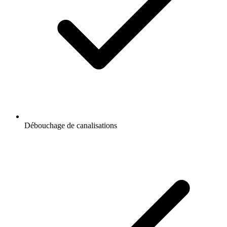
Débouchage de canalisations