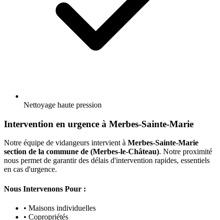
Nettoyage haute pression
Intervention en urgence à Merbes-Sainte-Marie
Notre équipe de vidangeurs intervient à
Merbes-Sainte-Marie
section de la commune de (Merbes-le-Château)
. Notre proximité
nous permet de garantir des délais d'intervention rapides, essentiels
en cas d'urgence.
Nous Intervenons Pour :
• Maisons individuelles
• Copropriétés