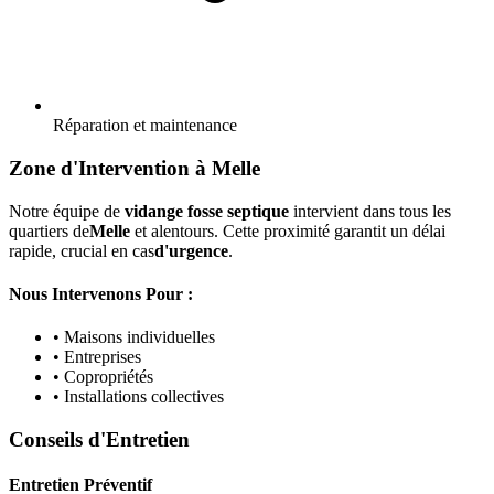
Réparation et maintenance
Zone d'Intervention à Melle
Notre équipe de
vidange fosse septique
intervient dans tous les
quartiers de
Melle
et alentours. Cette proximité garantit un délai
rapide, crucial en cas
d'urgence
.
Nous Intervenons Pour :
• Maisons individuelles
• Entreprises
• Copropriétés
• Installations collectives
Conseils d'Entretien
Entretien Préventif