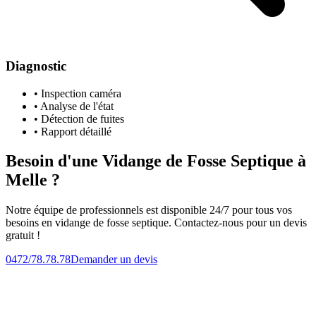
Diagnostic
• Inspection caméra
• Analyse de l'état
• Détection de fuites
• Rapport détaillé
Besoin d'une Vidange de Fosse Septique à
Melle ?
Notre équipe de professionnels est disponible 24/7 pour tous vos
besoins en vidange de fosse septique. Contactez-nous pour un devis
gratuit !
0472/78.78.78
Demander un devis