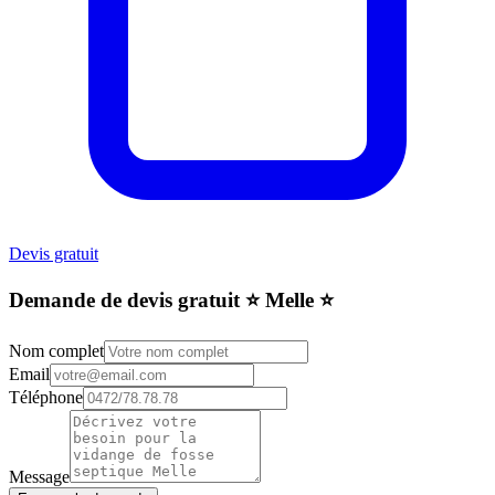
Devis gratuit
Demande de devis gratuit ⭐️ Melle ⭐️
Nom complet
Email
Téléphone
Message