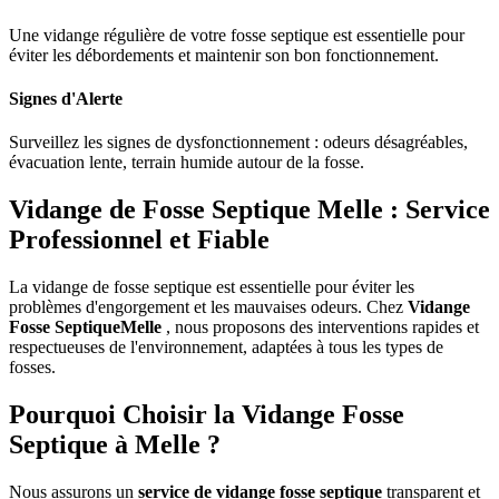
Une vidange régulière de votre fosse septique est essentielle pour
éviter les débordements et maintenir son bon fonctionnement.
Signes d'Alerte
Surveillez les signes de dysfonctionnement : odeurs désagréables,
évacuation lente, terrain humide autour de la fosse.
Vidange de Fosse Septique Melle : Service
Professionnel et Fiable
La vidange de fosse septique est essentielle pour éviter les
problèmes d'engorgement et les mauvaises odeurs. Chez
Vidange
Fosse SeptiqueMelle
, nous proposons des interventions rapides et
respectueuses de l'environnement, adaptées à tous les types de
fosses.
Pourquoi Choisir la Vidange Fosse
Septique à Melle ?
Nous assurons un
service de vidange fosse septique
transparent et