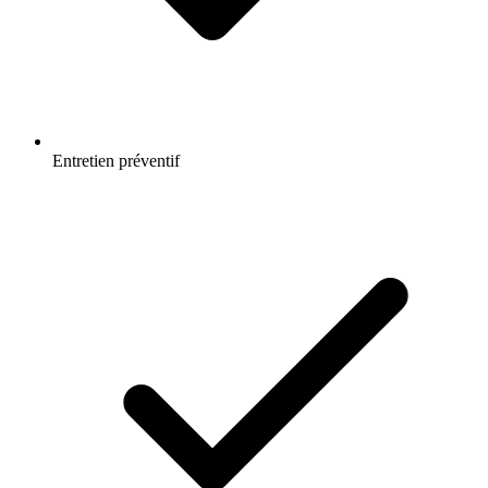
Entretien préventif