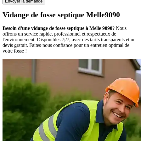
Envoyer la demande
Vidange de fosse septique Melle9090
Besoin d'une vidange de fosse septique à Melle 9090
? Nous
offrons un service rapide, professionnel et respectueux de
l'environnement. Disponibles 7j/7, avec des tarifs transparents et un
devis gratuit. Faites-nous confiance pour un entretien optimal de
votre fosse !