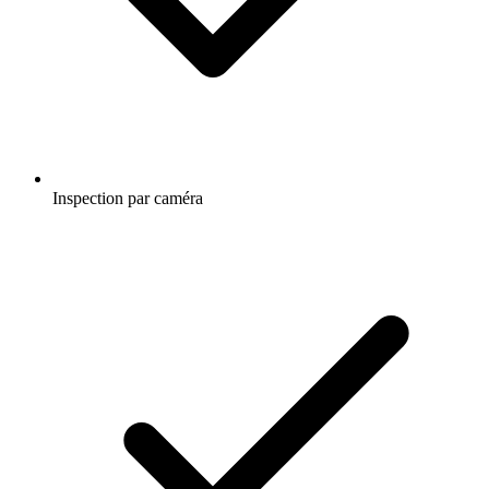
Inspection par caméra