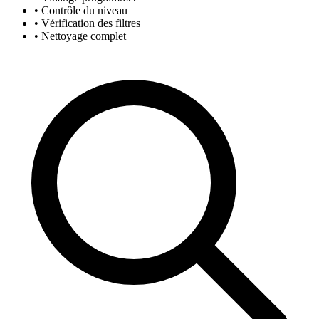
• Contrôle du niveau
• Vérification des filtres
• Nettoyage complet