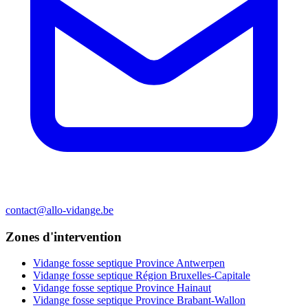
contact@allo-vidange.be
Zones d'intervention
Vidange fosse septique Province Antwerpen
Vidange fosse septique Région Bruxelles-Capitale
Vidange fosse septique Province Hainaut
Vidange fosse septique Province Brabant-Wallon