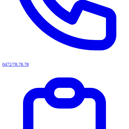
0472/78.78.78