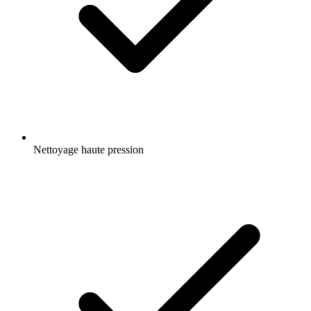
Nettoyage haute pression