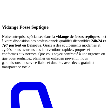
Vidange Fosse Septique
Notre entreprise spécialisée dans la
vidange de fosses septiques
met
à votre disposition des professionnels qualifiés disponibles
24h/24 et
7j/7 partout en Belgique
. Grâce à des équipements modernes et
agréés, nous assurons des interventions rapides, propres et
conformes aux normes. Que vous soyez confronté à une urgence ou
que vous souhaitiez planifier un entretien préventif, nous
garantissons un service fiable et durable, avec devis gratuit et
transparence totale.