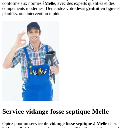
conforme aux normes à
Melle
, avec des experts qualifiés et des
équipements modernes. Demandez votre
devis gratuit en ligne
et
planifiez une intervention rapide.
Service vidange fosse septique Melle
Optez pour un
service de vidange fosse septique à Melle
chez