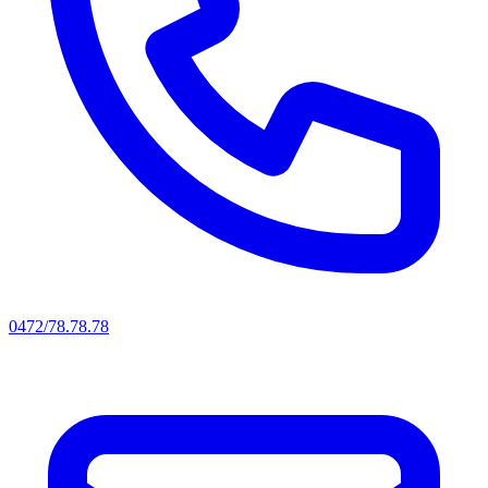
0472/78.78.78