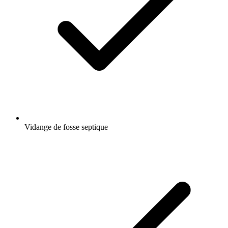
Vidange de fosse septique