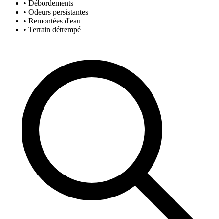
• Débordements
• Odeurs persistantes
• Remontées d'eau
• Terrain détrempé