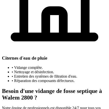
Citernes d'eau de pluie
• Vidange complète.
• Nettoyage et désinfection.
• Entretien des systèmes de filtration d'eau.
• Réparation des composants défectueux.
Besoin d'une vidange de fosse septique à
Walem 2800 ?
Notre équipe de professionnels est disponible 24/7 pour tous vos