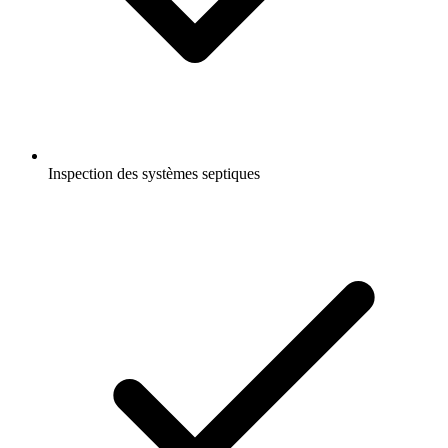
Inspection des systèmes septiques