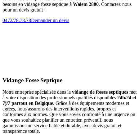
besoins en vidange fosse septique à
Walem 2800
. Contactez-nous
pour un devis gratuit !
0472/78.78.78
Demander un devis
Vidange Fosse Septique
Notre entreprise spécialisée dans la
vidange de fosses septiques
met
à votre disposition des professionnels qualifiés disponibles
24h/24 et
7j/7 partout en Belgique
. Grâce à des équipements modernes et
agréés, nous assurons des interventions rapides, propres et
conformes aux normes. Que vous soyez confronté à une urgence ou
que vous souhaitiez planifier un entretien préventif, nous
garantissons un service fiable et durable, avec devis gratuit et
transparence totale.