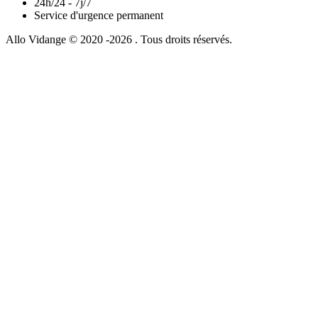
24h/24 - 7j/7
Service d'urgence permanent
Allo Vidange © 2020 -2026 . Tous droits réservés.