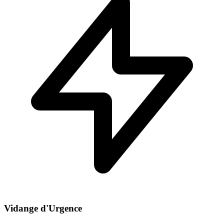
Vidange d'Urgence