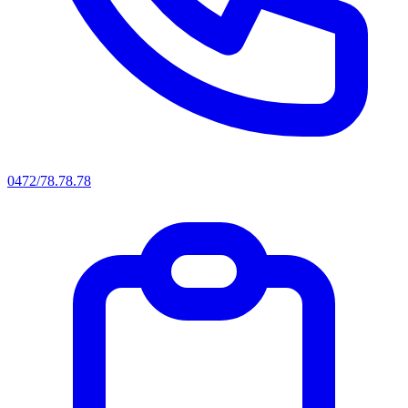
0472/78.78.78