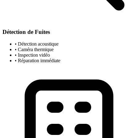
Détection de Fuites
• Détection acoustique
• Caméra thermique
• Inspection vidéo
• Réparation immédiate