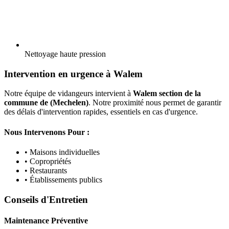
Nettoyage haute pression
Intervention en urgence à Walem
Notre équipe de vidangeurs intervient à
Walem section de la
commune de (Mechelen)
. Notre proximité nous permet de garantir
des délais d'intervention rapides, essentiels en cas d'urgence.
Nous Intervenons Pour :
• Maisons individuelles
• Copropriétés
• Restaurants
• Établissements publics
Conseils d'Entretien
Maintenance Préventive