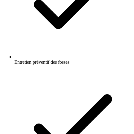
Entretien préventif des fosses