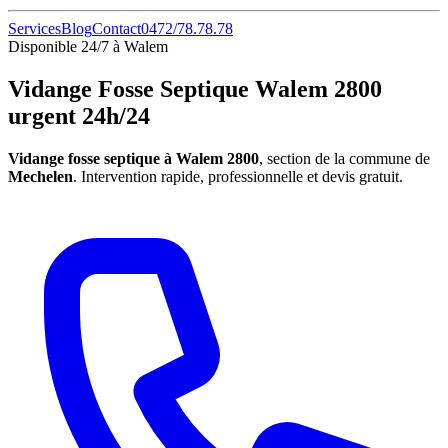
Services
Blog
Contact
0472/78.78.78
Disponible 24/7 à Walem
Vidange Fosse Septique Walem 2800
urgent 24h/24
Vidange fosse septique à Walem 2800
, section de la commune de
Mechelen
. Intervention rapide, professionnelle et devis gratuit.