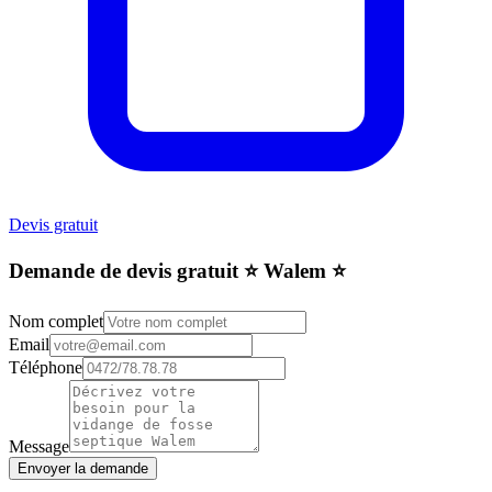
Devis gratuit
Demande de devis gratuit ⭐️ Walem ⭐️
Nom complet
Email
Téléphone
Message
Envoyer la demande