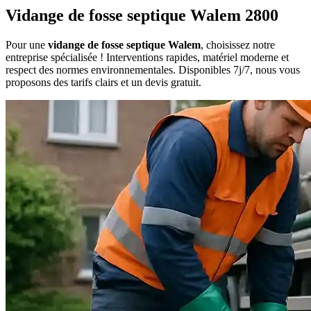
Vidange de fosse septique Walem 2800
Pour une
vidange de fosse septique Walem
, choisissez notre
entreprise spécialisée ! Interventions rapides, matériel moderne et
respect des normes environnementales. Disponibles 7j/7, nous vous
proposons des tarifs clairs et un devis gratuit.