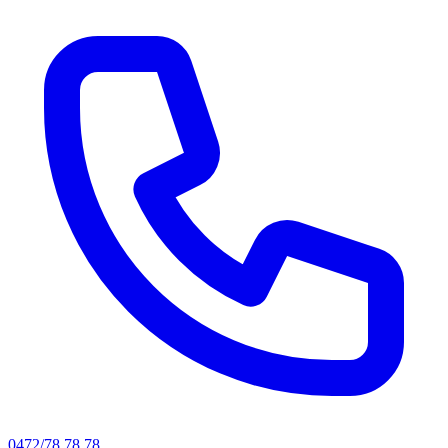
0472/78.78.78