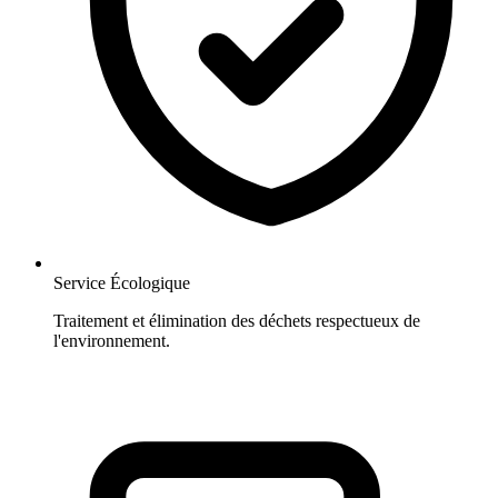
Service Écologique
Traitement et élimination des déchets respectueux de
l'environnement.