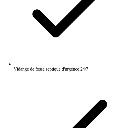
Vidange de fosse septique d'urgence 24/7