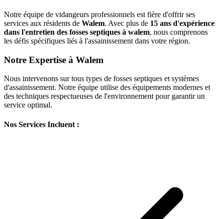
Notre équipe de vidangeurs professionnels est fière d'offrir ses
services aux résidents de
Walem
. Avec plus de
15 ans d'expérience
dans l'entretien des fosses septiques à walem
, nous comprenons
les défis spécifiques liés à l'assainissement dans votre région.
Notre Expertise à Walem
Nous intervenons sur tous types de fosses septiques et systèmes
d'assainissement. Notre équipe utilise des équipements modernes et
des techniques respectueuses de l'environnement pour garantir un
service optimal.
Nos Services Incluent :