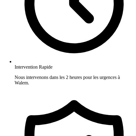
Intervention Rapide
Nous intervenons dans les 2 heures pour les urgences à
Walem.