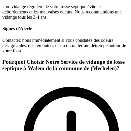
Une vidange régulière de votre fosse septique évite les
débordements et les mauvaises odeurs. Nous recommandons une
vidange tous les 3-4 ans.
Signes d'Alerte
Contactez-nous immédiatement si vous constatez des odeurs
désagréables, des remontées d'eau ou un terrain détrempé autour de
votre fosse.
Pourquoi Choisir Notre Service de vidange de fosse
septique à Walem de la commune de (Mechelen)?