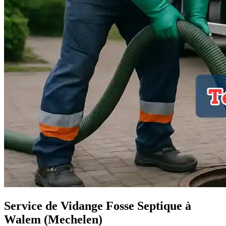
Service de Vidange Fosse Septique à
Walem (Mechelen)