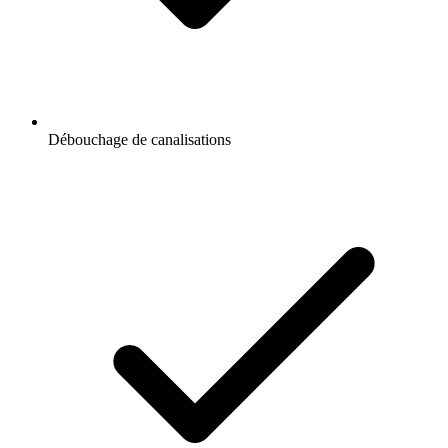
Débouchage de canalisations