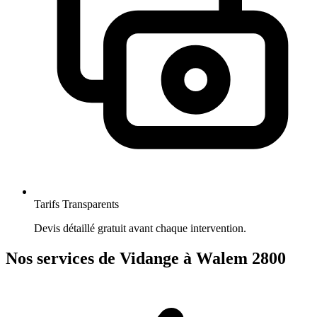
Tarifs Transparents
Devis détaillé gratuit avant chaque intervention.
Nos services de Vidange à Walem 2800