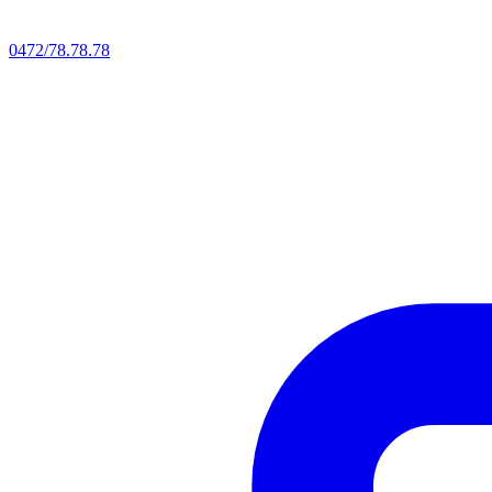
0472/78.78.78