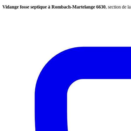
Vidange fosse septique à Rombach-Martelange 6630
, section de