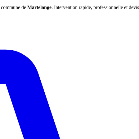
 la commune de
Martelange
. Intervention rapide, professionnelle et devis