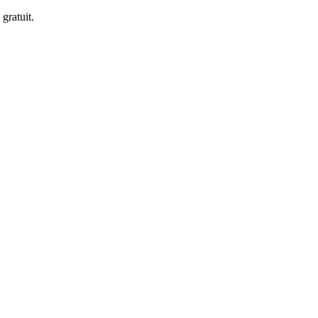
 gratuit.