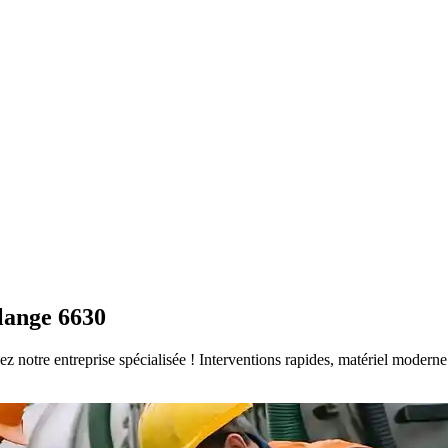
lange 6630
sez notre entreprise spécialisée ! Interventions rapides, matériel moder