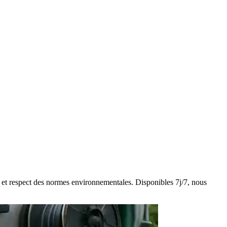
ne et respect des normes environnementales. Disponibles 7j/7, nous