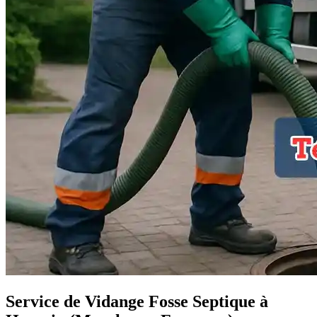
Service de Vidange Fosse Septique à