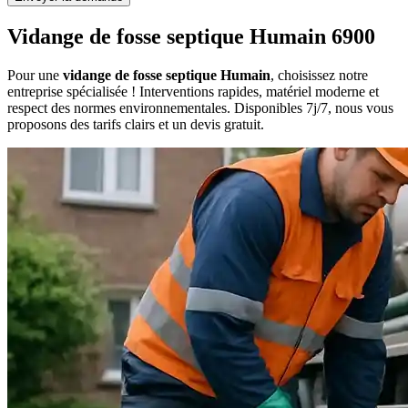
Vidange de fosse septique Humain 6900
Pour une
vidange de fosse septique Humain
, choisissez notre
entreprise spécialisée ! Interventions rapides, matériel moderne et
respect des normes environnementales. Disponibles 7j/7, nous vous
proposons des tarifs clairs et un devis gratuit.