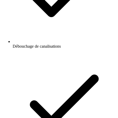
Débouchage de canalisations