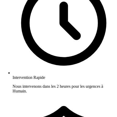
Intervention Rapide
Nous intervenons dans les 2 heures pour les urgences à
Humain.