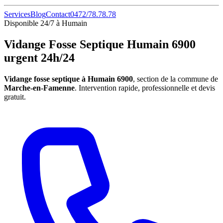
Services
Blog
Contact
0472/78.78.78
Disponible 24/7 à Humain
Vidange Fosse Septique Humain 6900
urgent 24h/24
Vidange fosse septique à Humain 6900
, section de la commune de
Marche-en-Famenne
. Intervention rapide, professionnelle et devis
gratuit.