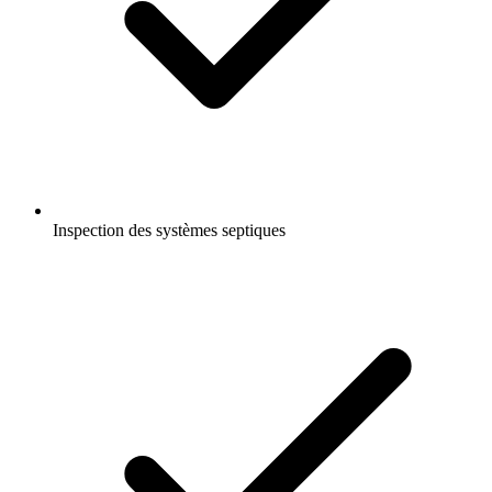
Inspection des systèmes septiques