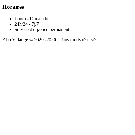
Horaires
Lundi - Dimanche
24h/24 - 7j/7
Service d'urgence permanent
Allo Vidange © 2020 -2026 . Tous droits réservés.