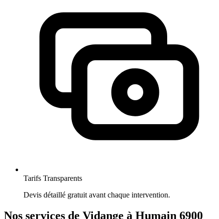
Tarifs Transparents
Devis détaillé gratuit avant chaque intervention.
Nos services de Vidange à Humain 6900