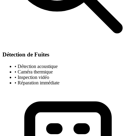
Détection de Fuites
• Détection acoustique
• Caméra thermique
• Inspection vidéo
• Réparation immédiate