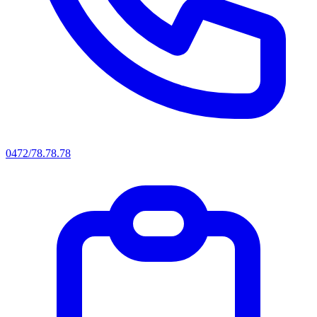
0472/78.78.78