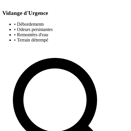
Vidange d'Urgence
• Débordements
• Odeurs persistantes
• Remontées d'eau
• Terrain détrempé