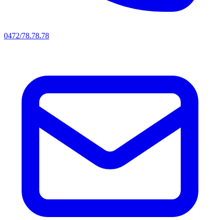
0472/78.78.78