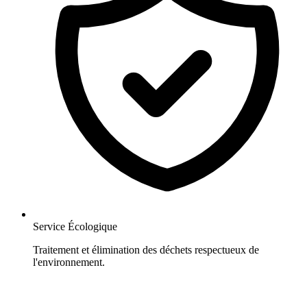
Service Écologique
Traitement et élimination des déchets respectueux de
l'environnement.