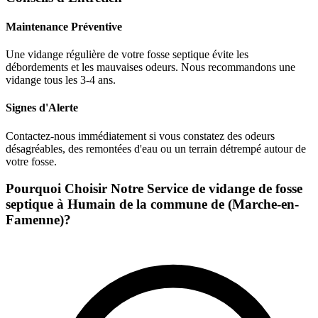
Maintenance Préventive
Une vidange régulière de votre fosse septique évite les
débordements et les mauvaises odeurs. Nous recommandons une
vidange tous les 3-4 ans.
Signes d'Alerte
Contactez-nous immédiatement si vous constatez des odeurs
désagréables, des remontées d'eau ou un terrain détrempé autour de
votre fosse.
Pourquoi Choisir Notre Service de vidange de fosse
septique à Humain de la commune de (Marche-en-
Famenne)?