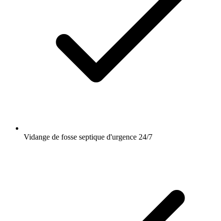
Vidange de fosse septique d'urgence 24/7