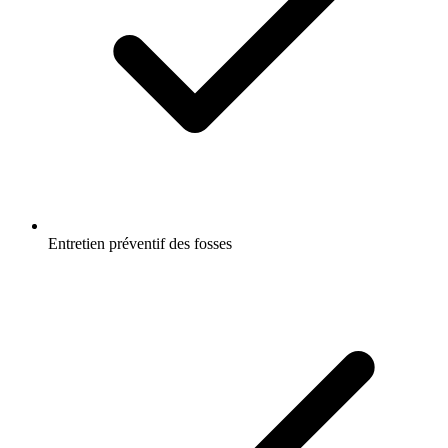
Entretien préventif des fosses