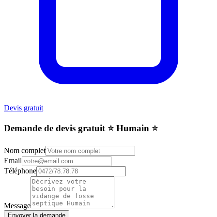
Devis gratuit
Demande de devis gratuit ⭐️ Humain ⭐️
Nom complet
Email
Téléphone
Message
Envoyer la demande