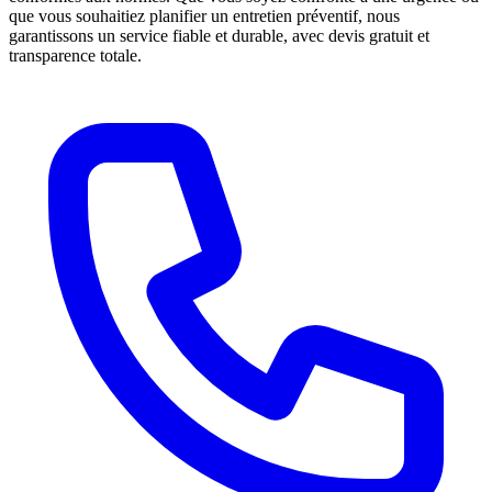
que vous souhaitiez planifier un entretien préventif, nous
garantissons un service fiable et durable, avec devis gratuit et
transparence totale.