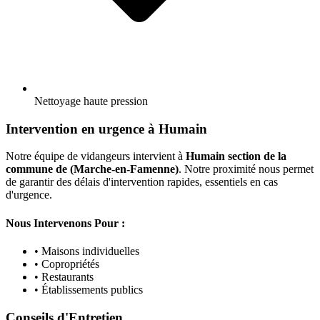
Nettoyage haute pression
Intervention en urgence à Humain
Notre équipe de vidangeurs intervient à
Humain section de la
commune de (Marche-en-Famenne)
. Notre proximité nous permet
de garantir des délais d'intervention rapides, essentiels en cas
d'urgence.
Nous Intervenons Pour :
• Maisons individuelles
• Copropriétés
• Restaurants
• Établissements publics
Conseils d'Entretien