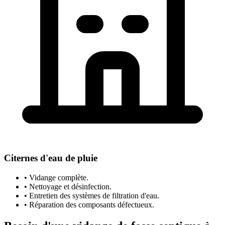
Citernes d'eau de pluie
• Vidange complète.
• Nettoyage et désinfection.
• Entretien des systèmes de filtration d'eau.
• Réparation des composants défectueux.