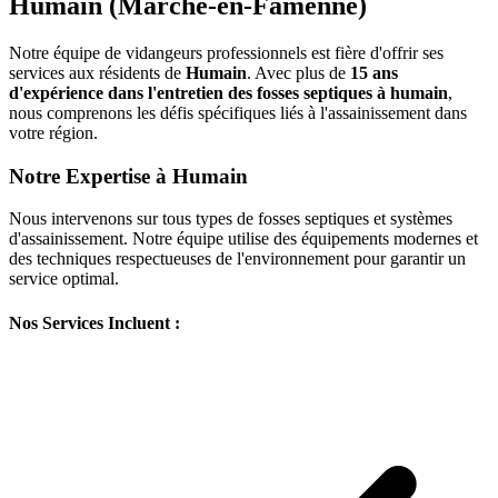
Humain (Marche-en-Famenne)
Notre équipe de vidangeurs professionnels est fière d'offrir ses
services aux résidents de
Humain
. Avec plus de
15 ans
d'expérience dans l'entretien des fosses septiques à humain
,
nous comprenons les défis spécifiques liés à l'assainissement dans
votre région.
Notre Expertise à Humain
Nous intervenons sur tous types de fosses septiques et systèmes
d'assainissement. Notre équipe utilise des équipements modernes et
des techniques respectueuses de l'environnement pour garantir un
service optimal.
Nos Services Incluent :