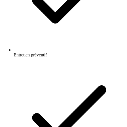
Entretien préventif