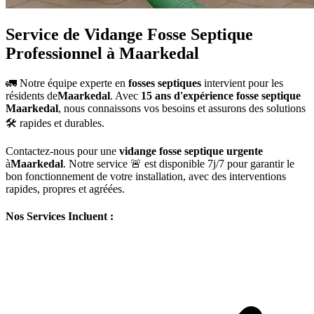
Service de Vidange Fosse Septique
Professionnel à Maarkedal
🚛 Notre équipe experte en
fosses septiques
intervient pour les
résidents de
Maarkedal
. Avec
15 ans d'expérience fosse septique
Maarkedal
, nous connaissons vos besoins et assurons des solutions
🛠️ rapides et durables.
Contactez-nous pour une
vidange fosse septique urgente
à
Maarkedal
. Notre service 🚨 est disponible 7j/7 pour garantir le
bon fonctionnement de votre installation, avec des interventions
rapides, propres et agréées.
Nos Services Incluent :