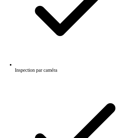
Inspection par caméra