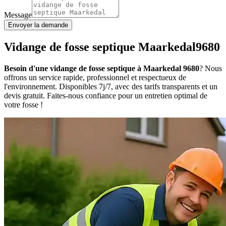
Message
Envoyer la demande
Vidange de fosse septique Maarkedal9680
Besoin d'une vidange de fosse septique à Maarkedal 9680
? Nous
offrons un service rapide, professionnel et respectueux de
l'environnement. Disponibles 7j/7, avec des tarifs transparents et un
devis gratuit. Faites-nous confiance pour un entretien optimal de
votre fosse !