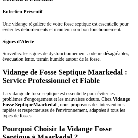
Entretien Préventif
Une vidange régulière de votre fosse septique est essentielle pour
éviter les débordements et maintenir son bon fonctionnement.
Signes d'Alerte
Surveillez les signes de dysfonctionnement : odeurs désagréables,
évacuation lente, terrain humide autour de la fosse.
Vidange de Fosse Septique Maarkedal :
Service Professionnel et Fiable
La vidange de fosse septique est essentielle pour éviter les
problèmes d'engorgement et les mauvaises odeurs. Chez
Vidange
Fosse SeptiqueMaarkedal
, nous proposons des interventions
rapides et respectueuses de l'environnement, adaptées à tous les
types de fosses.
Pourquoi Choisir la Vidange Fosse
Septique à Maarkedal ?