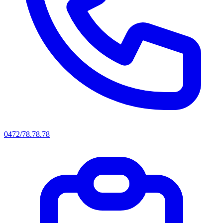
0472/78.78.78