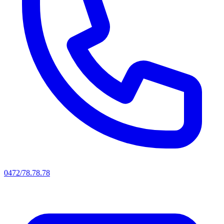
0472/78.78.78