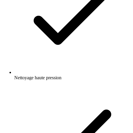
Nettoyage haute pression