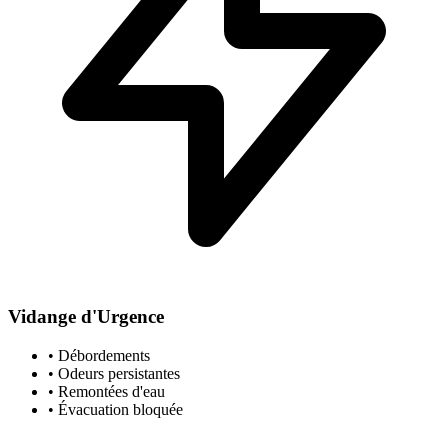
Vidange d'Urgence
• Débordements
• Odeurs persistantes
• Remontées d'eau
• Évacuation bloquée