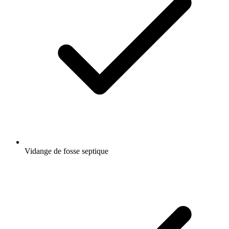
Vidange de fosse septique