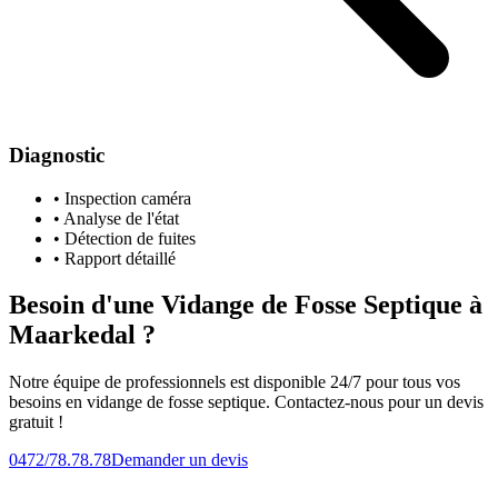
Diagnostic
• Inspection caméra
• Analyse de l'état
• Détection de fuites
• Rapport détaillé
Besoin d'une Vidange de Fosse Septique à
Maarkedal ?
Notre équipe de professionnels est disponible 24/7 pour tous vos
besoins en vidange de fosse septique. Contactez-nous pour un devis
gratuit !
0472/78.78.78
Demander un devis