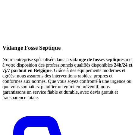
Vidange Fosse Septique
Notre entreprise spécialisée dans la
vidange de fosses septiques
met
à votre disposition des professionnels qualifiés disponibles
24h/24 et
7j/7 partout en Belgique
. Grâce à des équipements modernes et
agréés, nous assurons des interventions rapides, propres et
conformes aux normes. Que vous soyez confronté à une urgence ou
que vous souhaitiez planifier un entretien préventif, nous
garantissons un service fiable et durable, avec devis gratuit et
transparence totale.