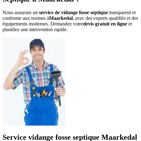
Nous assurons un
service de vidange fosse septique
transparent et
conforme aux normes à
Maarkedal
, avec des experts qualifiés et des
équipements modernes. Demandez votre
devis gratuit en ligne
et
planifiez une intervention rapide.
Service vidange fosse septique Maarkedal