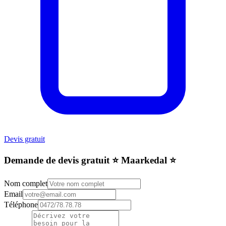
Devis gratuit
Demande de devis gratuit ⭐️ Maarkedal ⭐️
Nom complet
Email
Téléphone