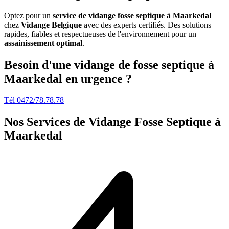
Optez pour un
service de vidange fosse septique à Maarkedal
chez
Vidange Belgique
avec des experts certifiés. Des solutions
rapides, fiables et respectueuses de l'environnement pour un
assainissement optimal
.
Besoin d'une vidange de fosse septique à
Maarkedal en urgence ?
Tél 0472/78.78.78
Nos Services de
Vidange Fosse Septique à
Maarkedal