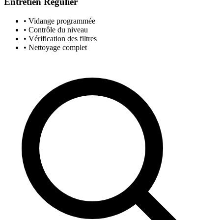
Entretien Régulier
• Vidange programmée
• Contrôle du niveau
• Vérification des filtres
• Nettoyage complet