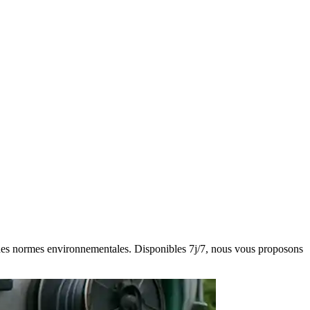
ct des normes environnementales. Disponibles 7j/7, nous vous proposons