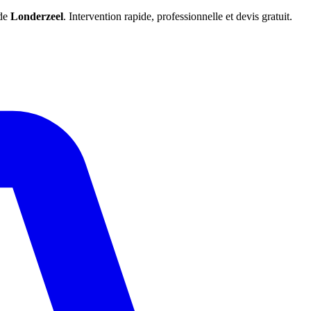
 de
Londerzeel
. Intervention rapide, professionnelle et devis gratuit.