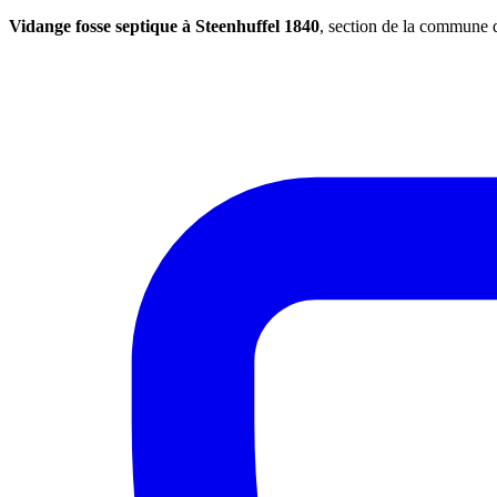
Vidange fosse septique à Steenhuffel 1840
, section de la commune