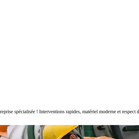
ntreprise spécialisée ! Interventions rapides, matériel moderne et respe