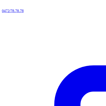
0472/78.78.78