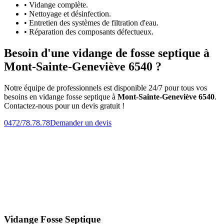
• Vidange complète.
• Nettoyage et désinfection.
• Entretien des systèmes de filtration d'eau.
• Réparation des composants défectueux.
Besoin d'une vidange de fosse septique à
Mont-Sainte-Geneviève 6540 ?
Notre équipe de professionnels est disponible 24/7 pour tous vos
besoins en vidange fosse septique à
Mont-Sainte-Geneviève 6540
.
Contactez-nous pour un devis gratuit !
0472/78.78.78
Demander un devis
Vidange Fosse Septique