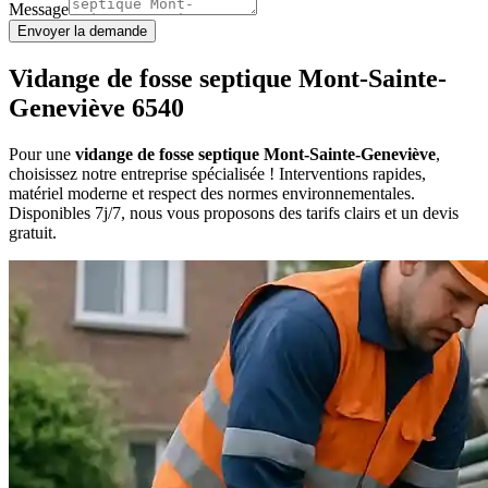
Message
Envoyer la demande
Vidange de fosse septique Mont-Sainte-
Geneviève 6540
Pour une
vidange de fosse septique Mont-Sainte-Geneviève
,
choisissez notre entreprise spécialisée ! Interventions rapides,
matériel moderne et respect des normes environnementales.
Disponibles 7j/7, nous vous proposons des tarifs clairs et un devis
gratuit.