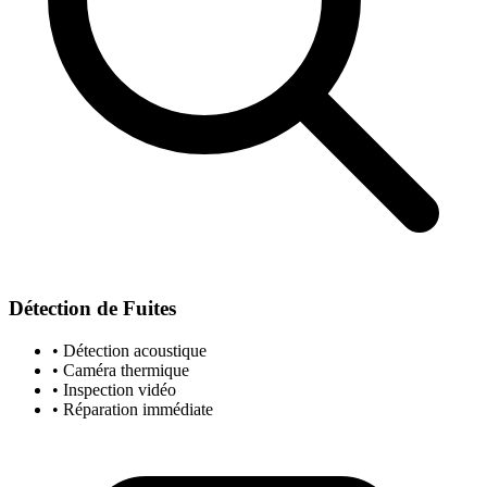
Détection de Fuites
• Détection acoustique
• Caméra thermique
• Inspection vidéo
• Réparation immédiate