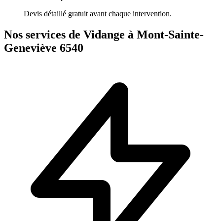
Devis détaillé gratuit avant chaque intervention.
Nos services de Vidange à Mont-Sainte-
Geneviève 6540