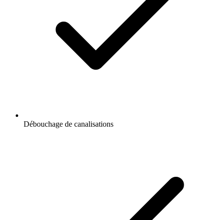
Débouchage de canalisations