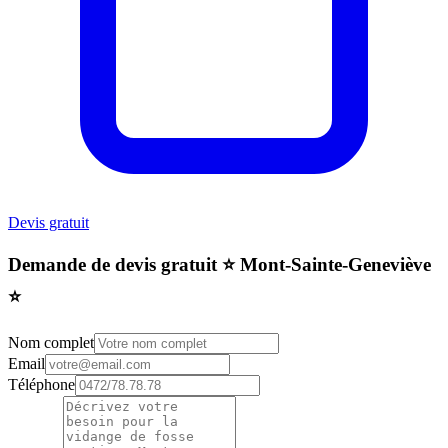
Devis gratuit
Demande de devis gratuit ⭐️ Mont-Sainte-Geneviève
⭐️
Nom complet
Email
Téléphone