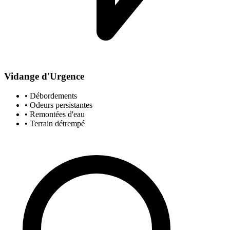
Vidange d'Urgence
• Débordements
• Odeurs persistantes
• Remontées d'eau
• Terrain détrempé