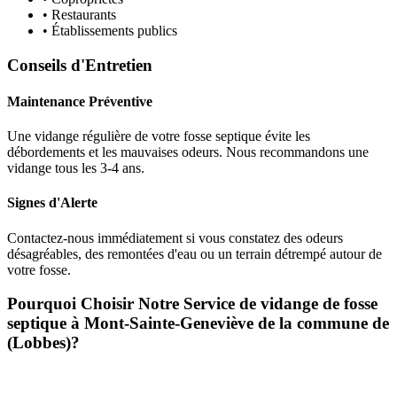
• Restaurants
• Établissements publics
Conseils d'Entretien
Maintenance Préventive
Une vidange régulière de votre fosse septique évite les
débordements et les mauvaises odeurs. Nous recommandons une
vidange tous les 3-4 ans.
Signes d'Alerte
Contactez-nous immédiatement si vous constatez des odeurs
désagréables, des remontées d'eau ou un terrain détrempé autour de
votre fosse.
Pourquoi Choisir Notre Service de vidange de fosse
septique à Mont-Sainte-Geneviève de la commune de
(Lobbes)?