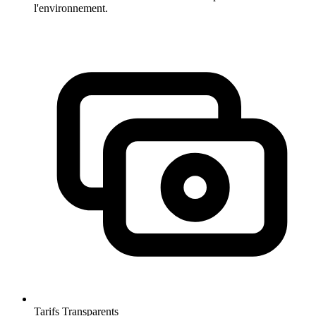
l'environnement.
Tarifs Transparents