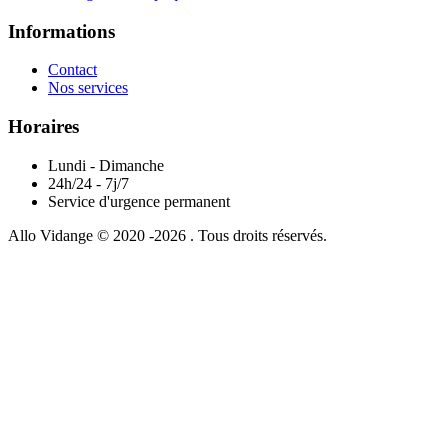
Informations
Contact
Nos services
Horaires
Lundi - Dimanche
24h/24 - 7j/7
Service d'urgence permanent
Allo Vidange © 2020 -2026 . Tous droits réservés.