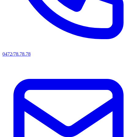
0472/78.78.78