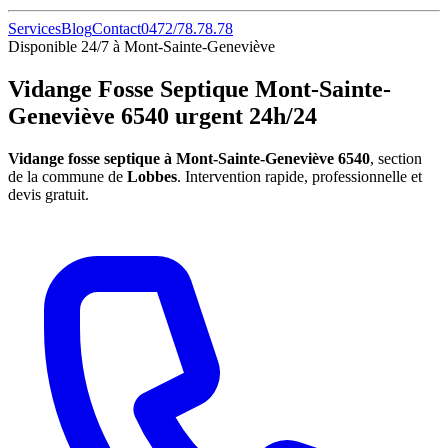
Services
Blog
Contact
0472/78.78.78
Disponible 24/7 à Mont-Sainte-Geneviève
Vidange Fosse Septique Mont-Sainte-
Geneviève 6540 urgent 24h/24
Vidange fosse septique à Mont-Sainte-Geneviève 6540
, section
de la commune de
Lobbes
. Intervention rapide, professionnelle et
devis gratuit.