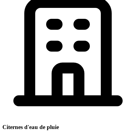
Citernes d'eau de pluie