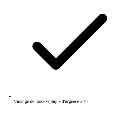
Vidange de fosse septique d'urgence 24/7