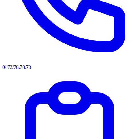
0472/78.78.78