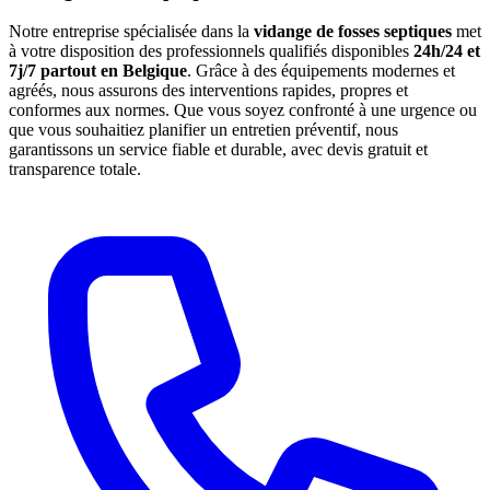
Notre entreprise spécialisée dans la
vidange de fosses septiques
met
à votre disposition des professionnels qualifiés disponibles
24h/24 et
7j/7 partout en Belgique
. Grâce à des équipements modernes et
agréés, nous assurons des interventions rapides, propres et
conformes aux normes. Que vous soyez confronté à une urgence ou
que vous souhaitiez planifier un entretien préventif, nous
garantissons un service fiable et durable, avec devis gratuit et
transparence totale.