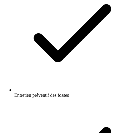
Entretien préventif des fosses