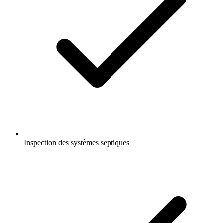
Inspection des systèmes septiques