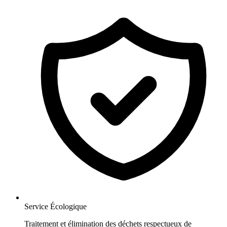
Service Écologique
Traitement et élimination des déchets respectueux de