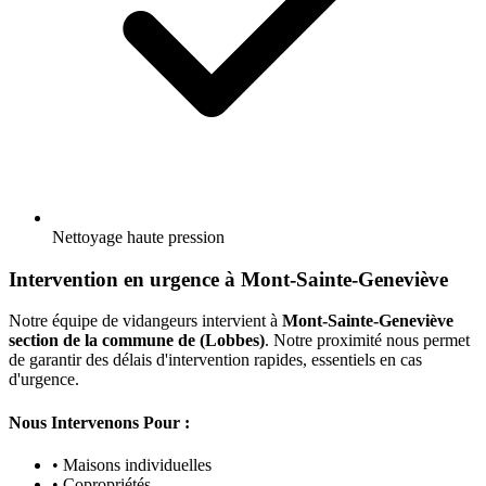
Nettoyage haute pression
Intervention en urgence à Mont-Sainte-Geneviève
Notre équipe de vidangeurs intervient à
Mont-Sainte-Geneviève
section de la commune de (Lobbes)
. Notre proximité nous permet
de garantir des délais d'intervention rapides, essentiels en cas
d'urgence.
Nous Intervenons Pour :
• Maisons individuelles
• Copropriétés