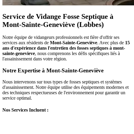
Service de Vidange Fosse Septique à
Mont-Sainte-Geneviève (Lobbes)
Notre équipe de vidangeurs professionnels est fière d'offrir ses
services aux résidents de
Mont-Sainte-Geneviève
. Avec plus de
15
ans d'expérience dans l'entretien des fosses septiques à mont-
sainte-genevieve
, nous comprenons les défis spécifiques liés à
l'assainissement dans votre région.
Notre Expertise à Mont-Sainte-Geneviève
Nous intervenons sur tous types de fosses septiques et systèmes
d'assainissement. Notre équipe utilise des équipements modernes et
des techniques respectueuses de l'environnement pour garantir un
service optimal.
Nos Services Incluent :