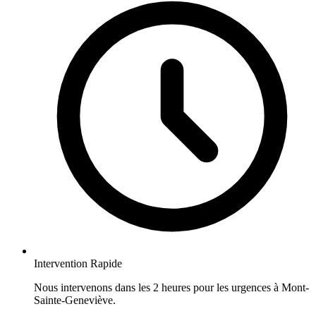
Intervention Rapide
Nous intervenons dans les 2 heures pour les urgences à Mont-
Sainte-Geneviève.