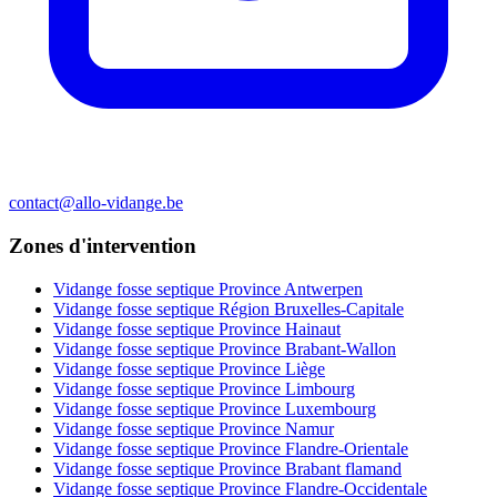
contact@allo-vidange.be
Zones d'intervention
Vidange fosse septique Province Antwerpen
Vidange fosse septique Région Bruxelles-Capitale
Vidange fosse septique Province Hainaut
Vidange fosse septique Province Brabant-Wallon
Vidange fosse septique Province Liège
Vidange fosse septique Province Limbourg
Vidange fosse septique Province Luxembourg
Vidange fosse septique Province Namur
Vidange fosse septique Province Flandre-Orientale
Vidange fosse septique Province Brabant flamand
Vidange fosse septique Province Flandre-Occidentale