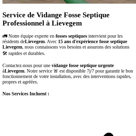
Service de Vidange Fosse Septique
Professionnel à Lievegem
🚛 Notre équipe experte en
fosses septiques
intervient pour les
résidents de
Lievegem
. Avec
15 ans d'expérience fosse septique
Lievegem
, nous connaissons vos besoins et assurons des solutions
🛠️ rapides et durables.
Contactez-nous pour une
vidange fosse septique urgente
à
Lievegem
. Notre service 🚨 est disponible 7j/7 pour garantir le bon
fonctionnement de votre installation, avec des interventions rapides,
propres et agréées.
Nos Services Incluent :