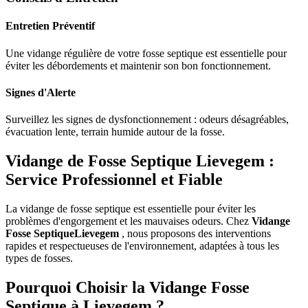
Entretien Préventif
Une vidange régulière de votre fosse septique est essentielle pour
éviter les débordements et maintenir son bon fonctionnement.
Signes d'Alerte
Surveillez les signes de dysfonctionnement : odeurs désagréables,
évacuation lente, terrain humide autour de la fosse.
Vidange de Fosse Septique Lievegem :
Service Professionnel et Fiable
La vidange de fosse septique est essentielle pour éviter les
problèmes d'engorgement et les mauvaises odeurs. Chez
Vidange
Fosse SeptiqueLievegem
, nous proposons des interventions
rapides et respectueuses de l'environnement, adaptées à tous les
types de fosses.
Pourquoi Choisir la Vidange Fosse
Septique à Lievegem ?