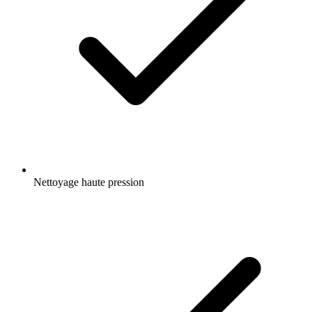
Nettoyage haute pression