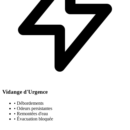
Vidange d'Urgence
• Débordements
• Odeurs persistantes
• Remontées d'eau
• Évacuation bloquée