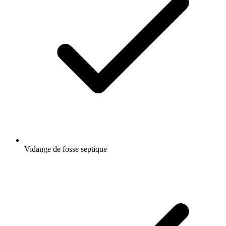
Vidange de fosse septique