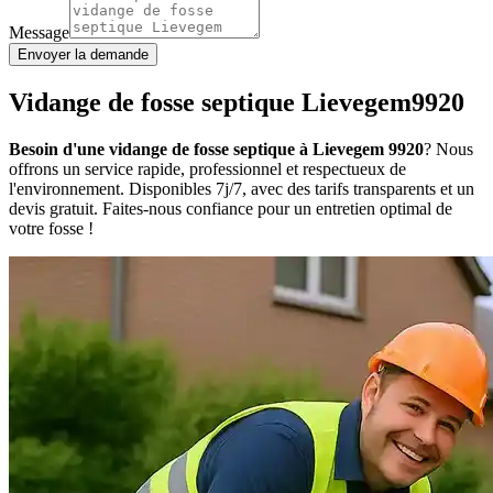
Message
Envoyer la demande
Vidange de fosse septique Lievegem9920
Besoin d'une vidange de fosse septique à Lievegem 9920
? Nous
offrons un service rapide, professionnel et respectueux de
l'environnement. Disponibles 7j/7, avec des tarifs transparents et un
devis gratuit. Faites-nous confiance pour un entretien optimal de
votre fosse !