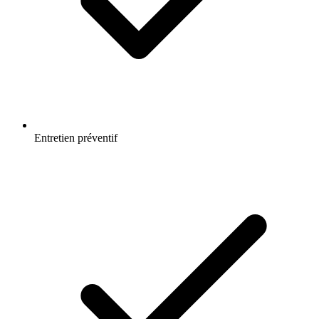
Entretien préventif