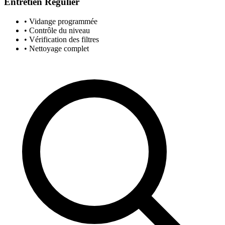
Entretien Régulier
• Vidange programmée
• Contrôle du niveau
• Vérification des filtres
• Nettoyage complet