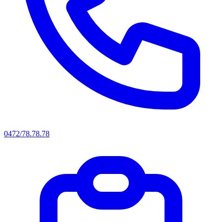
0472/78.78.78