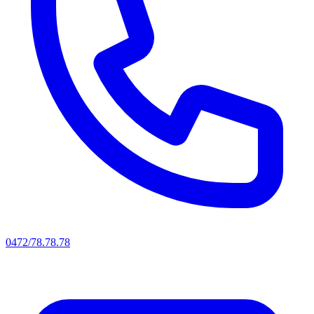
0472/78.78.78