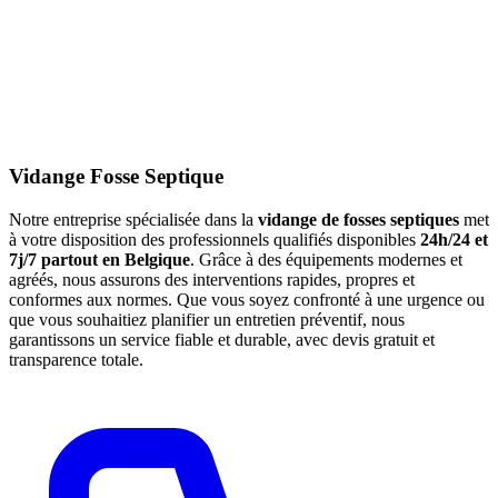
Vidange Fosse Septique
Notre entreprise spécialisée dans la
vidange de fosses septiques
met
à votre disposition des professionnels qualifiés disponibles
24h/24 et
7j/7 partout en Belgique
. Grâce à des équipements modernes et
agréés, nous assurons des interventions rapides, propres et
conformes aux normes. Que vous soyez confronté à une urgence ou
que vous souhaitiez planifier un entretien préventif, nous
garantissons un service fiable et durable, avec devis gratuit et
transparence totale.