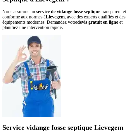
Nous assurons un
service de vidange fosse septique
transparent et
conforme aux normes à
Lievegem
, avec des experts qualifiés et des
équipements modernes. Demandez votre
devis gratuit en ligne
et
planifiez une intervention rapide.
Service vidange fosse septique Lievegem