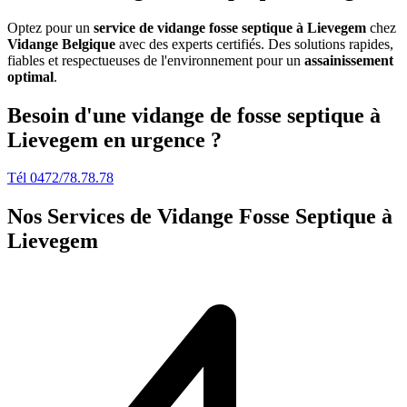
Optez pour un
service de vidange fosse septique à Lievegem
chez
Vidange Belgique
avec des experts certifiés. Des solutions rapides,
fiables et respectueuses de l'environnement pour un
assainissement
optimal
.
Besoin d'une vidange de fosse septique à
Lievegem en urgence ?
Tél 0472/78.78.78
Nos Services de
Vidange Fosse Septique à
Lievegem