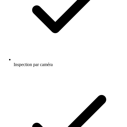
Inspection par caméra