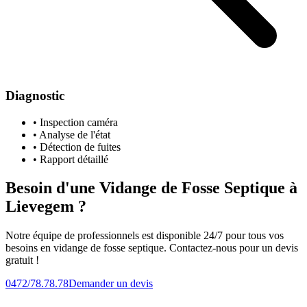
Diagnostic
• Inspection caméra
• Analyse de l'état
• Détection de fuites
• Rapport détaillé
Besoin d'une Vidange de Fosse Septique à
Lievegem ?
Notre équipe de professionnels est disponible 24/7 pour tous vos
besoins en vidange de fosse septique. Contactez-nous pour un devis
gratuit !
0472/78.78.78
Demander un devis