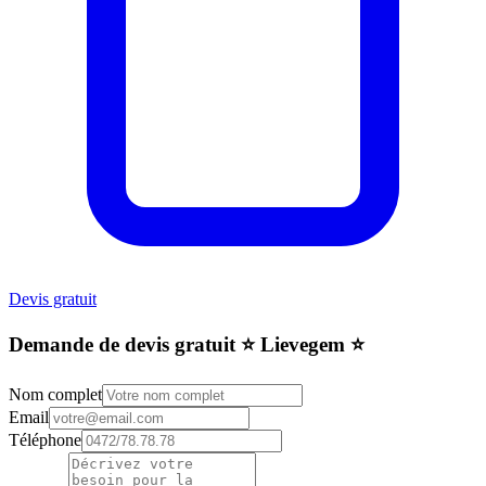
Devis gratuit
Demande de devis gratuit ⭐️ Lievegem ⭐️
Nom complet
Email
Téléphone