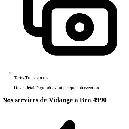
Tarifs Transparents
Devis détaillé gratuit avant chaque intervention.
Nos services de Vidange à Bra 4990