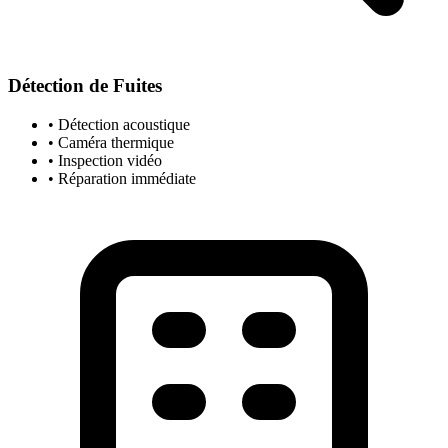
Détection de Fuites
• Détection acoustique
• Caméra thermique
• Inspection vidéo
• Réparation immédiate