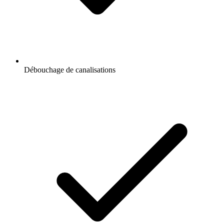
Débouchage de canalisations