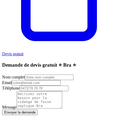
Devis gratuit
Demande de devis gratuit ⭐️ Bra ⭐️
Nom complet
Email
Téléphone
Message
Envoyer la demande