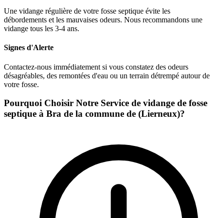
Une vidange régulière de votre fosse septique évite les
débordements et les mauvaises odeurs. Nous recommandons une
vidange tous les 3-4 ans.
Signes d'Alerte
Contactez-nous immédiatement si vous constatez des odeurs
désagréables, des remontées d'eau ou un terrain détrempé autour de
votre fosse.
Pourquoi Choisir Notre Service de vidange de fosse
septique à Bra de la commune de (Lierneux)?