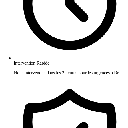
Intervention Rapide
Nous intervenons dans les 2 heures pour les urgences à Bra.