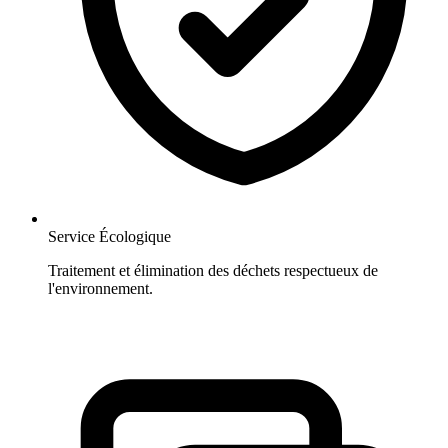
Service Écologique
Traitement et élimination des déchets respectueux de
l'environnement.