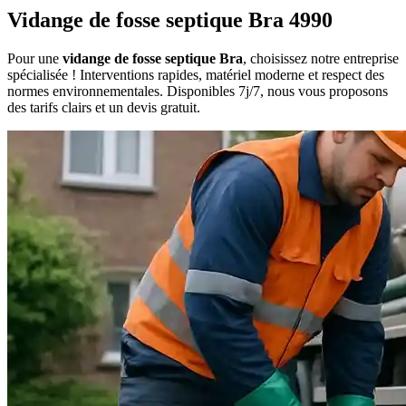
Vidange de fosse septique Bra 4990
Pour une
vidange de fosse septique Bra
, choisissez notre entreprise
spécialisée ! Interventions rapides, matériel moderne et respect des
normes environnementales. Disponibles 7j/7, nous vous proposons
des tarifs clairs et un devis gratuit.