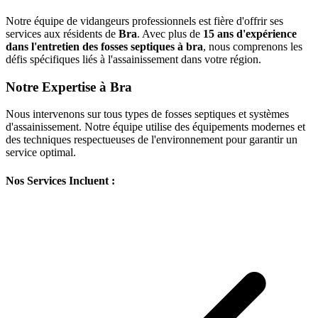
Notre équipe de vidangeurs professionnels est fière d'offrir ses
services aux résidents de
Bra
. Avec plus de
15 ans d'expérience
dans l'entretien des fosses septiques à bra
, nous comprenons les
défis spécifiques liés à l'assainissement dans votre région.
Notre Expertise à Bra
Nous intervenons sur tous types de fosses septiques et systèmes
d'assainissement. Notre équipe utilise des équipements modernes et
des techniques respectueuses de l'environnement pour garantir un
service optimal.
Nos Services Incluent :