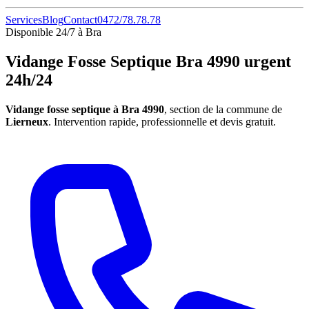
Services
Blog
Contact
0472/78.78.78
Disponible 24/7 à Bra
Vidange Fosse Septique Bra 4990 urgent
24h/24
Vidange fosse septique à Bra 4990
, section de la commune de
Lierneux
. Intervention rapide, professionnelle et devis gratuit.