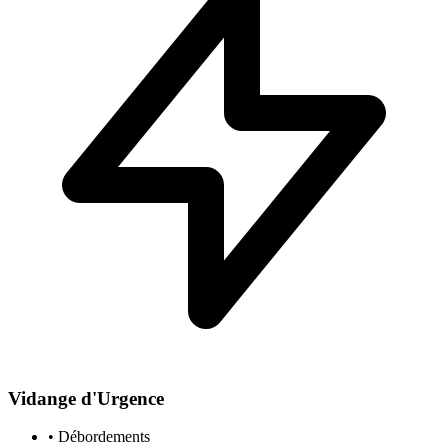
Vidange d'Urgence
• Débordements