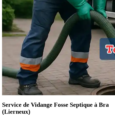
Service de Vidange Fosse Septique à Bra
(Lierneux)