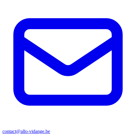
contact@allo-vidange.be