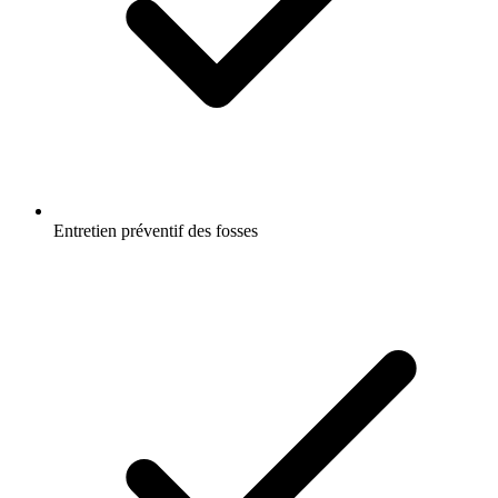
Entretien préventif des fosses