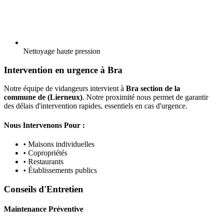
Nettoyage haute pression
Intervention en urgence à Bra
Notre équipe de vidangeurs intervient à
Bra section de la
commune de (Lierneux)
. Notre proximité nous permet de garantir
des délais d'intervention rapides, essentiels en cas d'urgence.
Nous Intervenons Pour :
• Maisons individuelles
• Copropriétés
• Restaurants
• Établissements publics
Conseils d'Entretien
Maintenance Préventive