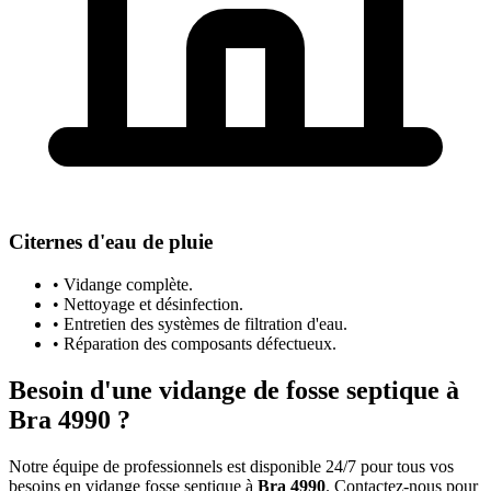
Citernes d'eau de pluie
• Vidange complète.
• Nettoyage et désinfection.
• Entretien des systèmes de filtration d'eau.
• Réparation des composants défectueux.
Besoin d'une vidange de fosse septique à
Bra 4990 ?
Notre équipe de professionnels est disponible 24/7 pour tous vos
besoins en vidange fosse septique à
Bra 4990
. Contactez-nous pour