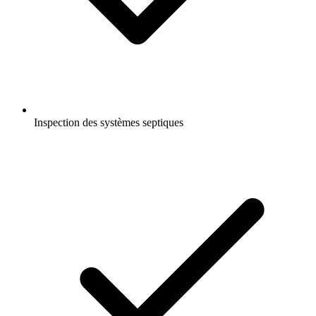
Inspection des systèmes septiques