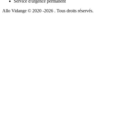
Service d'urgence permanent
Allo Vidange © 2020 -2026 . Tous droits réservés.