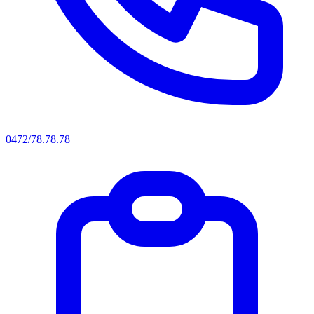
0472/78.78.78