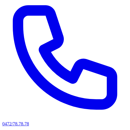
0472/78.78.78