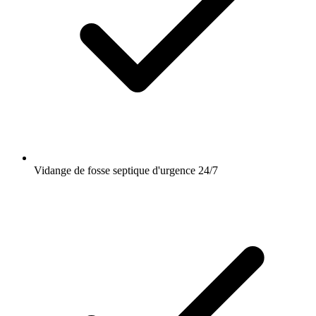
Vidange de fosse septique d'urgence 24/7