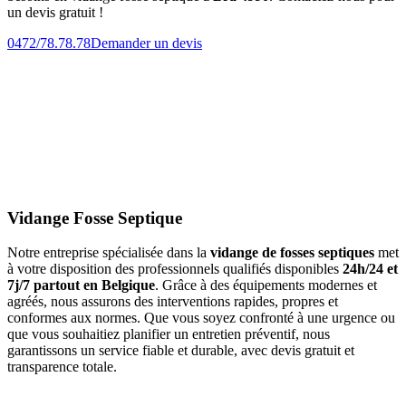
un devis gratuit !
0472/78.78.78
Demander un devis
Vidange Fosse Septique
Notre entreprise spécialisée dans la
vidange de fosses septiques
met
à votre disposition des professionnels qualifiés disponibles
24h/24 et
7j/7 partout en Belgique
. Grâce à des équipements modernes et
agréés, nous assurons des interventions rapides, propres et
conformes aux normes. Que vous soyez confronté à une urgence ou
que vous souhaitiez planifier un entretien préventif, nous
garantissons un service fiable et durable, avec devis gratuit et
transparence totale.