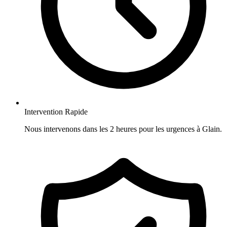
Intervention Rapide
Nous intervenons dans les 2 heures pour les urgences à Glain.