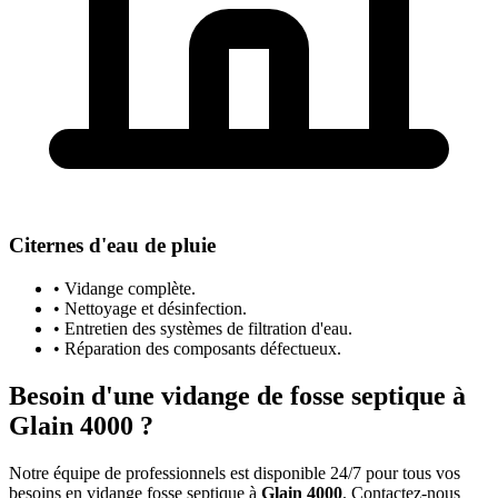
Citernes d'eau de pluie
• Vidange complète.
• Nettoyage et désinfection.
• Entretien des systèmes de filtration d'eau.
• Réparation des composants défectueux.
Besoin d'une vidange de fosse septique à
Glain 4000 ?
Notre équipe de professionnels est disponible 24/7 pour tous vos
besoins en vidange fosse septique à
Glain 4000
. Contactez-nous