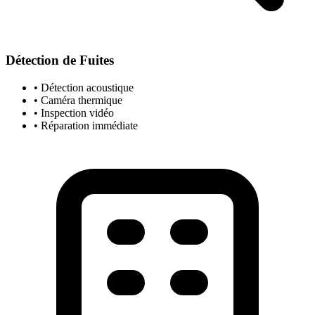
Détection de Fuites
• Détection acoustique
• Caméra thermique
• Inspection vidéo
• Réparation immédiate