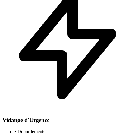
Vidange d'Urgence
• Débordements