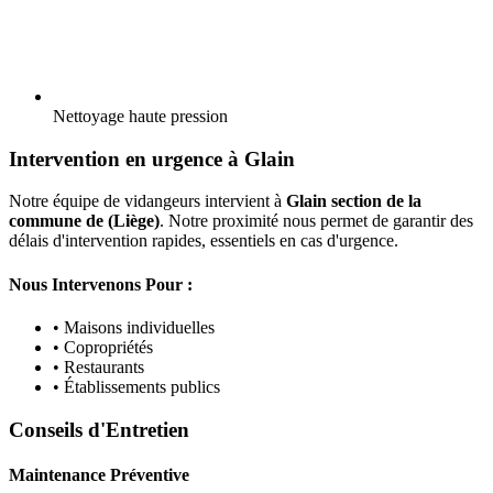
Nettoyage haute pression
Intervention en urgence à Glain
Notre équipe de vidangeurs intervient à
Glain section de la
commune de (Liège)
. Notre proximité nous permet de garantir des
délais d'intervention rapides, essentiels en cas d'urgence.
Nous Intervenons Pour :
• Maisons individuelles
• Copropriétés
• Restaurants
• Établissements publics
Conseils d'Entretien
Maintenance Préventive