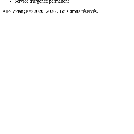
Service d'urgence permanent
Allo Vidange © 2020 -2026 . Tous droits réservés.