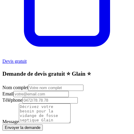
Devis gratuit
Demande de devis gratuit ⭐️ Glain ⭐️
Nom complet
Email
Téléphone
Message
Envoyer la demande