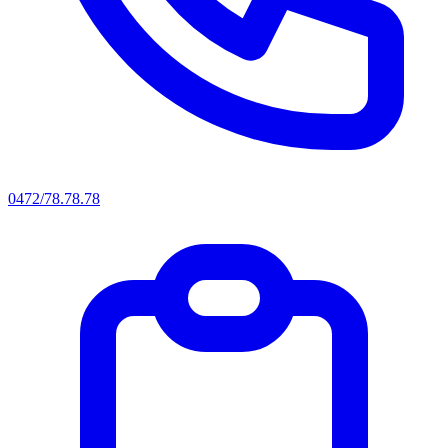
0472/78.78.78