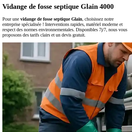
Vidange de fosse septique Glain 4000
Pour une
vidange de fosse septique Glain
, choisissez notre
entreprise spécialisée ! Interventions rapides, matériel moderne et
respect des normes environnementales. Disponibles 7j/7, nous vous
proposons des tarifs clairs et un devis gratuit.