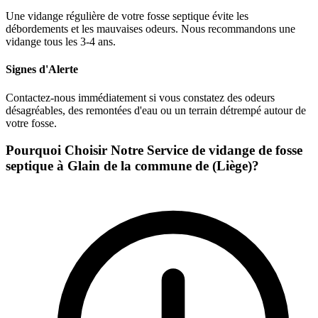
Une vidange régulière de votre fosse septique évite les
débordements et les mauvaises odeurs. Nous recommandons une
vidange tous les 3-4 ans.
Signes d'Alerte
Contactez-nous immédiatement si vous constatez des odeurs
désagréables, des remontées d'eau ou un terrain détrempé autour de
votre fosse.
Pourquoi Choisir Notre Service de vidange de fosse
septique à Glain de la commune de (Liège)?