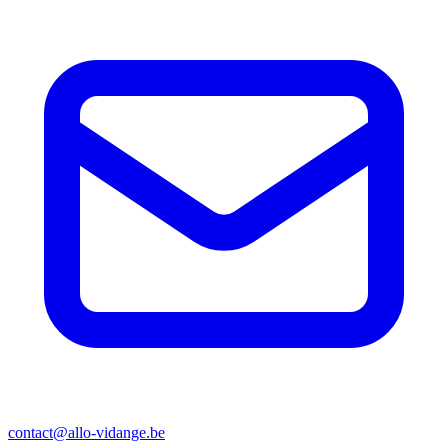
contact@allo-vidange.be