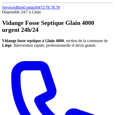
Services
Blog
Contact
0472/78.78.78
Disponible 24/7 à Glain
Vidange Fosse Septique Glain 4000
urgent 24h/24
Vidange fosse septique à Glain 4000
, section de la commune de
Liège
. Intervention rapide, professionnelle et devis gratuit.