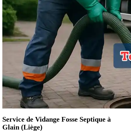
Service de Vidange Fosse Septique à
Glain (Liège)