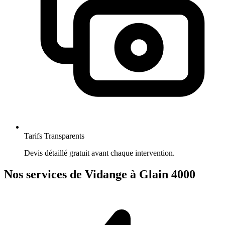
Tarifs Transparents
Devis détaillé gratuit avant chaque intervention.
Nos services de Vidange à Glain 4000