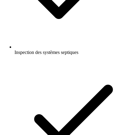
Inspection des systèmes septiques