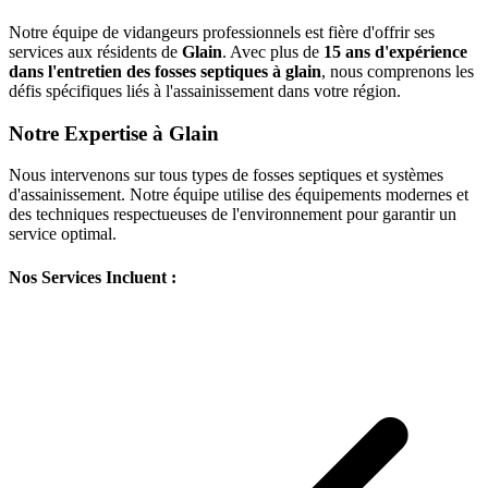
Notre équipe de vidangeurs professionnels est fière d'offrir ses
services aux résidents de
Glain
. Avec plus de
15 ans d'expérience
dans l'entretien des fosses septiques à glain
, nous comprenons les
défis spécifiques liés à l'assainissement dans votre région.
Notre Expertise à Glain
Nous intervenons sur tous types de fosses septiques et systèmes
d'assainissement. Notre équipe utilise des équipements modernes et
des techniques respectueuses de l'environnement pour garantir un
service optimal.
Nos Services Incluent :