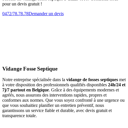
pour un devis gratuit !
0472/78.78.78
Demander un devis
Vidange Fosse Septique
Notre entreprise spécialisée dans la
vidange de fosses septiques
met
à votre disposition des professionnels qualifiés disponibles
24h/24 et
7j/7 partout en Belgique
. Grâce à des équipements modernes et
agréés, nous assurons des interventions rapides, propres et
conformes aux normes. Que vous soyez confronté à une urgence ou
que vous souhaitiez planifier un entretien préventif, nous
garantissons un service fiable et durable, avec devis gratuit et
transparence totale.