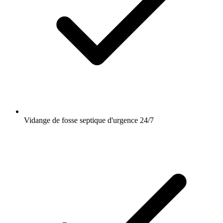
Vidange de fosse septique d'urgence 24/7