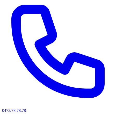
0472/78.78.78