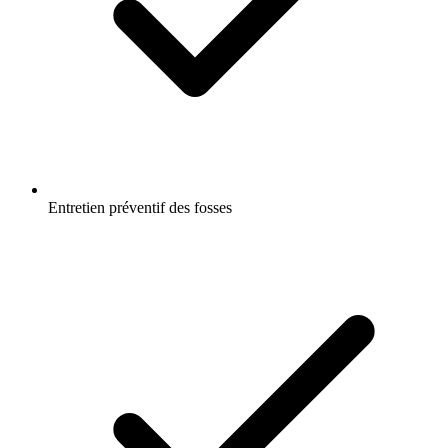
Entretien préventif des fosses