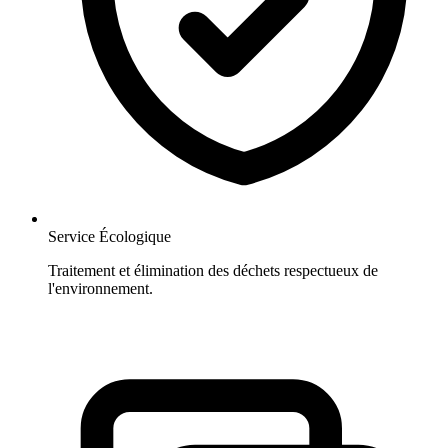
Service Écologique
Traitement et élimination des déchets respectueux de
l'environnement.