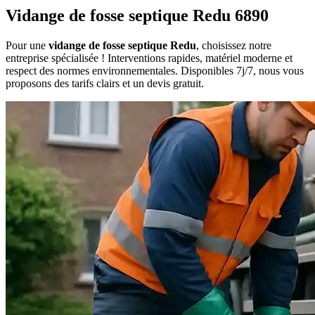
Vidange de fosse septique Redu 6890
Pour une
vidange de fosse septique Redu
, choisissez notre
entreprise spécialisée ! Interventions rapides, matériel moderne et
respect des normes environnementales. Disponibles 7j/7, nous vous
proposons des tarifs clairs et un devis gratuit.