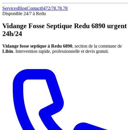
Services
Blog
Contact
0472/78.78.78
Disponible 24/7 à Redu
Vidange Fosse Septique Redu 6890 urgent
24h/24
Vidange fosse septique à Redu 6890
, section de la commune de
Libin
. Intervention rapide, professionnelle et devis gratuit.