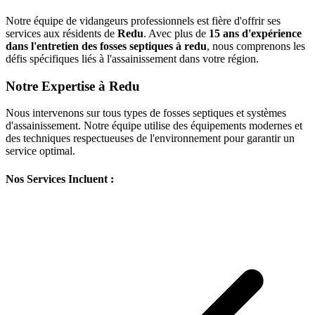
Notre équipe de vidangeurs professionnels est fière d'offrir ses
services aux résidents de
Redu
. Avec plus de
15 ans d'expérience
dans l'entretien des fosses septiques à redu
, nous comprenons les
défis spécifiques liés à l'assainissement dans votre région.
Notre Expertise à Redu
Nous intervenons sur tous types de fosses septiques et systèmes
d'assainissement. Notre équipe utilise des équipements modernes et
des techniques respectueuses de l'environnement pour garantir un
service optimal.
Nos Services Incluent :