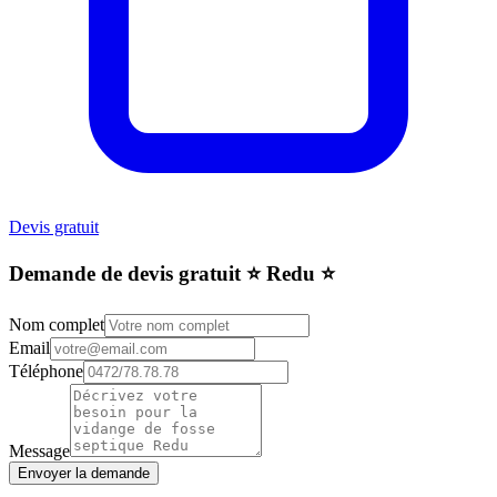
Devis gratuit
Demande de devis gratuit ⭐️ Redu ⭐️
Nom complet
Email
Téléphone
Message
Envoyer la demande