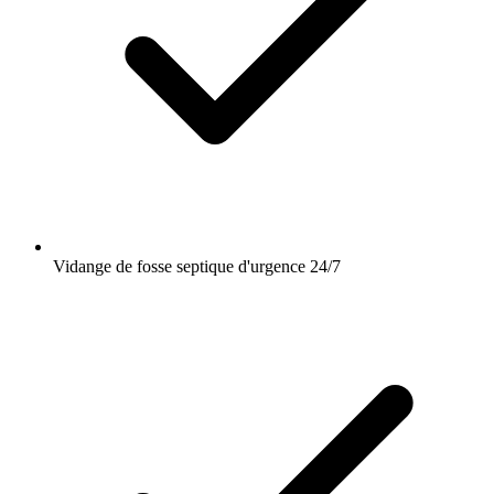
Vidange de fosse septique d'urgence 24/7