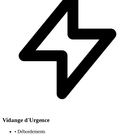
Vidange d'Urgence
• Débordements