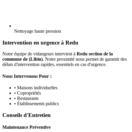
Nettoyage haute pression
Intervention en urgence à Redu
Notre équipe de vidangeurs intervient à
Redu section de la
commune de (Libin)
. Notre proximité nous permet de garantir des
délais d'intervention rapides, essentiels en cas d'urgence.
Nous Intervenons Pour :
• Maisons individuelles
• Copropriétés
• Restaurants
• Établissements publics
Conseils d'Entretien
Maintenance Préventive