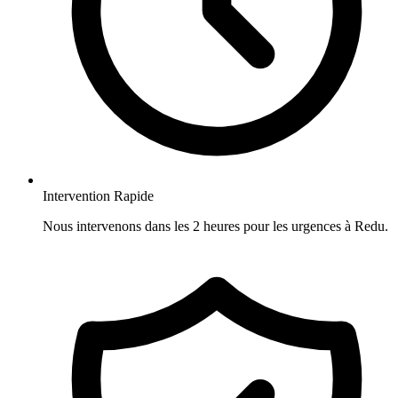
Intervention Rapide
Nous intervenons dans les 2 heures pour les urgences à Redu.