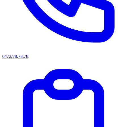
0472/78.78.78