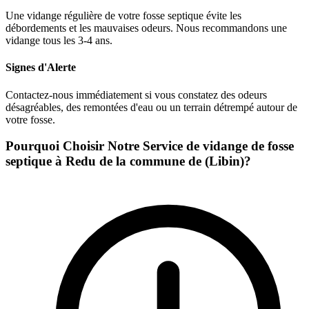
Une vidange régulière de votre fosse septique évite les
débordements et les mauvaises odeurs. Nous recommandons une
vidange tous les 3-4 ans.
Signes d'Alerte
Contactez-nous immédiatement si vous constatez des odeurs
désagréables, des remontées d'eau ou un terrain détrempé autour de
votre fosse.
Pourquoi Choisir Notre Service de vidange de fosse
septique à Redu de la commune de (Libin)?