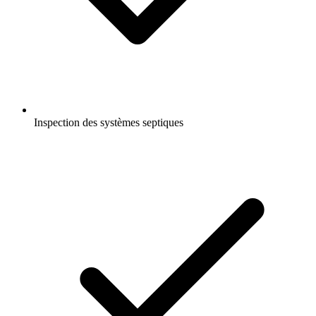
Inspection des systèmes septiques