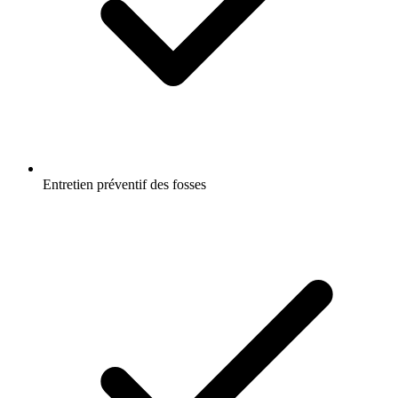
Entretien préventif des fosses