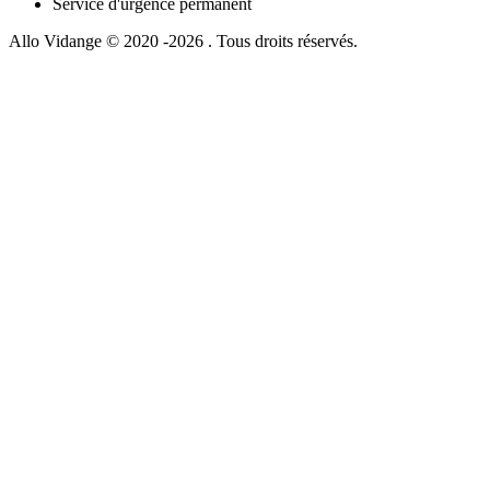
Service d'urgence permanent
Allo Vidange © 2020 -2026 . Tous droits réservés.