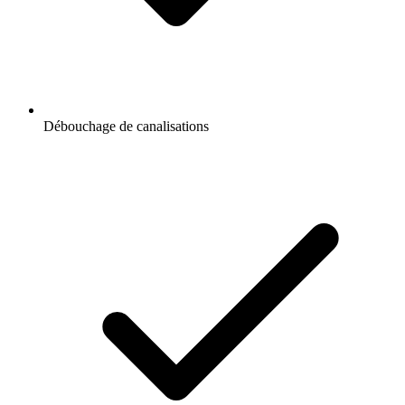
Débouchage de canalisations