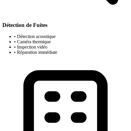
Détection de Fuites
• Détection acoustique
• Caméra thermique
• Inspection vidéo
• Réparation immédiate