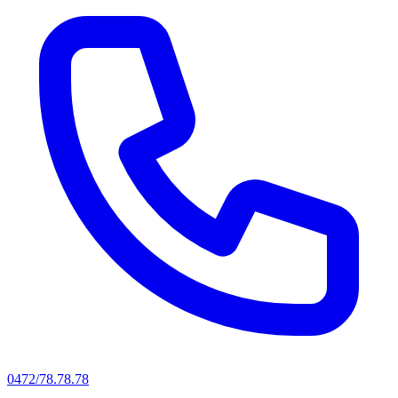
0472/78.78.78