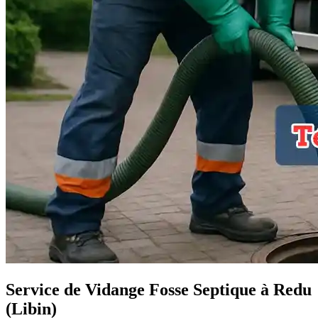
Service de Vidange Fosse Septique à Redu
(Libin)