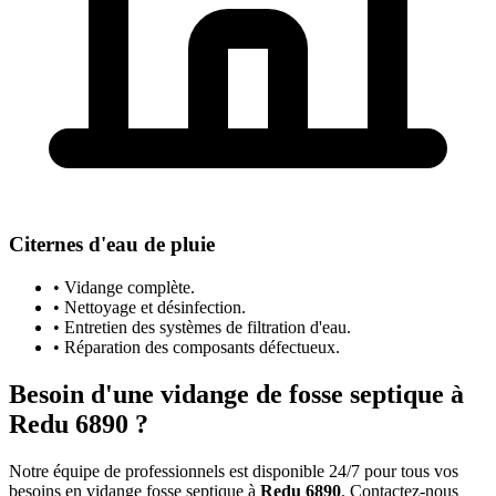
Citernes d'eau de pluie
• Vidange complète.
• Nettoyage et désinfection.
• Entretien des systèmes de filtration d'eau.
• Réparation des composants défectueux.
Besoin d'une vidange de fosse septique à
Redu 6890 ?
Notre équipe de professionnels est disponible 24/7 pour tous vos
besoins en vidange fosse septique à
Redu 6890
. Contactez-nous