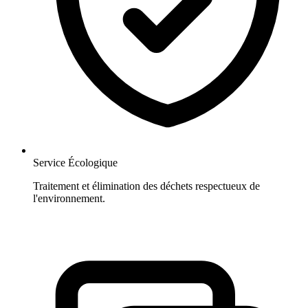
Service Écologique
Traitement et élimination des déchets respectueux de
l'environnement.