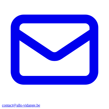
contact@allo-vidange.be