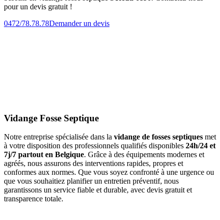
pour un devis gratuit !
0472/78.78.78
Demander un devis
Vidange Fosse Septique
Notre entreprise spécialisée dans la
vidange de fosses septiques
met
à votre disposition des professionnels qualifiés disponibles
24h/24 et
7j/7 partout en Belgique
. Grâce à des équipements modernes et
agréés, nous assurons des interventions rapides, propres et
conformes aux normes. Que vous soyez confronté à une urgence ou
que vous souhaitiez planifier un entretien préventif, nous
garantissons un service fiable et durable, avec devis gratuit et
transparence totale.