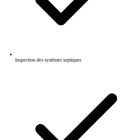
Inspection des systèmes septiques