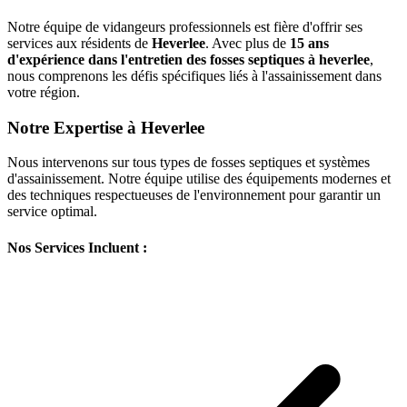
Notre équipe de vidangeurs professionnels est fière d'offrir ses
services aux résidents de
Heverlee
. Avec plus de
15 ans
d'expérience dans l'entretien des fosses septiques à heverlee
,
nous comprenons les défis spécifiques liés à l'assainissement dans
votre région.
Notre Expertise à Heverlee
Nous intervenons sur tous types de fosses septiques et systèmes
d'assainissement. Notre équipe utilise des équipements modernes et
des techniques respectueuses de l'environnement pour garantir un
service optimal.
Nos Services Incluent :