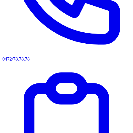
0472/78.78.78