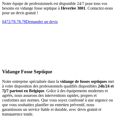
Notre équipe de professionnels est disponible 24/7 pour tous vos
besoins en vidange fosse septique à
Heverlee 3001
. Contactez-nous
pour un devis gratuit !
0472/78.78.78
Demander un devis
Vidange Fosse Septique
Notre entreprise spécialisée dans la
vidange de fosses septiques
met
à votre disposition des professionnels qualifiés disponibles
24h/24 et
7j/7 partout en Belgique
. Grâce à des équipements modernes et
agréés, nous assurons des interventions rapides, propres et
conformes aux normes. Que vous soyez confronté à une urgence ou
que vous souhaitiez planifier un entretien préventif, nous
garantissons un service fiable et durable, avec devis gratuit et
transparence totale.