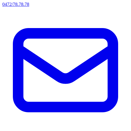
0472/78.78.78