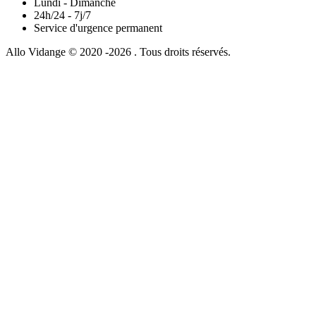
Lundi - Dimanche
24h/24 - 7j/7
Service d'urgence permanent
Allo Vidange © 2020 -2026 . Tous droits réservés.