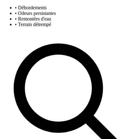
• Débordements
• Odeurs persistantes
• Remontées d'eau
• Terrain détrempé