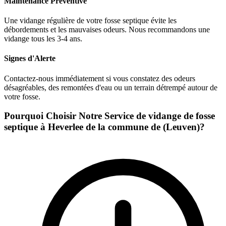
Maintenance Préventive
Une vidange régulière de votre fosse septique évite les
débordements et les mauvaises odeurs. Nous recommandons une
vidange tous les 3-4 ans.
Signes d'Alerte
Contactez-nous immédiatement si vous constatez des odeurs
désagréables, des remontées d'eau ou un terrain détrempé autour de
votre fosse.
Pourquoi Choisir Notre Service de vidange de fosse
septique à Heverlee de la commune de (Leuven)?