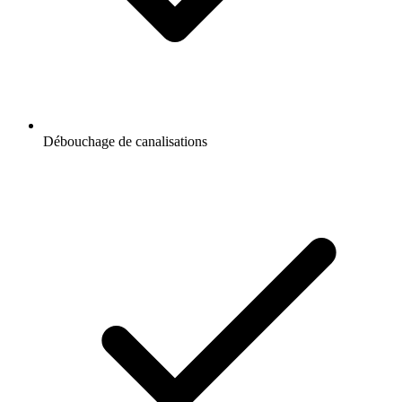
Débouchage de canalisations