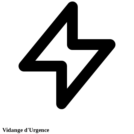
Vidange d'Urgence