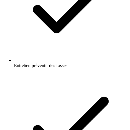
Entretien préventif des fosses