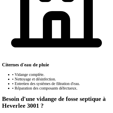
Citernes d'eau de pluie
• Vidange complète.
• Nettoyage et désinfection.
• Entretien des systèmes de filtration d'eau.
• Réparation des composants défectueux.
Besoin d'une vidange de fosse septique à
Heverlee 3001 ?