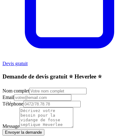
Devis gratuit
Demande de devis gratuit ⭐️ Heverlee ⭐️
Nom complet
Email
Téléphone
Message
Envoyer la demande