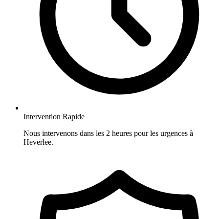
Intervention Rapide
Nous intervenons dans les 2 heures pour les urgences à
Heverlee.