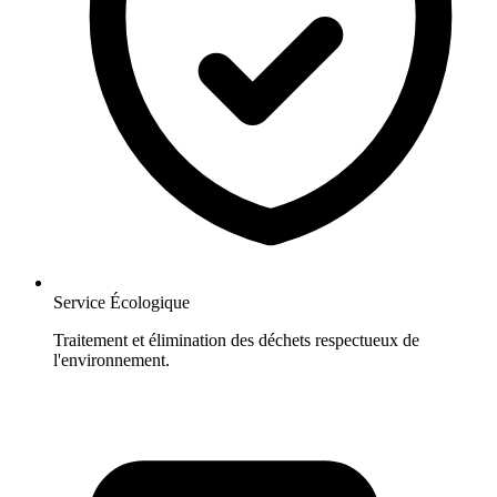
Service Écologique
Traitement et élimination des déchets respectueux de
l'environnement.