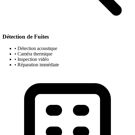
Détection de Fuites
• Détection acoustique
• Caméra thermique
• Inspection vidéo
• Réparation immédiate