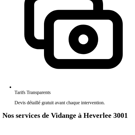
Tarifs Transparents
Devis détaillé gratuit avant chaque intervention.
Nos services de Vidange à Heverlee 3001