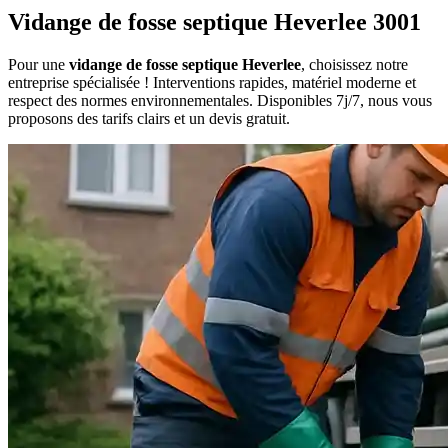
Vidange de fosse septique Heverlee 3001
Pour une
vidange de fosse septique Heverlee
, choisissez notre
entreprise spécialisée ! Interventions rapides, matériel moderne et
respect des normes environnementales. Disponibles 7j/7, nous vous
proposons des tarifs clairs et un devis gratuit.