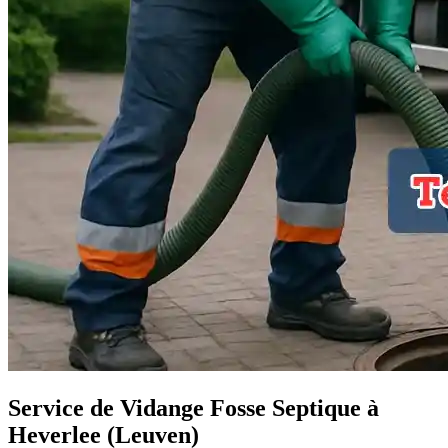
Service de Vidange Fosse Septique à
Heverlee (Leuven)