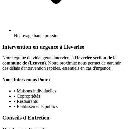
Nettoyage haute pression
Intervention en urgence à Heverlee
Notre équipe de vidangeurs intervient à
Heverlee section de la
commune de (Leuven)
. Notre proximité nous permet de garantir
des délais d'intervention rapides, essentiels en cas d'urgence.
Nous Intervenons Pour :
• Maisons individuelles
• Copropriétés
• Restaurants
• Établissements publics
Conseils d'Entretien