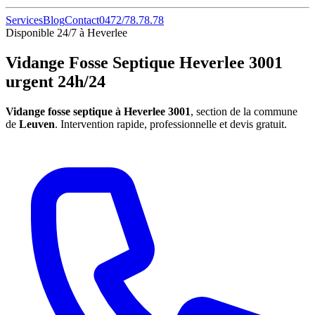
Services
Blog
Contact
0472/78.78.78
Disponible 24/7 à Heverlee
Vidange Fosse Septique Heverlee 3001
urgent 24h/24
Vidange fosse septique à Heverlee 3001
, section de la commune
de
Leuven
. Intervention rapide, professionnelle et devis gratuit.