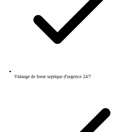
Vidange de fosse septique d'urgence 24/7