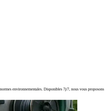
des normes environnementales. Disponibles 7j/7, nous vous proposons