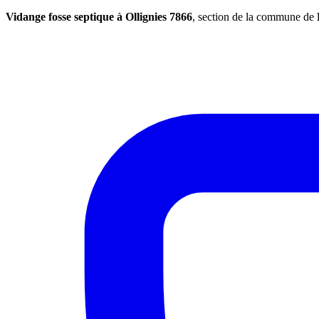
Vidange fosse septique à Ollignies 7866
, section de la commune de