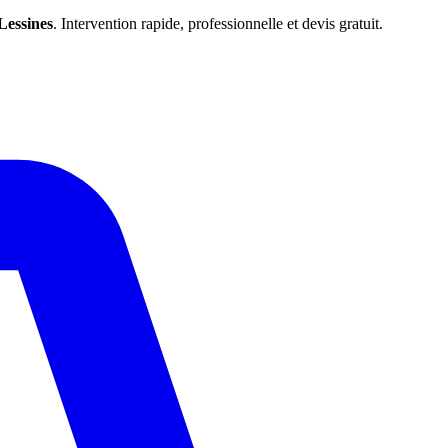
Lessines
. Intervention rapide, professionnelle et devis gratuit.