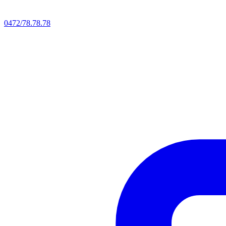
0472/78.78.78