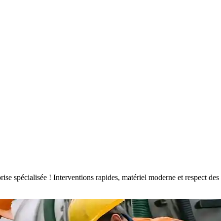
eprise spécialisée ! Interventions rapides, matériel moderne et respect 