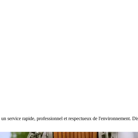
un service rapide, professionnel et respectueux de l'environnement. Dispo