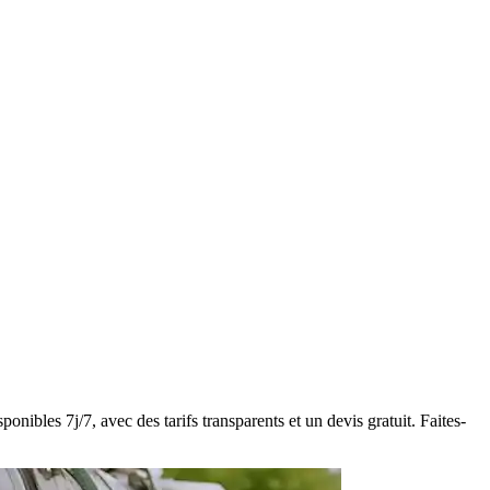
nibles 7j/7, avec des tarifs transparents et un devis gratuit. Faites-