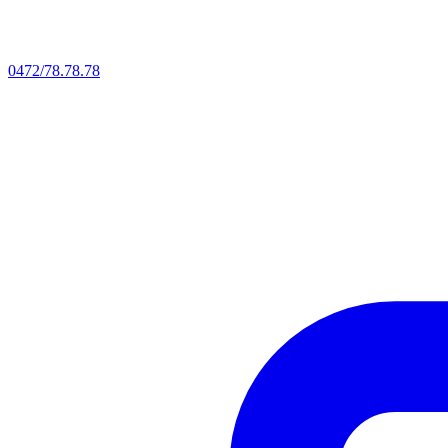
0472/78.78.78