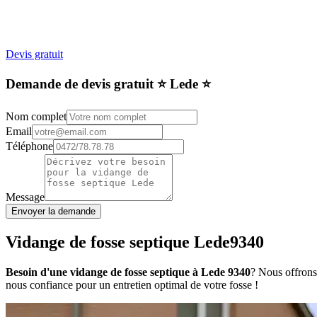
Devis gratuit
Demande de devis gratuit ⭐️ Lede ⭐️
Nom complet
Email
Téléphone
Message
Envoyer la demande
Vidange de fosse septique Lede9340
Besoin d'une vidange de fosse septique à Lede 9340
? Nous offrons 
nous confiance pour un entretien optimal de votre fosse !