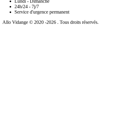
Lundi - Dimanche
24h/24 - 7j/7
Service d'urgence permanent
Allo Vidange © 2020 -2026 . Tous droits réservés.