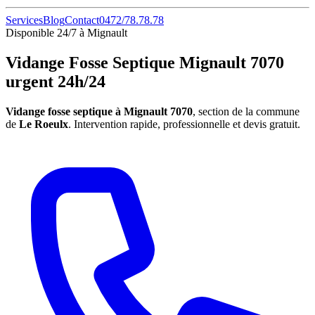
Services
Blog
Contact
0472/78.78.78
Disponible 24/7 à Mignault
Vidange Fosse Septique Mignault 7070
urgent 24h/24
Vidange fosse septique à Mignault 7070
, section de la commune
de
Le Roeulx
. Intervention rapide, professionnelle et devis gratuit.