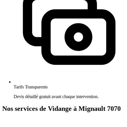
Tarifs Transparents
Devis détaillé gratuit avant chaque intervention.
Nos services de Vidange à Mignault 7070