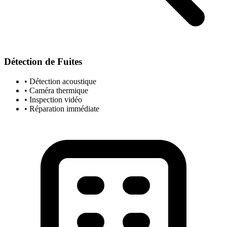
Détection de Fuites
• Détection acoustique
• Caméra thermique
• Inspection vidéo
• Réparation immédiate