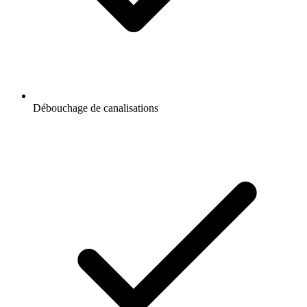
Débouchage de canalisations