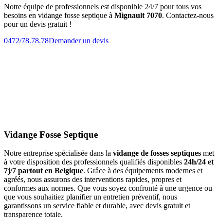
Notre équipe de professionnels est disponible 24/7 pour tous vos
besoins en vidange fosse septique à
Mignault 7070
. Contactez-nous
pour un devis gratuit !
0472/78.78.78
Demander un devis
Vidange Fosse Septique
Notre entreprise spécialisée dans la
vidange de fosses septiques
met
à votre disposition des professionnels qualifiés disponibles
24h/24 et
7j/7 partout en Belgique
. Grâce à des équipements modernes et
agréés, nous assurons des interventions rapides, propres et
conformes aux normes. Que vous soyez confronté à une urgence ou
que vous souhaitiez planifier un entretien préventif, nous
garantissons un service fiable et durable, avec devis gratuit et
transparence totale.