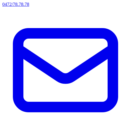
0472/78.78.78