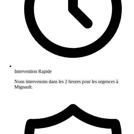
Intervention Rapide
Nous intervenons dans les 2 heures pour les urgences à
Mignault.