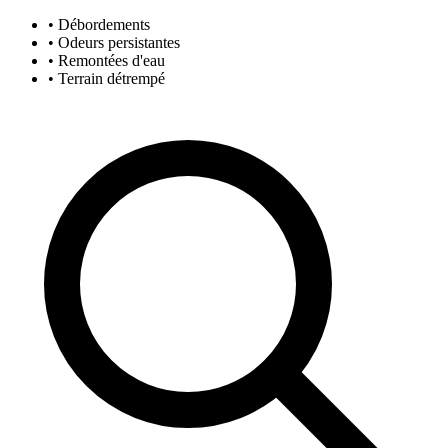
• Débordements
• Odeurs persistantes
• Remontées d'eau
• Terrain détrempé