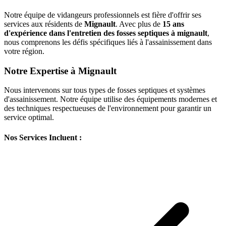
Notre équipe de vidangeurs professionnels est fière d'offrir ses
services aux résidents de
Mignault
. Avec plus de
15 ans
d'expérience dans l'entretien des fosses septiques à mignault
,
nous comprenons les défis spécifiques liés à l'assainissement dans
votre région.
Notre Expertise à Mignault
Nous intervenons sur tous types de fosses septiques et systèmes
d'assainissement. Notre équipe utilise des équipements modernes et
des techniques respectueuses de l'environnement pour garantir un
service optimal.
Nos Services Incluent :