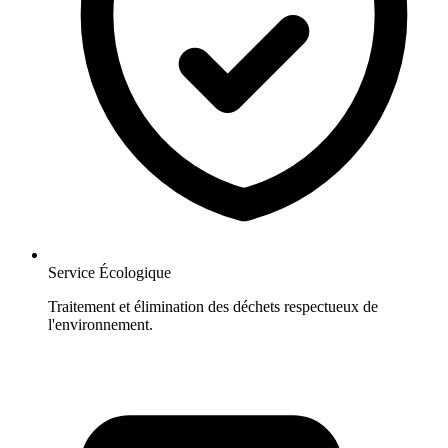
Service Écologique
Traitement et élimination des déchets respectueux de
l'environnement.