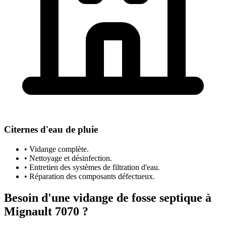
Citernes d'eau de pluie
• Vidange complète.
• Nettoyage et désinfection.
• Entretien des systèmes de filtration d'eau.
• Réparation des composants défectueux.
Besoin d'une vidange de fosse septique à
Mignault 7070 ?