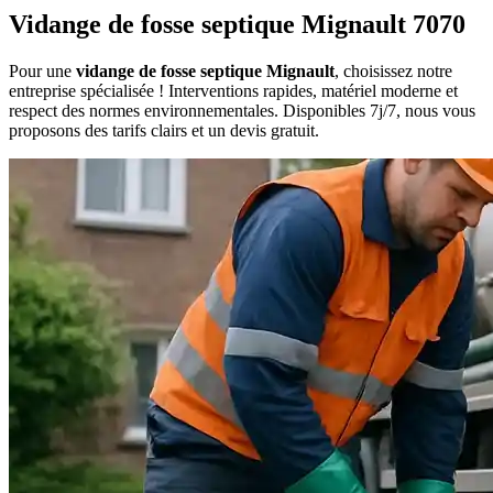
Vidange de fosse septique Mignault 7070
Pour une
vidange de fosse septique Mignault
, choisissez notre
entreprise spécialisée ! Interventions rapides, matériel moderne et
respect des normes environnementales. Disponibles 7j/7, nous vous
proposons des tarifs clairs et un devis gratuit.