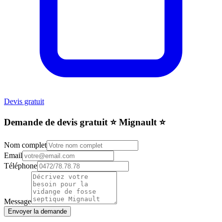
Devis gratuit
Demande de devis gratuit ⭐️ Mignault ⭐️
Nom complet
Email
Téléphone
Message
Envoyer la demande