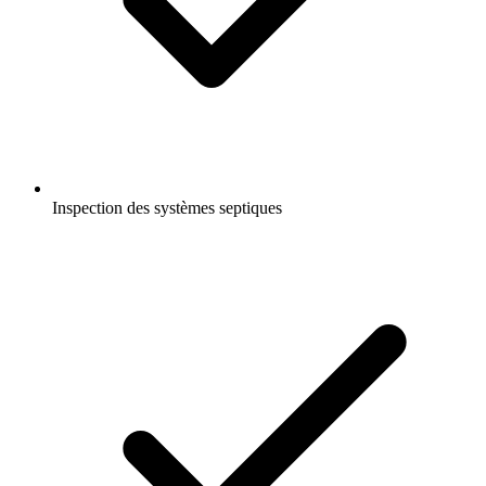
Inspection des systèmes septiques