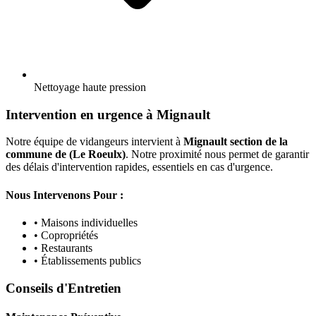
Nettoyage haute pression
Intervention en urgence à Mignault
Notre équipe de vidangeurs intervient à
Mignault section de la
commune de (Le Roeulx)
. Notre proximité nous permet de garantir
des délais d'intervention rapides, essentiels en cas d'urgence.
Nous Intervenons Pour :
• Maisons individuelles
• Copropriétés
• Restaurants
• Établissements publics
Conseils d'Entretien