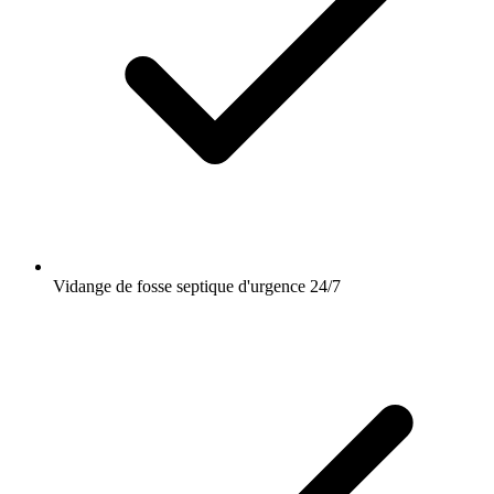
Vidange de fosse septique d'urgence 24/7