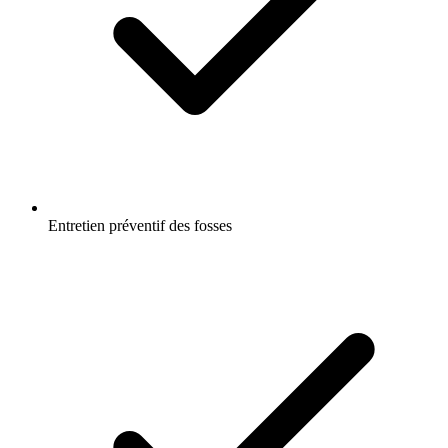
Entretien préventif des fosses