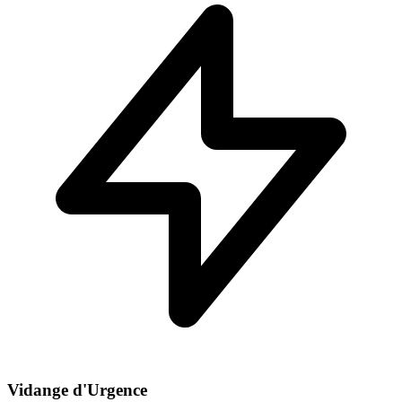
Vidange d'Urgence