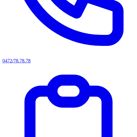
0472/78.78.78