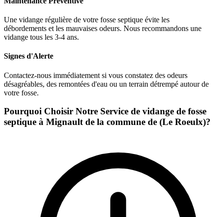
Maintenance Préventive
Une vidange régulière de votre fosse septique évite les
débordements et les mauvaises odeurs. Nous recommandons une
vidange tous les 3-4 ans.
Signes d'Alerte
Contactez-nous immédiatement si vous constatez des odeurs
désagréables, des remontées d'eau ou un terrain détrempé autour de
votre fosse.
Pourquoi Choisir Notre Service de vidange de fosse
septique à Mignault de la commune de (Le Roeulx)?