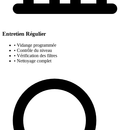
Entretien Régulier
• Vidange programmée
• Contrôle du niveau
• Vérification des filtres
• Nettoyage complet