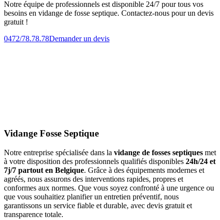
Notre équipe de professionnels est disponible 24/7 pour tous vos
besoins en vidange de fosse septique. Contactez-nous pour un devis
gratuit !
0472/78.78.78
Demander un devis
Vidange Fosse Septique
Notre entreprise spécialisée dans la
vidange de fosses septiques
met
à votre disposition des professionnels qualifiés disponibles
24h/24 et
7j/7 partout en Belgique
. Grâce à des équipements modernes et
agréés, nous assurons des interventions rapides, propres et
conformes aux normes. Que vous soyez confronté à une urgence ou
que vous souhaitiez planifier un entretien préventif, nous
garantissons un service fiable et durable, avec devis gratuit et
transparence totale.