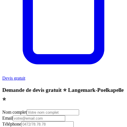
Devis gratuit
Demande de devis gratuit ⭐️ Langemark-Poelkapelle
⭐️
Nom complet
Email
Téléphone