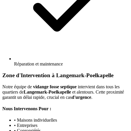
Réparation et maintenance
Zone d'Intervention à Langemark-Poelkapelle
Notre équipe de
vidange fosse septique
intervient dans tous les
quartiers de
Langemark-Poelkapelle
et alentours. Cette proximité
garantit un délai rapide, crucial en cas
d'urgence
.
Nous Intervenons Pour :
• Maisons individuelles
• Entreprises
• Copropriétés