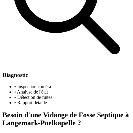
Diagnostic
• Inspection caméra
• Analyse de l'état
• Détection de fuites
• Rapport détaillé
Besoin d'une Vidange de Fosse Septique à
Langemark-Poelkapelle ?