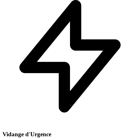
Vidange d'Urgence