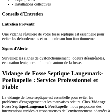
• Installations collectives
Conseils d'Entretien
Entretien Préventif
Une vidange régulière de votre fosse septique est essentielle pour
éviter les débordements et maintenir son bon fonctionnement.
Signes d'Alerte
Surveillez les signes de dysfonctionnement : odeurs désagréables,
évacuation lente, terrain humide autour de la fosse.
Vidange de Fosse Septique Langemark-
Poelkapelle : Service Professionnel et
Fiable
La vidange de fosse septique est essentielle pour éviter les
problèmes d'engorgement et les mauvaises odeurs. Chez
Vidange
Fosse SeptiqueLangemark-Poelkapelle
, nous proposons des
interventions rapides et respectueuses de l'environnement, adaptées à