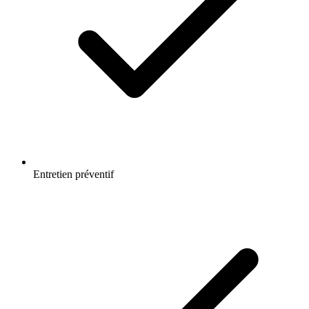
Entretien préventif