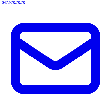
0472/78.78.78