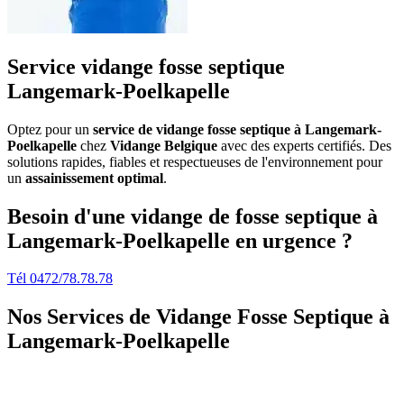
Service vidange fosse septique
Langemark-Poelkapelle
Optez pour un
service de vidange fosse septique à Langemark-
Poelkapelle
chez
Vidange Belgique
avec des experts certifiés. Des
solutions rapides, fiables et respectueuses de l'environnement pour
un
assainissement optimal
.
Besoin d'une vidange de fosse septique à
Langemark-Poelkapelle en urgence ?
Tél 0472/78.78.78
Nos Services de
Vidange Fosse Septique à
Langemark-Poelkapelle