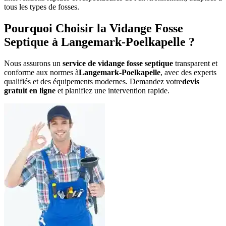
tous les types de fosses.
Pourquoi Choisir la Vidange Fosse
Septique à Langemark-Poelkapelle ?
Nous assurons un
service de vidange fosse septique
transparent et
conforme aux normes à
Langemark-Poelkapelle
, avec des experts
qualifiés et des équipements modernes. Demandez votre
devis
gratuit en ligne
et planifiez une intervention rapide.