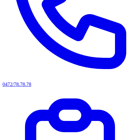
0472/78.78.78