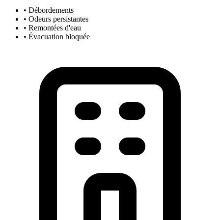
• Débordements
• Odeurs persistantes
• Remontées d'eau
• Évacuation bloquée