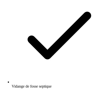
Vidange de fosse septique