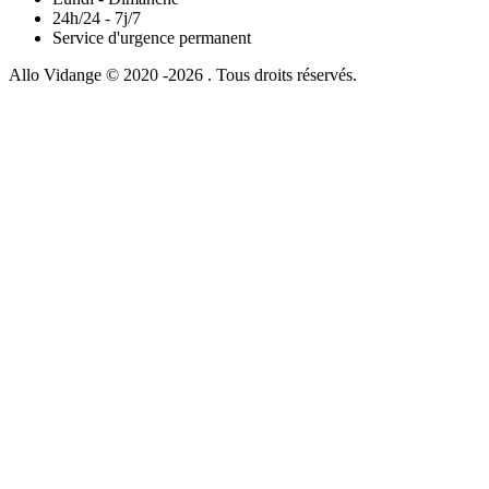
24h/24 - 7j/7
Service d'urgence permanent
Allo Vidange © 2020 -2026 . Tous droits réservés.