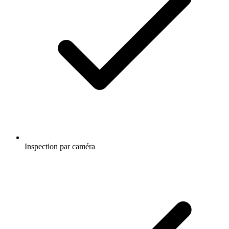
Inspection par caméra