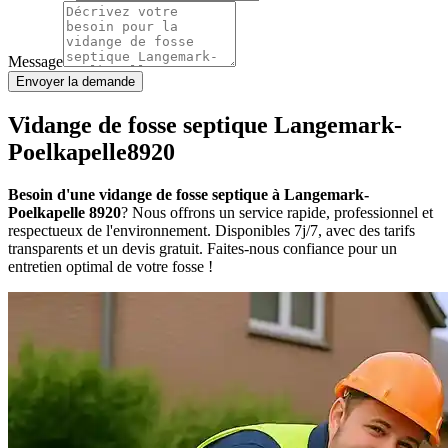
Message
Envoyer la demande
Vidange de fosse septique Langemark-
Poelkapelle8920
Besoin d'une vidange de fosse septique à Langemark-
Poelkapelle 8920
? Nous offrons un service rapide, professionnel et
respectueux de l'environnement. Disponibles 7j/7, avec des tarifs
transparents et un devis gratuit. Faites-nous confiance pour un
entretien optimal de votre fosse !