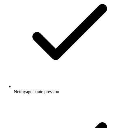
Nettoyage haute pression