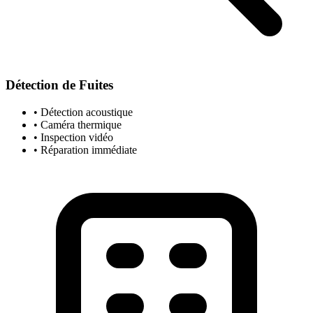
Détection de Fuites
• Détection acoustique
• Caméra thermique
• Inspection vidéo
• Réparation immédiate