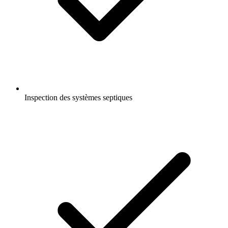
Inspection des systèmes septiques