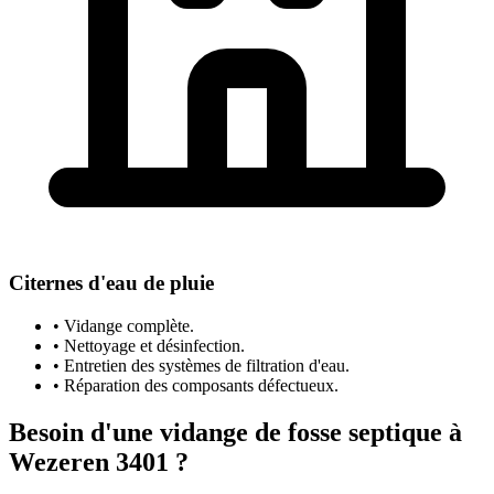
Citernes d'eau de pluie
• Vidange complète.
• Nettoyage et désinfection.
• Entretien des systèmes de filtration d'eau.
• Réparation des composants défectueux.
Besoin d'une vidange de fosse septique à
Wezeren 3401 ?