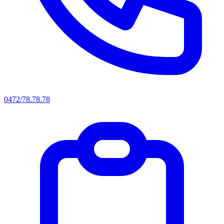
0472/78.78.78