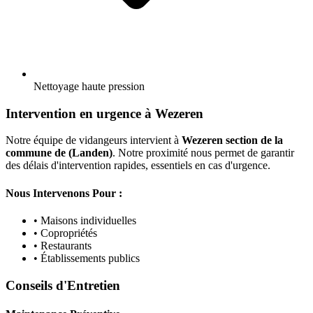
Nettoyage haute pression
Intervention en urgence à Wezeren
Notre équipe de vidangeurs intervient à
Wezeren section de la
commune de (Landen)
. Notre proximité nous permet de garantir
des délais d'intervention rapides, essentiels en cas d'urgence.
Nous Intervenons Pour :
• Maisons individuelles
• Copropriétés
• Restaurants
• Établissements publics
Conseils d'Entretien