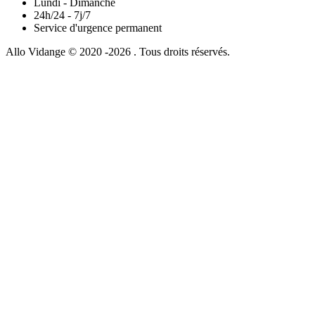
Lundi - Dimanche
24h/24 - 7j/7
Service d'urgence permanent
Allo Vidange © 2020 -2026 . Tous droits réservés.