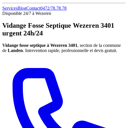
Services
Blog
Contact
0472/78.78.78
Disponible 24/7 à Wezeren
Vidange Fosse Septique Wezeren 3401
urgent 24h/24
Vidange fosse septique à Wezeren 3401
, section de la commune
de
Landen
. Intervention rapide, professionnelle et devis gratuit.