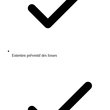
Entretien préventif des fosses