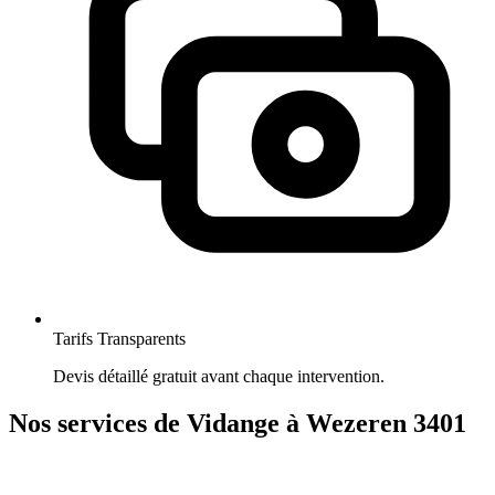
Tarifs Transparents
Devis détaillé gratuit avant chaque intervention.
Nos services de Vidange à Wezeren 3401