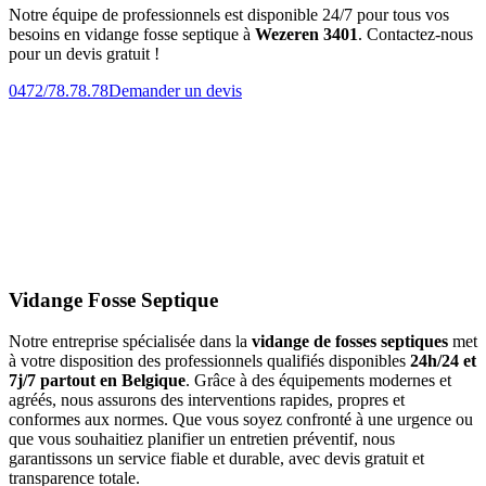
Notre équipe de professionnels est disponible 24/7 pour tous vos
besoins en vidange fosse septique à
Wezeren 3401
. Contactez-nous
pour un devis gratuit !
0472/78.78.78
Demander un devis
Vidange Fosse Septique
Notre entreprise spécialisée dans la
vidange de fosses septiques
met
à votre disposition des professionnels qualifiés disponibles
24h/24 et
7j/7 partout en Belgique
. Grâce à des équipements modernes et
agréés, nous assurons des interventions rapides, propres et
conformes aux normes. Que vous soyez confronté à une urgence ou
que vous souhaitiez planifier un entretien préventif, nous
garantissons un service fiable et durable, avec devis gratuit et
transparence totale.