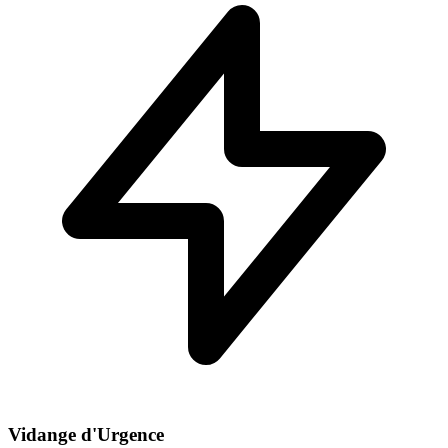
Vidange d'Urgence