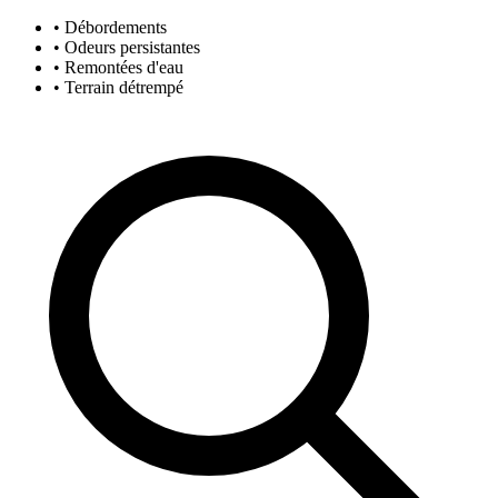
• Débordements
• Odeurs persistantes
• Remontées d'eau
• Terrain détrempé