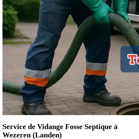
Service de Vidange Fosse Septique à
Wezeren (Landen)