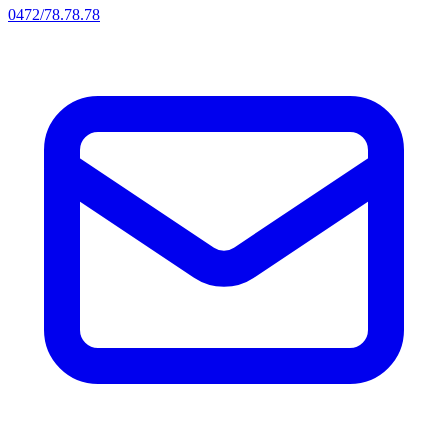
0472/78.78.78