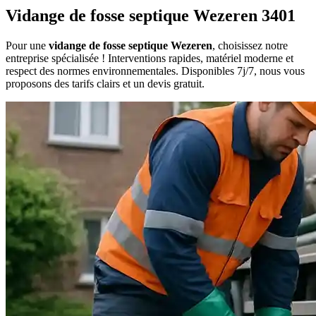
Vidange de fosse septique Wezeren 3401
Pour une
vidange de fosse septique Wezeren
, choisissez notre
entreprise spécialisée ! Interventions rapides, matériel moderne et
respect des normes environnementales. Disponibles 7j/7, nous vous
proposons des tarifs clairs et un devis gratuit.