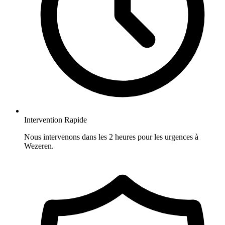
Intervention Rapide
Nous intervenons dans les 2 heures pour les urgences à
Wezeren.