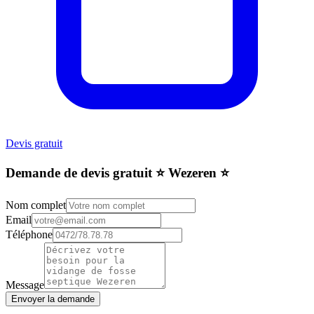
Devis gratuit
Demande de devis gratuit ⭐️ Wezeren ⭐️
Nom complet
Email
Téléphone
Message
Envoyer la demande