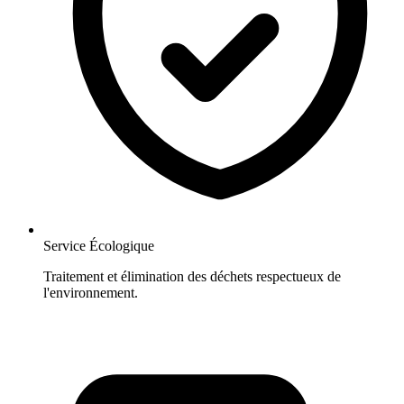
Service Écologique
Traitement et élimination des déchets respectueux de
l'environnement.