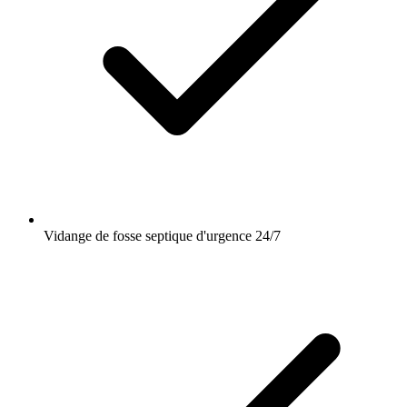
Vidange de fosse septique d'urgence 24/7