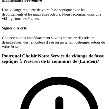
Maintenance Préventive
Une vidange régulière de votre fosse septique évite les
débordements et les mauvaises odeurs. Nous recommandons une
vidange tous les 3-4 ans.
Signes d'Alerte
Contactez-nous immédiatement si vous constatez des odeurs
désagréables, des remontées d'eau ou un terrain détrempé autour de
votre fosse.
Pourquoi Choisir Notre Service de vidange de fosse
septique à Wezeren de la commune de (Landen)?