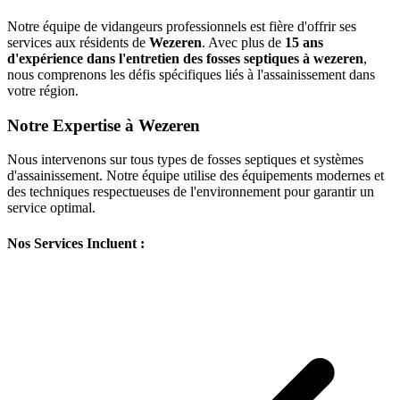
Notre équipe de vidangeurs professionnels est fière d'offrir ses
services aux résidents de
Wezeren
. Avec plus de
15 ans
d'expérience dans l'entretien des fosses septiques à wezeren
,
nous comprenons les défis spécifiques liés à l'assainissement dans
votre région.
Notre Expertise à Wezeren
Nous intervenons sur tous types de fosses septiques et systèmes
d'assainissement. Notre équipe utilise des équipements modernes et
des techniques respectueuses de l'environnement pour garantir un
service optimal.
Nos Services Incluent :