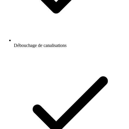
Débouchage de canalisations