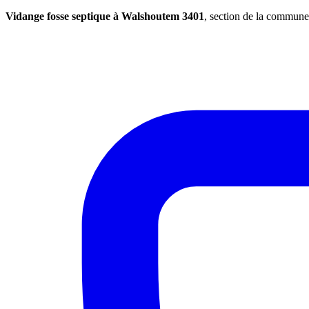
Vidange fosse septique à Walshoutem 3401
, section de la commun