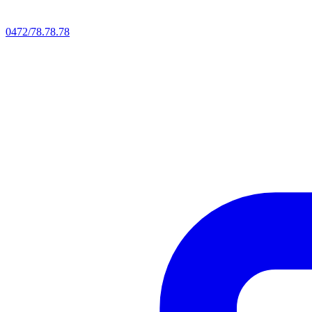
0472/78.78.78