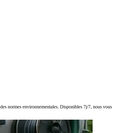
ect des normes environnementales. Disponibles 7j/7, nous vous