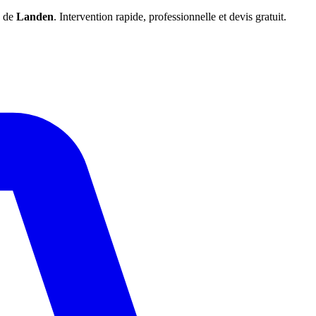
e de
Landen
. Intervention rapide, professionnelle et devis gratuit.