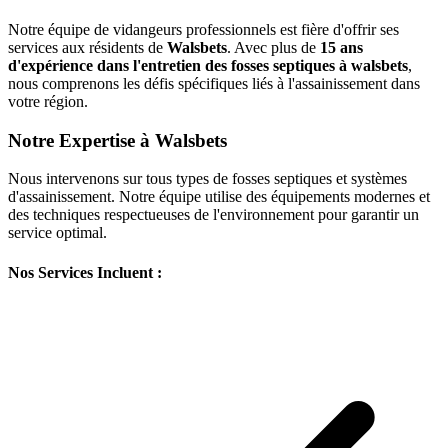
Notre équipe de vidangeurs professionnels est fière d'offrir ses
services aux résidents de
Walsbets
. Avec plus de
15 ans
d'expérience dans l'entretien des fosses septiques à walsbets
,
nous comprenons les défis spécifiques liés à l'assainissement dans
votre région.
Notre Expertise à Walsbets
Nous intervenons sur tous types de fosses septiques et systèmes
d'assainissement. Notre équipe utilise des équipements modernes et
des techniques respectueuses de l'environnement pour garantir un
service optimal.
Nos Services Incluent :