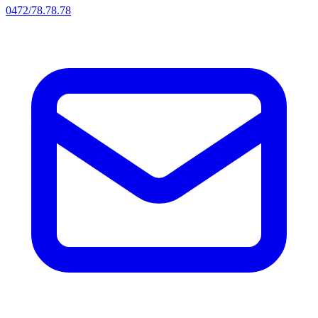
0472/78.78.78