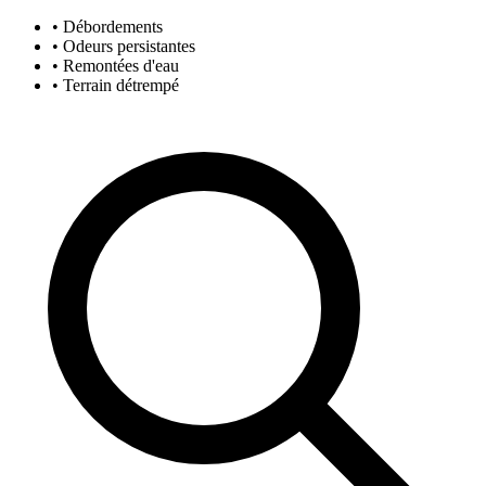
• Débordements
• Odeurs persistantes
• Remontées d'eau
• Terrain détrempé