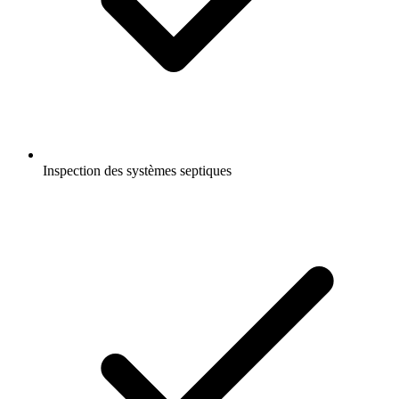
Inspection des systèmes septiques