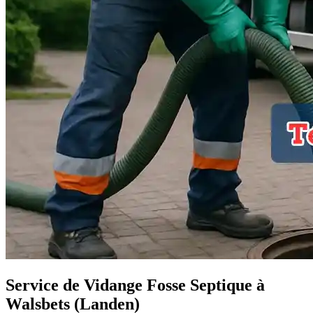
Service de Vidange Fosse Septique à
Walsbets (Landen)