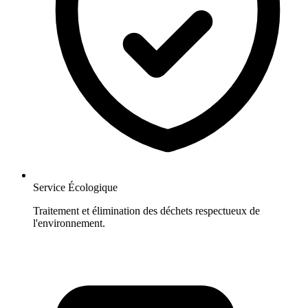
Service Écologique
Traitement et élimination des déchets respectueux de
l'environnement.