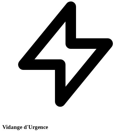
Vidange d'Urgence