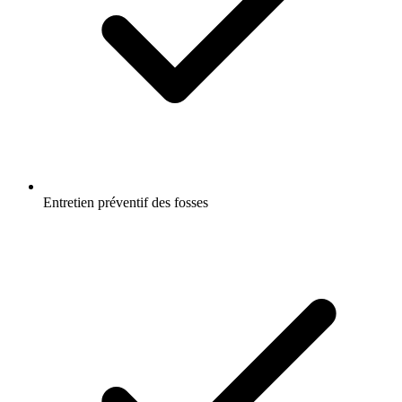
Entretien préventif des fosses