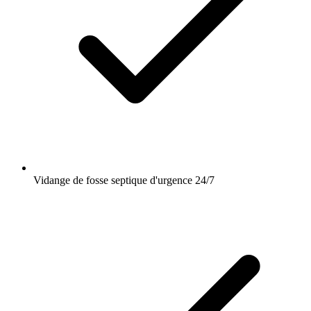
Vidange de fosse septique d'urgence 24/7