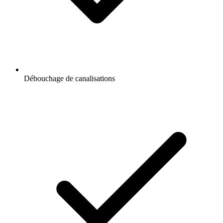
Débouchage de canalisations