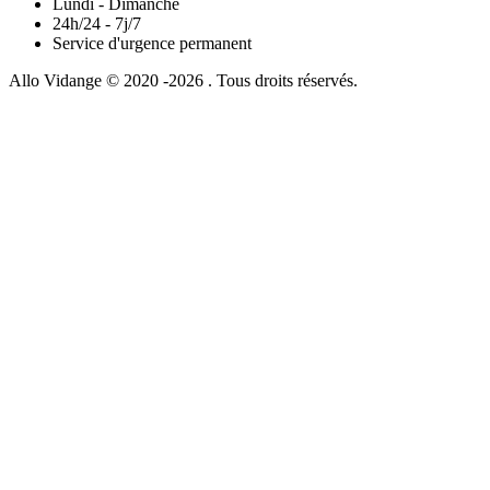
Lundi - Dimanche
24h/24 - 7j/7
Service d'urgence permanent
Allo Vidange © 2020 -2026 . Tous droits réservés.