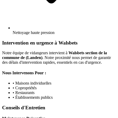
Nettoyage haute pression
Intervention en urgence à Walsbets
Notre équipe de vidangeurs intervient à
Walsbets section de la
commune de (Landen)
. Notre proximité nous permet de garantir
des délais d'intervention rapides, essentiels en cas d'urgence.
Nous Intervenons Pour :
• Maisons individuelles
• Copropriétés
• Restaurants
• Établissements publics
Conseils d'Entretien