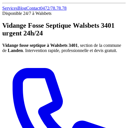
Services
Blog
Contact
0472/78.78.78
Disponible 24/7 à Walsbets
Vidange Fosse Septique Walsbets 3401
urgent 24h/24
Vidange fosse septique à Walsbets 3401
, section de la commune
de
Landen
. Intervention rapide, professionnelle et devis gratuit.