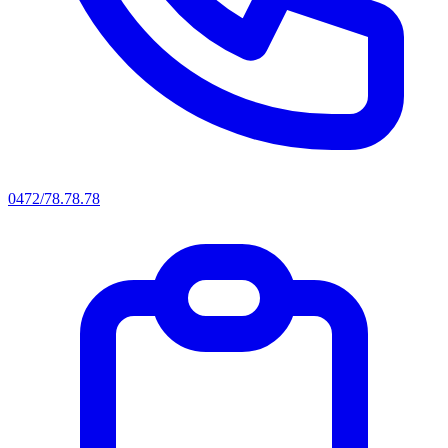
0472/78.78.78