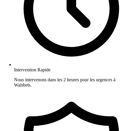
Intervention Rapide
Nous intervenons dans les 2 heures pour les urgences à
Walsbets.