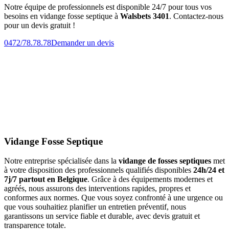
Notre équipe de professionnels est disponible 24/7 pour tous vos
besoins en vidange fosse septique à
Walsbets 3401
. Contactez-nous
pour un devis gratuit !
0472/78.78.78
Demander un devis
Vidange Fosse Septique
Notre entreprise spécialisée dans la
vidange de fosses septiques
met
à votre disposition des professionnels qualifiés disponibles
24h/24 et
7j/7 partout en Belgique
. Grâce à des équipements modernes et
agréés, nous assurons des interventions rapides, propres et
conformes aux normes. Que vous soyez confronté à une urgence ou
que vous souhaitiez planifier un entretien préventif, nous
garantissons un service fiable et durable, avec devis gratuit et
transparence totale.