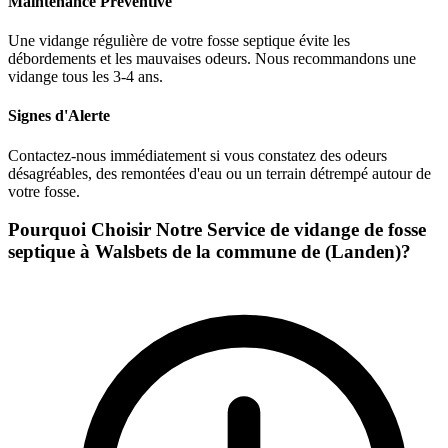
Maintenance Préventive
Une vidange régulière de votre fosse septique évite les
débordements et les mauvaises odeurs. Nous recommandons une
vidange tous les 3-4 ans.
Signes d'Alerte
Contactez-nous immédiatement si vous constatez des odeurs
désagréables, des remontées d'eau ou un terrain détrempé autour de
votre fosse.
Pourquoi Choisir Notre Service de vidange de fosse
septique à Walsbets de la commune de (Landen)?