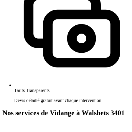
Tarifs Transparents
Devis détaillé gratuit avant chaque intervention.
Nos services de Vidange à Walsbets 3401