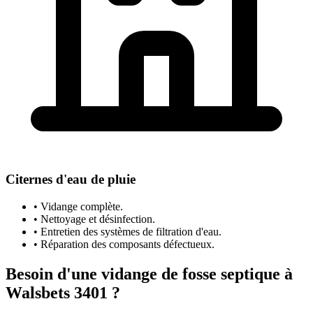
Citernes d'eau de pluie
• Vidange complète.
• Nettoyage et désinfection.
• Entretien des systèmes de filtration d'eau.
• Réparation des composants défectueux.
Besoin d'une vidange de fosse septique à
Walsbets 3401 ?