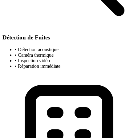
Détection de Fuites
• Détection acoustique
• Caméra thermique
• Inspection vidéo
• Réparation immédiate