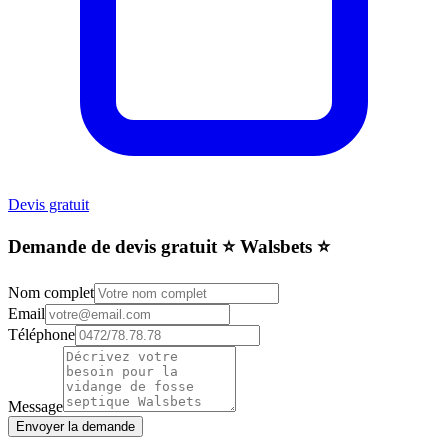
Devis gratuit
Demande de devis gratuit ⭐️ Walsbets ⭐️
Nom complet
Email
Téléphone
Message
Envoyer la demande