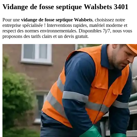
Vidange de fosse septique Walsbets 3401
Pour une
vidange de fosse septique Walsbets
, choisissez notre
entreprise spécialisée ! Interventions rapides, matériel moderne et
respect des normes environnementales. Disponibles 7j/7, nous vous
proposons des tarifs clairs et un devis gratuit.