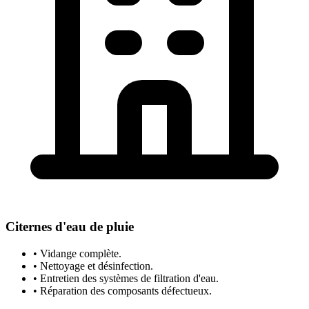
Citernes d'eau de pluie
• Vidange complète.
• Nettoyage et désinfection.
• Entretien des systèmes de filtration d'eau.
• Réparation des composants défectueux.