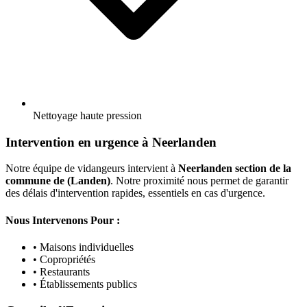
Nettoyage haute pression
Intervention en urgence à Neerlanden
Notre équipe de vidangeurs intervient à
Neerlanden section de la
commune de (Landen)
. Notre proximité nous permet de garantir
des délais d'intervention rapides, essentiels en cas d'urgence.
Nous Intervenons Pour :
• Maisons individuelles
• Copropriétés
• Restaurants
• Établissements publics