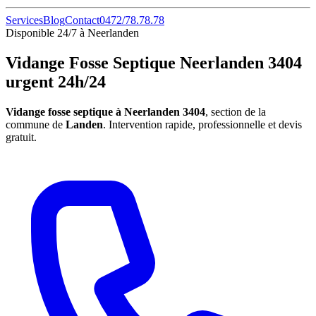
Services
Blog
Contact
0472/78.78.78
Disponible 24/7 à Neerlanden
Vidange Fosse Septique Neerlanden 3404
urgent 24h/24
Vidange fosse septique à Neerlanden 3404
, section de la
commune de
Landen
. Intervention rapide, professionnelle et devis
gratuit.