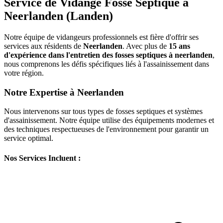
Service de Vidange Fosse Septique à
Neerlanden (Landen)
Notre équipe de vidangeurs professionnels est fière d'offrir ses
services aux résidents de
Neerlanden
. Avec plus de
15 ans
d'expérience dans l'entretien des fosses septiques à neerlanden
,
nous comprenons les défis spécifiques liés à l'assainissement dans
votre région.
Notre Expertise à Neerlanden
Nous intervenons sur tous types de fosses septiques et systèmes
d'assainissement. Notre équipe utilise des équipements modernes et
des techniques respectueuses de l'environnement pour garantir un
service optimal.
Nos Services Incluent :