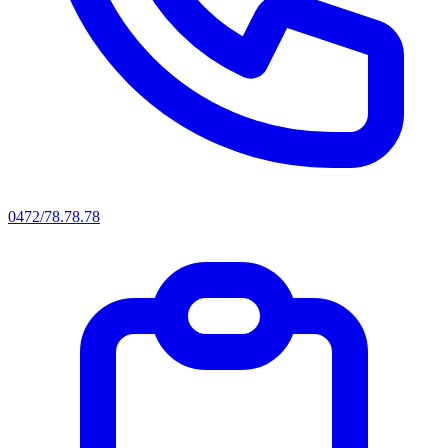
0472/78.78.78