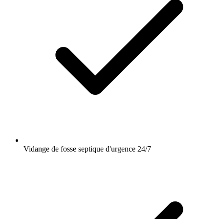
Vidange de fosse septique d'urgence 24/7