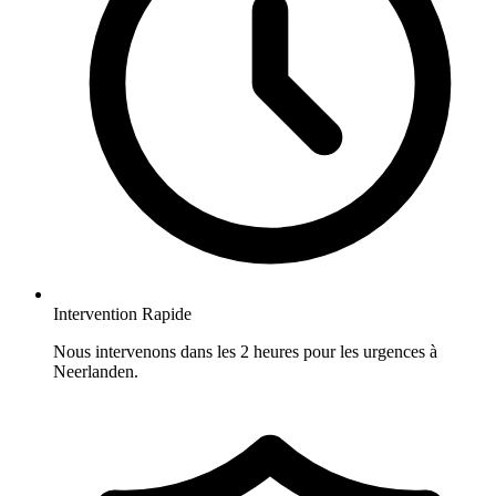
Intervention Rapide
Nous intervenons dans les 2 heures pour les urgences à
Neerlanden.