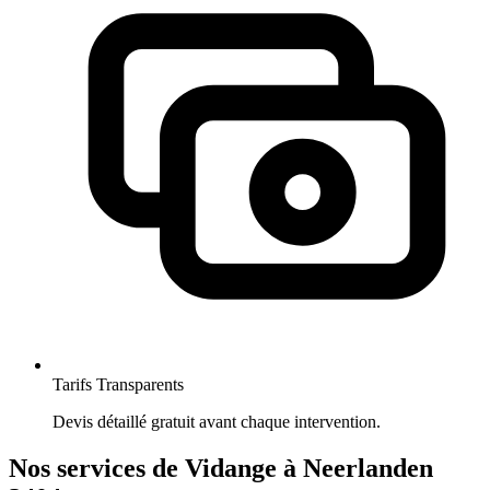
Tarifs Transparents
Devis détaillé gratuit avant chaque intervention.
Nos services de Vidange à Neerlanden