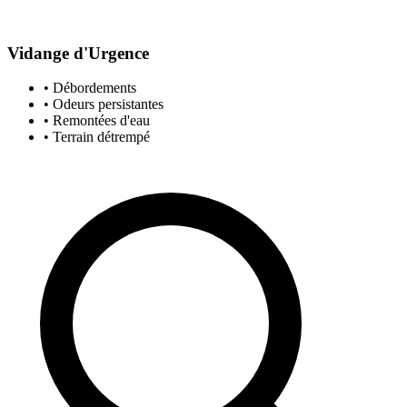
Vidange d'Urgence
• Débordements
• Odeurs persistantes
• Remontées d'eau
• Terrain détrempé