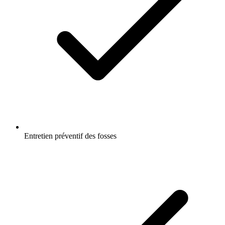
Entretien préventif des fosses