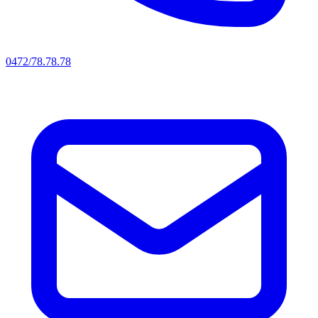
0472/78.78.78