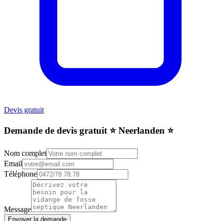
Devis gratuit
Demande de devis gratuit ⭐️ Neerlanden ⭐️
Nom complet
Email
Téléphone
Message
Envoyer la demande