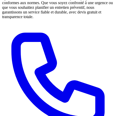
conformes aux normes. Que vous soyez confronté à une urgence ou
que vous souhaitiez planifier un entretien préventif, nous
garantissons un service fiable et durable, avec devis gratuit et
transparence totale.