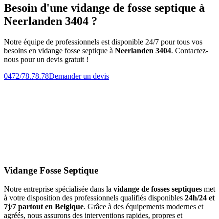
Besoin d'une vidange de fosse septique à
Neerlanden 3404 ?
Notre équipe de professionnels est disponible 24/7 pour tous vos
besoins en vidange fosse septique à
Neerlanden 3404
. Contactez-
nous pour un devis gratuit !
0472/78.78.78
Demander un devis
Vidange Fosse Septique
Notre entreprise spécialisée dans la
vidange de fosses septiques
met
à votre disposition des professionnels qualifiés disponibles
24h/24 et
7j/7 partout en Belgique
. Grâce à des équipements modernes et
agréés, nous assurons des interventions rapides, propres et