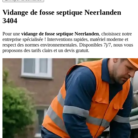
Vidange de fosse septique Neerlanden
3404
Pour une
vidange de fosse septique Neerlanden
, choisissez notre
entreprise spécialisée ! Interventions rapides, matériel moderne et
respect des normes environnementales. Disponibles 7j/7, nous vous
proposons des tarifs clairs et un devis gratuit.