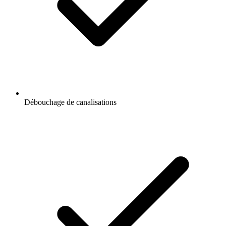
Débouchage de canalisations