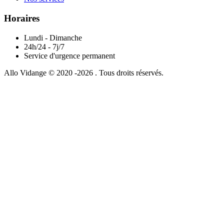
Horaires
Lundi - Dimanche
24h/24 - 7j/7
Service d'urgence permanent
Allo Vidange © 2020 -2026 . Tous droits réservés.