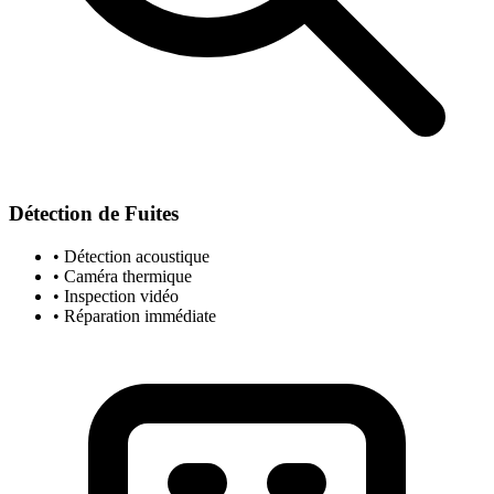
Détection de Fuites
• Détection acoustique
• Caméra thermique
• Inspection vidéo
• Réparation immédiate