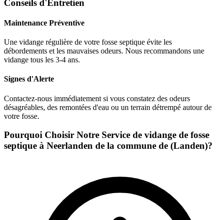
Conseils d'Entretien
Maintenance Préventive
Une vidange régulière de votre fosse septique évite les
débordements et les mauvaises odeurs. Nous recommandons une
vidange tous les 3-4 ans.
Signes d'Alerte
Contactez-nous immédiatement si vous constatez des odeurs
désagréables, des remontées d'eau ou un terrain détrempé autour de
votre fosse.
Pourquoi Choisir Notre Service de vidange de fosse
septique à Neerlanden de la commune de (Landen)?