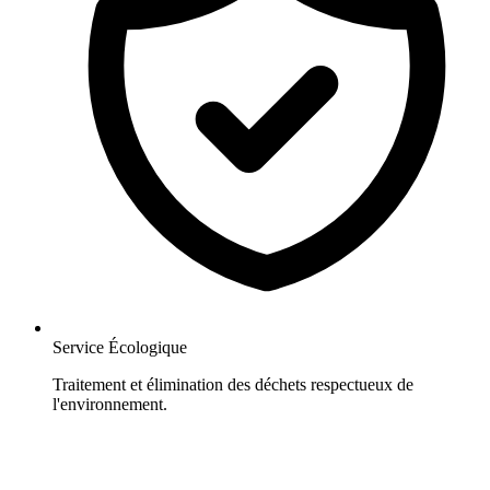
Service Écologique
Traitement et élimination des déchets respectueux de
l'environnement.