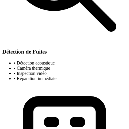
Détection de Fuites
• Détection acoustique
• Caméra thermique
• Inspection vidéo
• Réparation immédiate