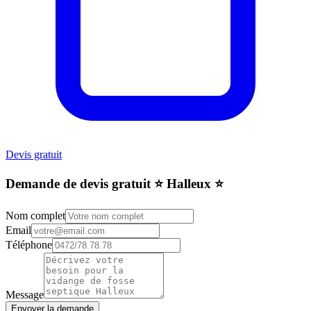
Devis gratuit
Demande de devis gratuit ⭐️ Halleux ⭐️
Nom complet
Email
Téléphone
Message
Envoyer la demande