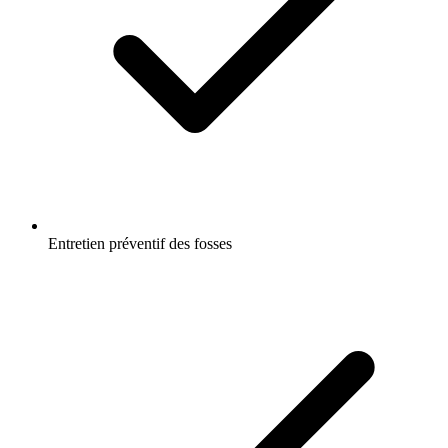
Entretien préventif des fosses