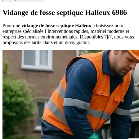
Vidange de fosse septique Halleux 6986
Pour une
vidange de fosse septique Halleux
, choisissez notre
entreprise spécialisée ! Interventions rapides, matériel moderne et
respect des normes environnementales. Disponibles 7j/7, nous vous
proposons des tarifs clairs et un devis gratuit.