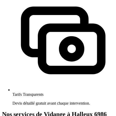
Tarifs Transparents
Devis détaillé gratuit avant chaque intervention.
Nos services de Vidange à Halleux 6986