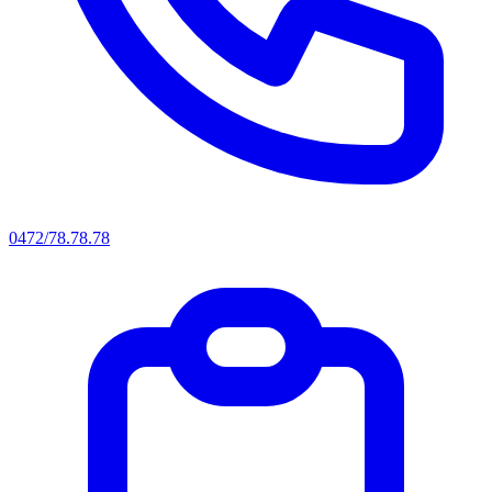
0472/78.78.78