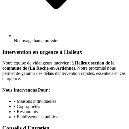
Nettoyage haute pression
Intervention en urgence à Halleux
Notre équipe de vidangeurs intervient à
Halleux section de la
commune de (La Roche-en-Ardenne)
. Notre proximité nous
permet de garantir des délais d'intervention rapides, essentiels en cas
d'urgence.
Nous Intervenons Pour :
• Maisons individuelles
• Copropriétés
• Restaurants
• Établissements publics
Conseils d'Entretien