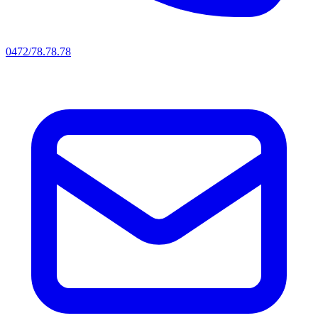
0472/78.78.78