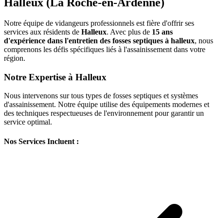
Halleux (La Roche-en-Ardenne)
Notre équipe de vidangeurs professionnels est fière d'offrir ses
services aux résidents de
Halleux
. Avec plus de
15 ans
d'expérience dans l'entretien des fosses septiques à halleux
, nous
comprenons les défis spécifiques liés à l'assainissement dans votre
région.
Notre Expertise à Halleux
Nous intervenons sur tous types de fosses septiques et systèmes
d'assainissement. Notre équipe utilise des équipements modernes et
des techniques respectueuses de l'environnement pour garantir un
service optimal.
Nos Services Incluent :