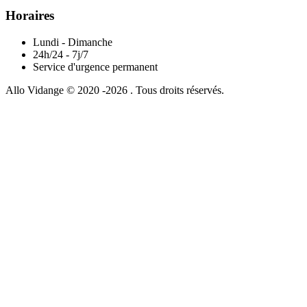
Horaires
Lundi - Dimanche
24h/24 - 7j/7
Service d'urgence permanent
Allo Vidange © 2020 -2026 . Tous droits réservés.