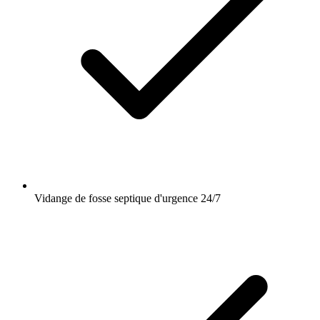
Vidange de fosse septique d'urgence 24/7