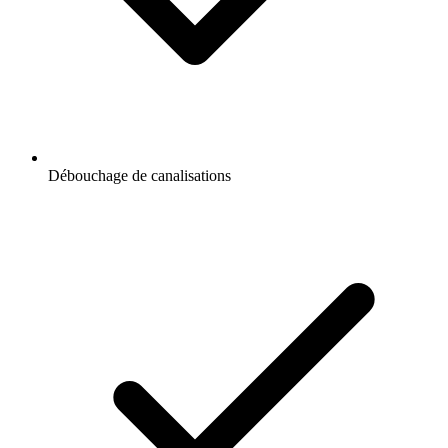
Débouchage de canalisations