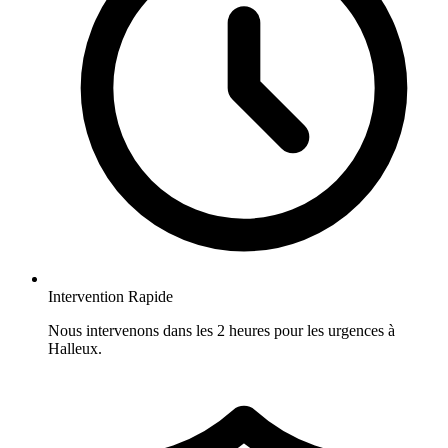
Intervention Rapide
Nous intervenons dans les 2 heures pour les urgences à
Halleux.