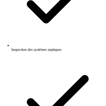
Inspection des systèmes septiques