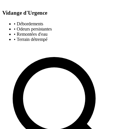
Vidange d'Urgence
• Débordements
• Odeurs persistantes
• Remontées d'eau
• Terrain détrempé