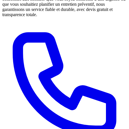
que vous souhaitiez planifier un entretien préventif, nous
garantissons un service fiable et durable, avec devis gratuit et
transparence totale.