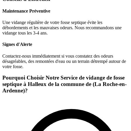
Maintenance Préventive
Une vidange régulière de votre fosse septique évite les
débordements et les mauvaises odeurs. Nous recommandons une
vidange tous les 3-4 ans.
Signes d'Alerte
Contactez-nous immédiatement si vous constatez des odeurs
désagréables, des remontées d'eau ou un terrain détrempé autour de
votre fosse.
Pourquoi Choisir Notre Service de vidange de fosse
septique à Halleux de la commune de (La Roche-en-
Ardenne)?