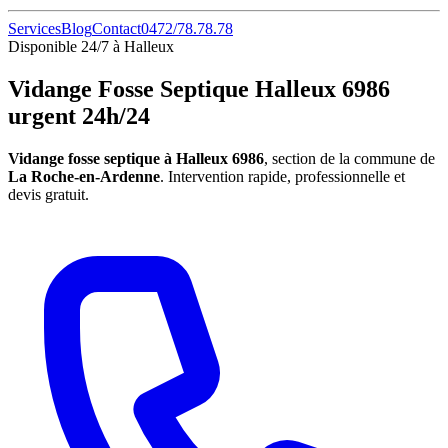
Services
Blog
Contact
0472/78.78.78
Disponible 24/7 à Halleux
Vidange Fosse Septique Halleux 6986
urgent 24h/24
Vidange fosse septique à Halleux 6986
, section de la commune de
La Roche-en-Ardenne
. Intervention rapide, professionnelle et
devis gratuit.