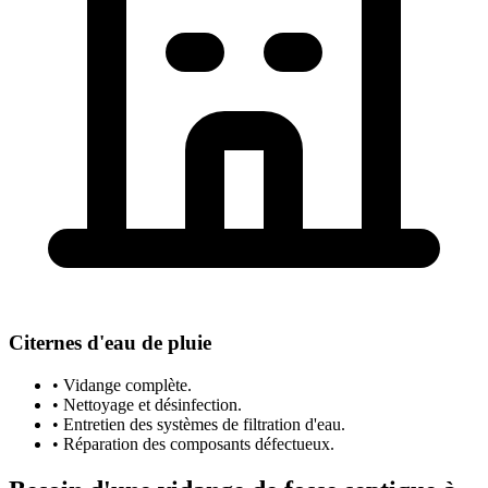
Citernes d'eau de pluie
• Vidange complète.
• Nettoyage et désinfection.
• Entretien des systèmes de filtration d'eau.
• Réparation des composants défectueux.