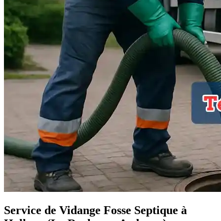
Service de Vidange Fosse Septique à