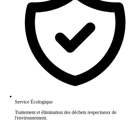
Service Écologique
Traitement et élimination des déchets respectueux de
l'environnement.