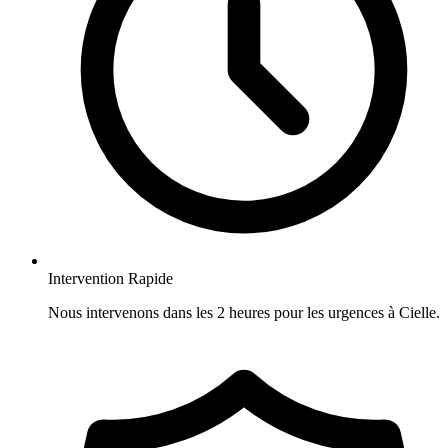
Intervention Rapide
Nous intervenons dans les 2 heures pour les urgences à Cielle.