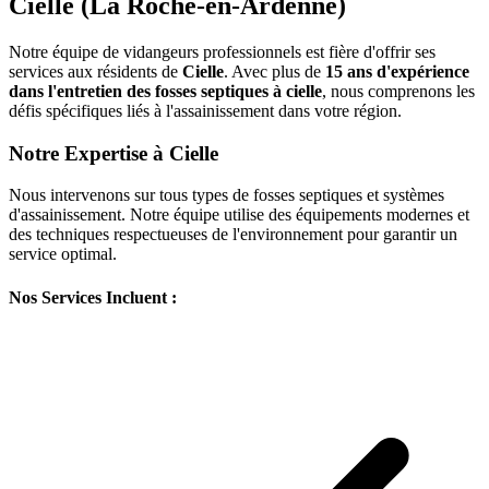
Cielle (La Roche-en-Ardenne)
Notre équipe de vidangeurs professionnels est fière d'offrir ses
services aux résidents de
Cielle
. Avec plus de
15 ans d'expérience
dans l'entretien des fosses septiques à cielle
, nous comprenons les
défis spécifiques liés à l'assainissement dans votre région.
Notre Expertise à Cielle
Nous intervenons sur tous types de fosses septiques et systèmes
d'assainissement. Notre équipe utilise des équipements modernes et
des techniques respectueuses de l'environnement pour garantir un
service optimal.
Nos Services Incluent :