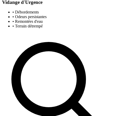
Vidange d'Urgence
• Débordements
• Odeurs persistantes
• Remontées d'eau
• Terrain détrempé