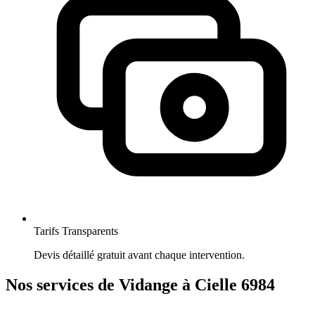
Tarifs Transparents
Devis détaillé gratuit avant chaque intervention.
Nos services de Vidange à Cielle 6984