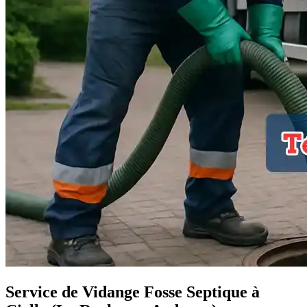
Service de Vidange Fosse Septique à