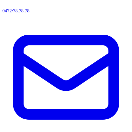
0472/78.78.78