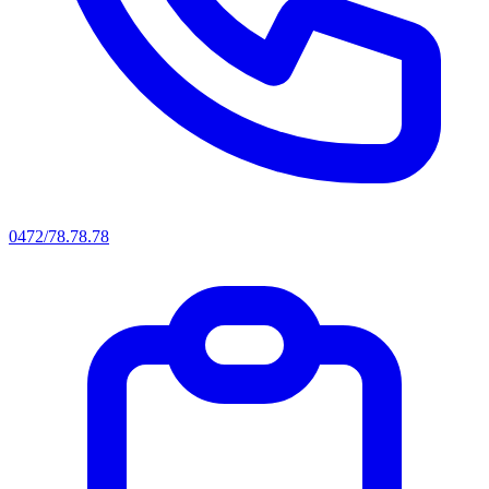
0472/78.78.78