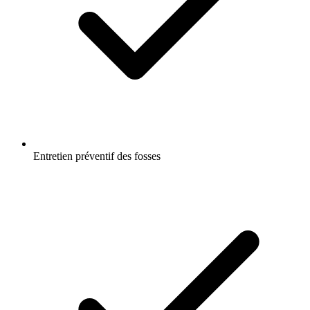
Entretien préventif des fosses