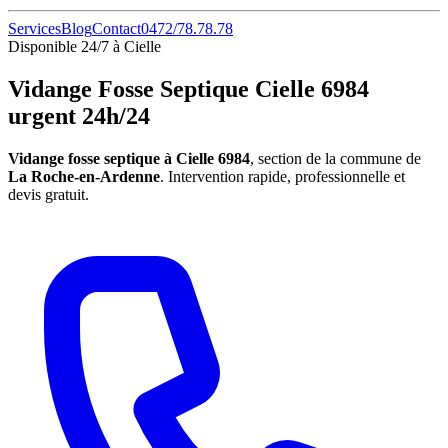
Services
Blog
Contact
0472/78.78.78
Disponible 24/7 à Cielle
Vidange Fosse Septique Cielle 6984
urgent 24h/24
Vidange fosse septique à Cielle 6984
, section de la commune de
La Roche-en-Ardenne
. Intervention rapide, professionnelle et
devis gratuit.