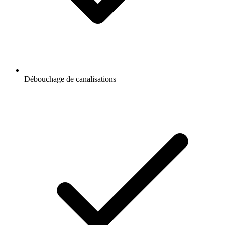
Débouchage de canalisations