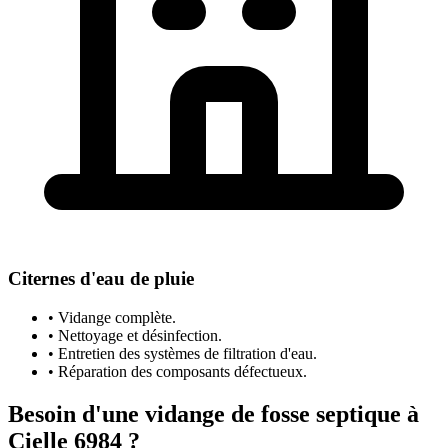
Citernes d'eau de pluie
• Vidange complète.
• Nettoyage et désinfection.
• Entretien des systèmes de filtration d'eau.
• Réparation des composants défectueux.
Besoin d'une vidange de fosse septique à
Cielle 6984 ?