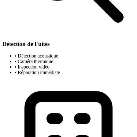
Détection de Fuites
• Détection acoustique
• Caméra thermique
• Inspection vidéo
• Réparation immédiate