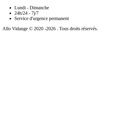
Lundi - Dimanche
24h/24 - 7j/7
Service d'urgence permanent
Allo Vidange © 2020 -2026 . Tous droits réservés.