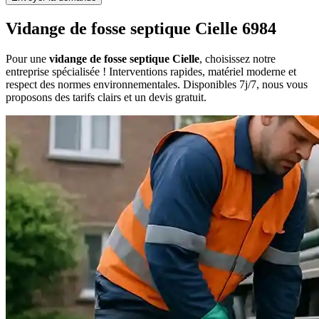
Vidange de fosse septique Cielle 6984
Pour une
vidange de fosse septique Cielle
, choisissez notre
entreprise spécialisée ! Interventions rapides, matériel moderne et
respect des normes environnementales. Disponibles 7j/7, nous vous
proposons des tarifs clairs et un devis gratuit.