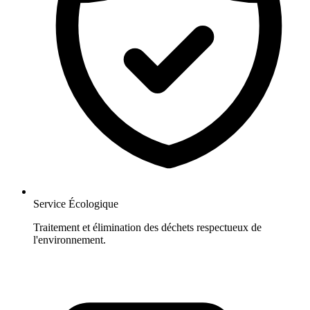
Service Écologique
Traitement et élimination des déchets respectueux de
l'environnement.