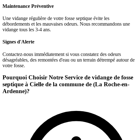
Maintenance Préventive
Une vidange régulière de votre fosse septique évite les
débordements et les mauvaises odeurs. Nous recommandons une
vidange tous les 3-4 ans.
Signes d'Alerte
Contactez-nous immédiatement si vous constatez des odeurs
désagréables, des remontées d'eau ou un terrain détrempé autour de
votre fosse.
Pourquoi Choisir Notre Service de vidange de fosse
septique à Cielle de la commune de (La Roche-en-
Ardenne)?