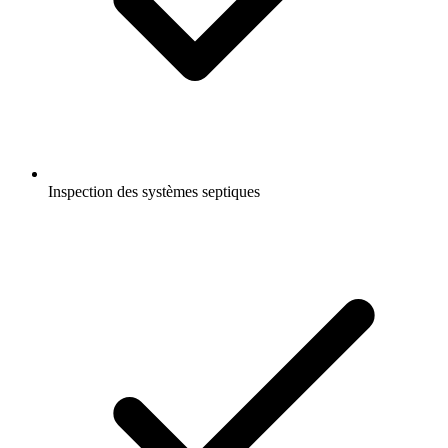
Inspection des systèmes septiques