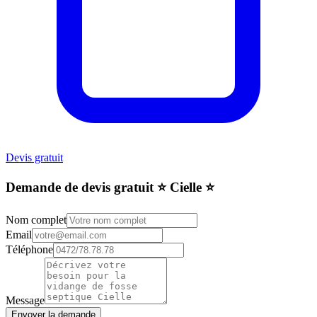
Devis gratuit
Demande de devis gratuit ⭐️ Cielle ⭐️
Nom complet
Email
Téléphone
Message
Envoyer la demande