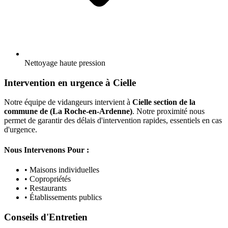
Nettoyage haute pression
Intervention en urgence à Cielle
Notre équipe de vidangeurs intervient à
Cielle section de la
commune de (La Roche-en-Ardenne)
. Notre proximité nous
permet de garantir des délais d'intervention rapides, essentiels en cas
d'urgence.
Nous Intervenons Pour :
• Maisons individuelles
• Copropriétés
• Restaurants
• Établissements publics
Conseils d'Entretien