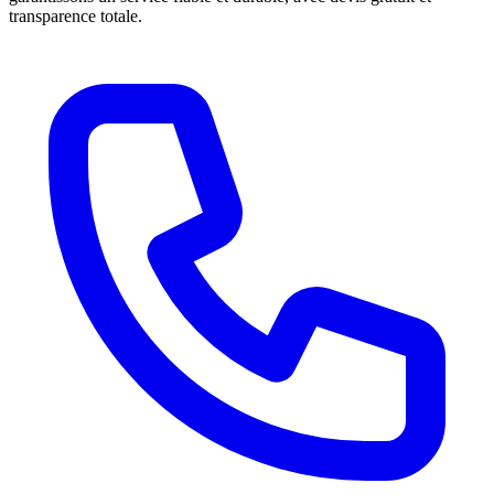
transparence totale.