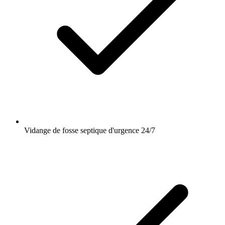
Vidange de fosse septique d'urgence 24/7