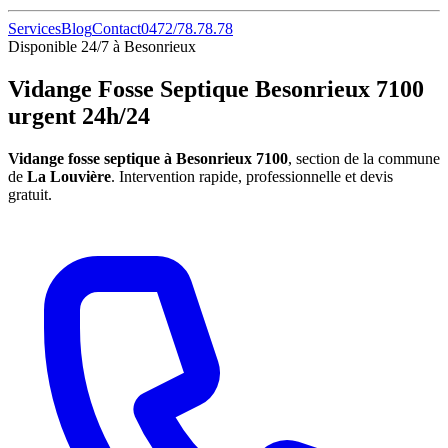
Services
Blog
Contact
0472/78.78.78
Disponible 24/7 à Besonrieux
Vidange Fosse Septique Besonrieux 7100
urgent 24h/24
Vidange fosse septique à Besonrieux 7100
, section de la commune
de
La Louvière
. Intervention rapide, professionnelle et devis
gratuit.