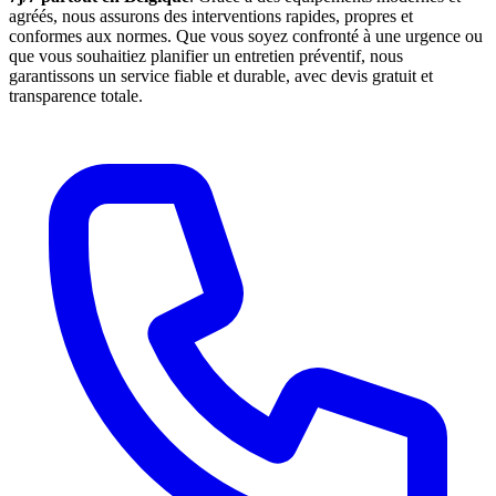
agréés, nous assurons des interventions rapides, propres et
conformes aux normes. Que vous soyez confronté à une urgence ou
que vous souhaitiez planifier un entretien préventif, nous
garantissons un service fiable et durable, avec devis gratuit et
transparence totale.