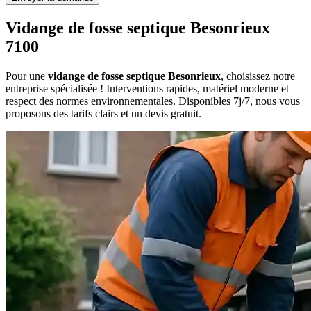
Vidange de fosse septique Besonrieux
7100
Pour une
vidange de fosse septique Besonrieux
, choisissez notre
entreprise spécialisée ! Interventions rapides, matériel moderne et
respect des normes environnementales. Disponibles 7j/7, nous vous
proposons des tarifs clairs et un devis gratuit.