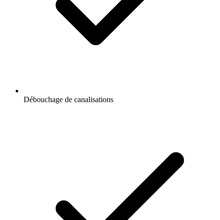
Débouchage de canalisations