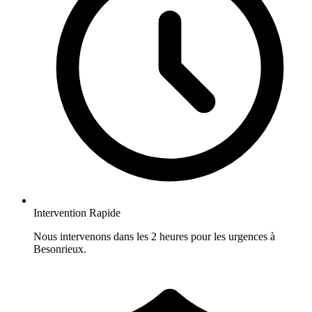
Intervention Rapide
Nous intervenons dans les 2 heures pour les urgences à
Besonrieux.