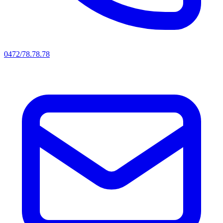
0472/78.78.78