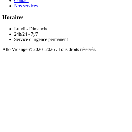
Contact
Nos services
Horaires
Lundi - Dimanche
24h/24 - 7j/7
Service d'urgence permanent
Allo Vidange © 2020 -2026 . Tous droits réservés.