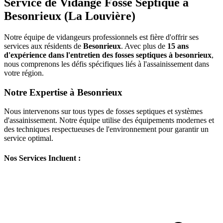
Service de Vidange Fosse Septique à
Besonrieux (La Louvière)
Notre équipe de vidangeurs professionnels est fière d'offrir ses
services aux résidents de
Besonrieux
. Avec plus de
15 ans
d'expérience dans l'entretien des fosses septiques à besonrieux
,
nous comprenons les défis spécifiques liés à l'assainissement dans
votre région.
Notre Expertise à Besonrieux
Nous intervenons sur tous types de fosses septiques et systèmes
d'assainissement. Notre équipe utilise des équipements modernes et
des techniques respectueuses de l'environnement pour garantir un
service optimal.
Nos Services Incluent :