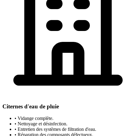
Citernes d'eau de pluie
• Vidange complète.
• Nettoyage et désinfection.
• Entretien des systèmes de filtration d'eau.
• Réparation des composants défectueux.