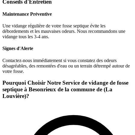
Conseils d'Entretien
Maintenance Préventive
Une vidange régulière de votre fosse septique évite les
débordements et les mauvaises odeurs. Nous recommandons une
vidange tous les 3-4 ans.
Signes d'Alerte
Contactez-nous immédiatement si vous constatez des odeurs
désagréables, des remontées d'eau ou un terrain détrempé autour de
votre fosse.
Pourquoi Choisir Notre Service de vidange de fosse
septique à Besonrieux de la commune de (La
Louvière)?