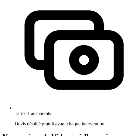
Tarifs Transparents
Devis détaillé gratuit avant chaque intervention.