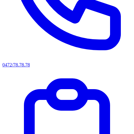
0472/78.78.78