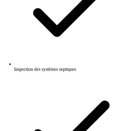
Inspection des systèmes septiques