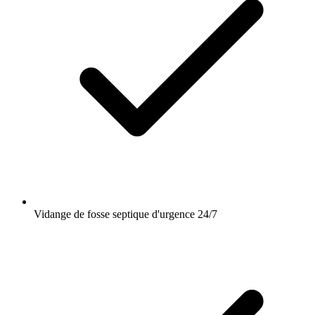
Vidange de fosse septique d'urgence 24/7