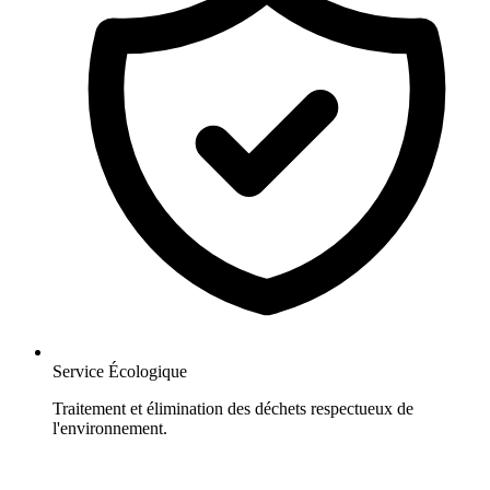
Service Écologique
Traitement et élimination des déchets respectueux de
l'environnement.