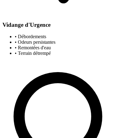
Vidange d'Urgence
• Débordements
• Odeurs persistantes
• Remontées d'eau
• Terrain détrempé