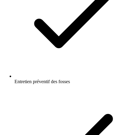
Entretien préventif des fosses