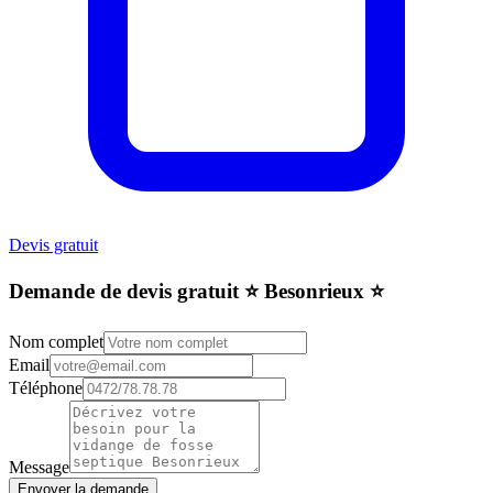
Devis gratuit
Demande de devis gratuit ⭐️ Besonrieux ⭐️
Nom complet
Email
Téléphone
Message
Envoyer la demande