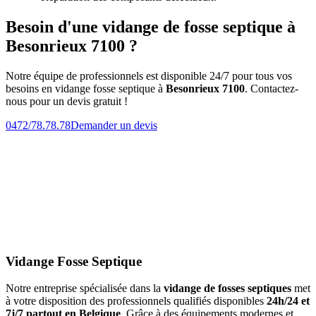
Besoin d'une vidange de fosse septique à
Besonrieux 7100 ?
Notre équipe de professionnels est disponible 24/7 pour tous vos
besoins en vidange fosse septique à
Besonrieux 7100
. Contactez-
nous pour un devis gratuit !
0472/78.78.78
Demander un devis
Vidange Fosse Septique
Notre entreprise spécialisée dans la
vidange de fosses septiques
met
à votre disposition des professionnels qualifiés disponibles
24h/24 et
7j/7 partout en Belgique
. Grâce à des équipements modernes et