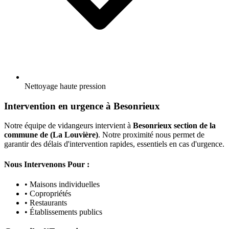
Nettoyage haute pression
Intervention en urgence à Besonrieux
Notre équipe de vidangeurs intervient à
Besonrieux section de la
commune de (La Louvière)
. Notre proximité nous permet de
garantir des délais d'intervention rapides, essentiels en cas d'urgence.
Nous Intervenons Pour :
• Maisons individuelles
• Copropriétés
• Restaurants
• Établissements publics