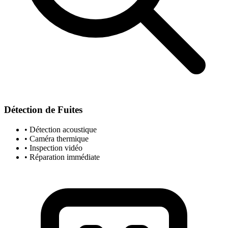
Détection de Fuites
• Détection acoustique
• Caméra thermique
• Inspection vidéo
• Réparation immédiate