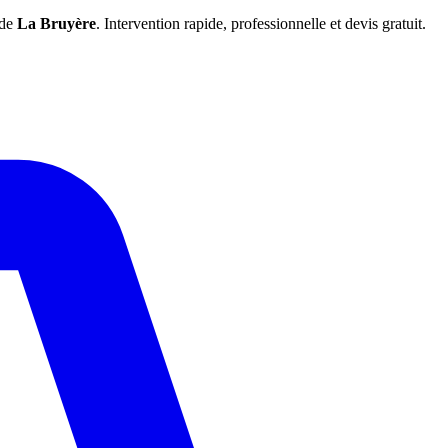
 de
La Bruyère
. Intervention rapide, professionnelle et devis gratuit.