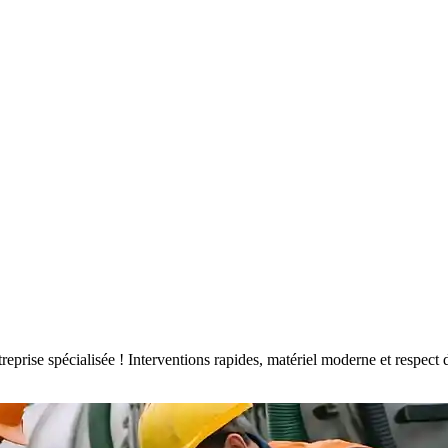
ntreprise spécialisée ! Interventions rapides, matériel moderne et resp