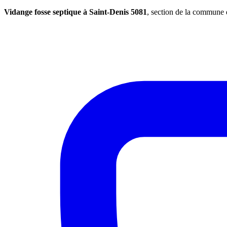
Vidange fosse septique à Saint-Denis 5081
, section de la commune