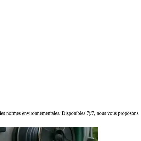
ect des normes environnementales. Disponibles 7j/7, nous vous proposons