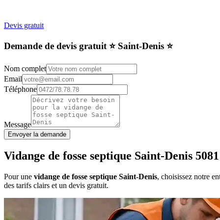
Devis gratuit
Demande de devis gratuit ⭐️ Saint-Denis ⭐️
Nom complet
Email
Téléphone
Message
Envoyer la demande
Vidange de fosse septique Saint-Denis 5081
Pour une
vidange de fosse septique Saint-Denis
, choisissez notre e
des tarifs clairs et un devis gratuit.