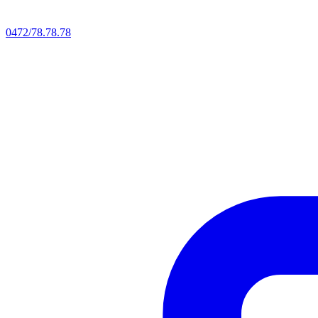
0472/78.78.78