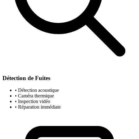
Détection de Fuites
• Détection acoustique
• Caméra thermique
• Inspection vidéo
• Réparation immédiate