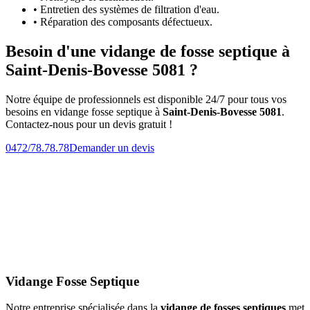
• Entretien des systèmes de filtration d'eau.
• Réparation des composants défectueux.
Besoin d'une vidange de fosse septique à
Saint-Denis-Bovesse 5081 ?
Notre équipe de professionnels est disponible 24/7 pour tous vos
besoins en vidange fosse septique à
Saint-Denis-Bovesse 5081
.
Contactez-nous pour un devis gratuit !
0472/78.78.78
Demander un devis
Vidange Fosse Septique
Notre entreprise spécialisée dans la
vidange de fosses septiques
met