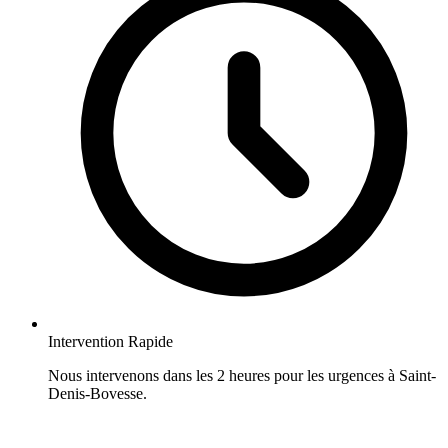
Intervention Rapide
Nous intervenons dans les 2 heures pour les urgences à Saint-
Denis-Bovesse.