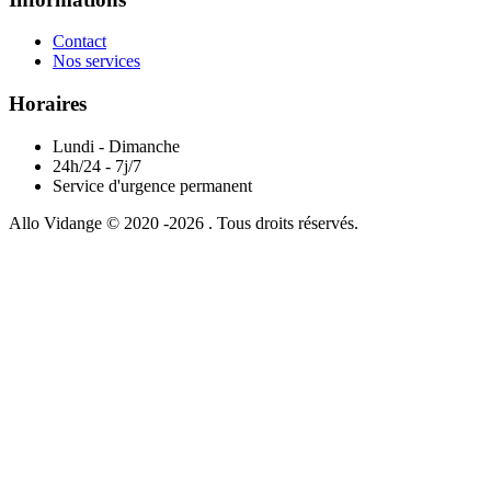
Contact
Nos services
Horaires
Lundi - Dimanche
24h/24 - 7j/7
Service d'urgence permanent
Allo Vidange © 2020 -2026 . Tous droits réservés.