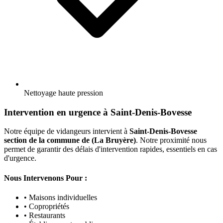
Nettoyage haute pression
Intervention en urgence à Saint-Denis-Bovesse
Notre équipe de vidangeurs intervient à
Saint-Denis-Bovesse
section de la commune de (La Bruyère)
. Notre proximité nous
permet de garantir des délais d'intervention rapides, essentiels en cas
d'urgence.
Nous Intervenons Pour :
• Maisons individuelles
• Copropriétés
• Restaurants