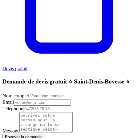
Devis gratuit
Demande de devis gratuit ⭐️ Saint-Denis-Bovesse ⭐️
Nom complet
Email
Téléphone
Message
Envoyer la demande