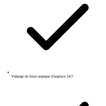
Vidange de fosse septique d'urgence 24/7