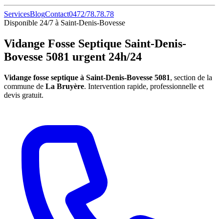
Services
Blog
Contact
0472/78.78.78
Disponible 24/7 à Saint-Denis-Bovesse
Vidange Fosse Septique Saint-Denis-
Bovesse 5081 urgent 24h/24
Vidange fosse septique à Saint-Denis-Bovesse 5081
, section de la
commune de
La Bruyère
. Intervention rapide, professionnelle et
devis gratuit.