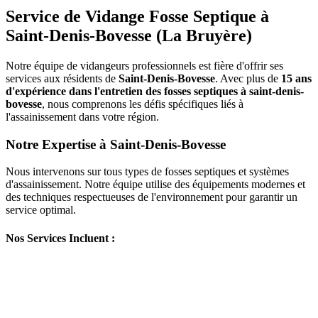
Service de Vidange Fosse Septique à
Saint-Denis-Bovesse (La Bruyère)
Notre équipe de vidangeurs professionnels est fière d'offrir ses
services aux résidents de
Saint-Denis-Bovesse
. Avec plus de
15 ans
d'expérience dans l'entretien des fosses septiques à saint-denis-
bovesse
, nous comprenons les défis spécifiques liés à
l'assainissement dans votre région.
Notre Expertise à Saint-Denis-Bovesse
Nous intervenons sur tous types de fosses septiques et systèmes
d'assainissement. Notre équipe utilise des équipements modernes et
des techniques respectueuses de l'environnement pour garantir un
service optimal.
Nos Services Incluent :