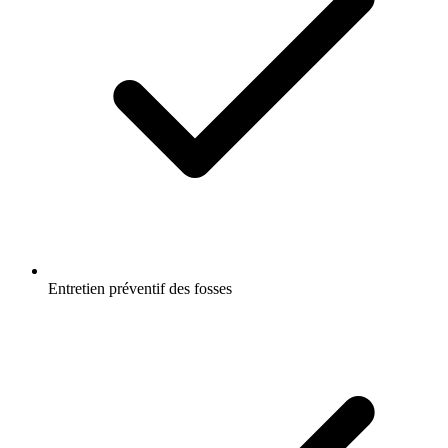
Entretien préventif des fosses