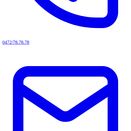
0472/78.78.78