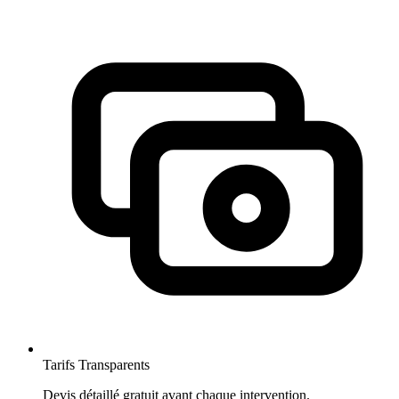
Tarifs Transparents
Devis détaillé gratuit avant chaque intervention.