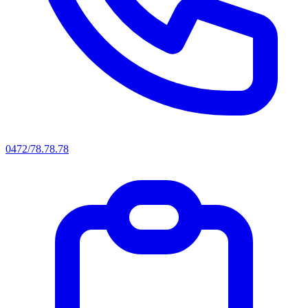
0472/78.78.78