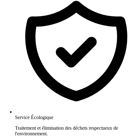
Service Écologique
Traitement et élimination des déchets respectueux de
l'environnement.