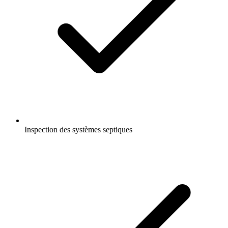
Inspection des systèmes septiques