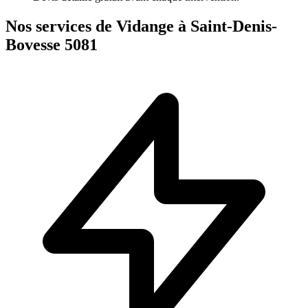
Nos services de Vidange à Saint-Denis-
Bovesse 5081