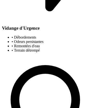
Vidange d'Urgence
• Débordements
• Odeurs persistantes
• Remontées d'eau
• Terrain détrempé