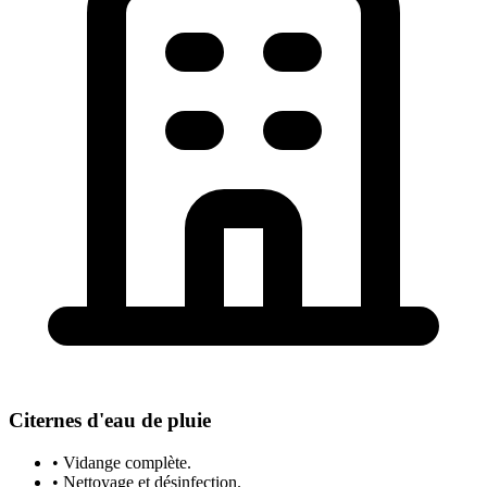
Citernes d'eau de pluie
• Vidange complète.
• Nettoyage et désinfection.