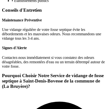
• Établissements publics
Conseils d'Entretien
Maintenance Préventive
Une vidange régulière de votre fosse septique évite les
débordements et les mauvaises odeurs. Nous recommandons une
vidange tous les 3-4 ans.
Signes d'Alerte
Contactez-nous immédiatement si vous constatez des odeurs
désagréables, des remontées d'eau ou un terrain détrempé autour de
votre fosse.
Pourquoi Choisir Notre Service de vidange de fosse
septique à Saint-Denis-Bovesse de la commune de
(La Bruyère)?