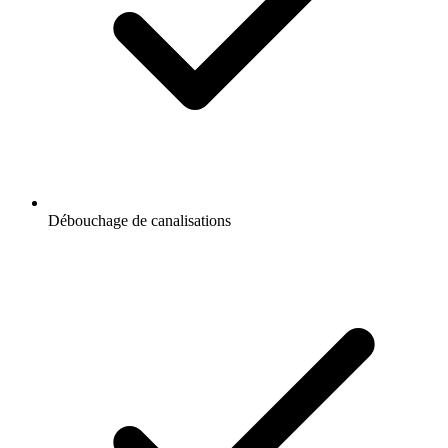
Débouchage de canalisations