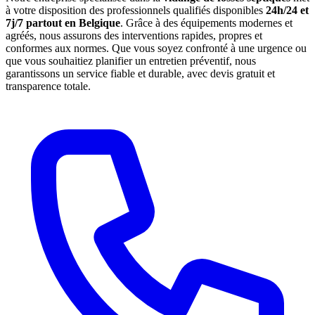
à votre disposition des professionnels qualifiés disponibles
24h/24 et
7j/7 partout en Belgique
. Grâce à des équipements modernes et
agréés, nous assurons des interventions rapides, propres et
conformes aux normes. Que vous soyez confronté à une urgence ou
que vous souhaitiez planifier un entretien préventif, nous
garantissons un service fiable et durable, avec devis gratuit et
transparence totale.