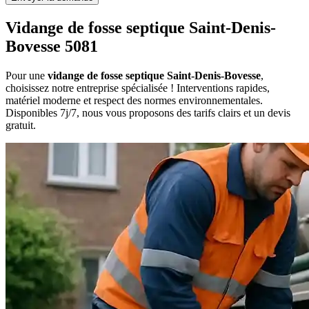
Vidange de fosse septique Saint-Denis-
Bovesse 5081
Pour une
vidange de fosse septique Saint-Denis-Bovesse
,
choisissez notre entreprise spécialisée ! Interventions rapides,
matériel moderne et respect des normes environnementales.
Disponibles 7j/7, nous vous proposons des tarifs clairs et un devis
gratuit.