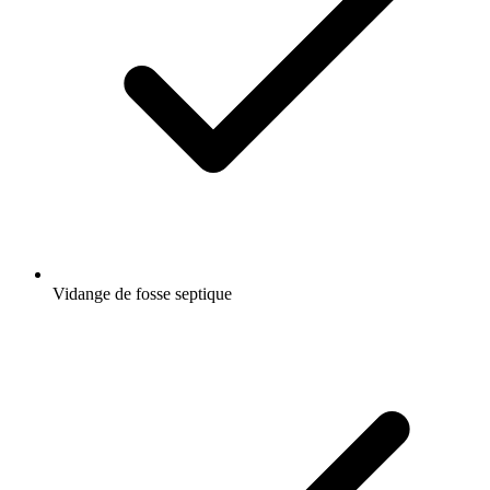
Vidange de fosse septique