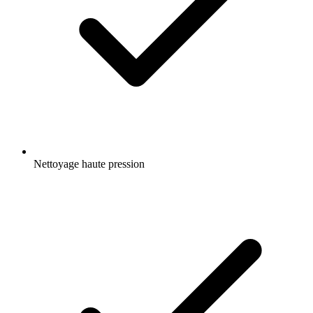
Nettoyage haute pression