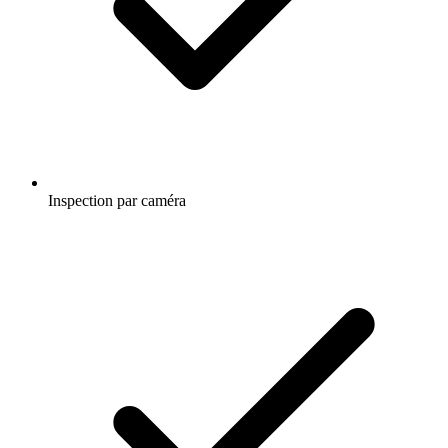
Inspection par caméra