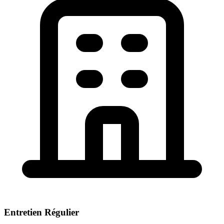
Entretien Régulier