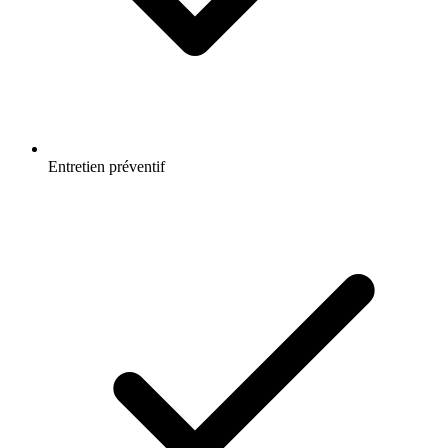
Entretien préventif