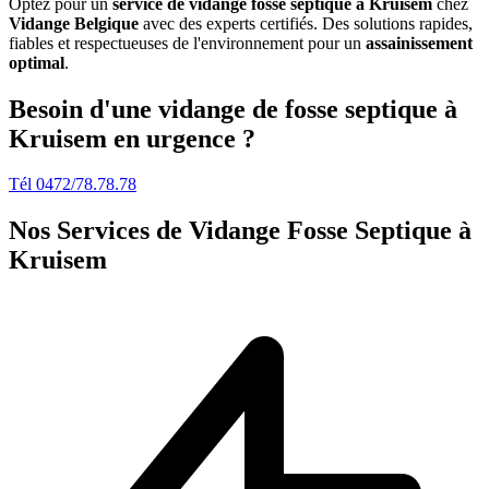
Optez pour un
service de vidange fosse septique à Kruisem
chez
Vidange Belgique
avec des experts certifiés. Des solutions rapides,
fiables et respectueuses de l'environnement pour un
assainissement
optimal
.
Besoin d'une vidange de fosse septique à
Kruisem en urgence ?
Tél 0472/78.78.78
Nos Services de
Vidange Fosse Septique à
Kruisem