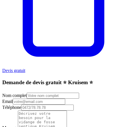
Devis gratuit
Demande de devis gratuit ⭐️ Kruisem ⭐️
Nom complet
Email
Téléphone