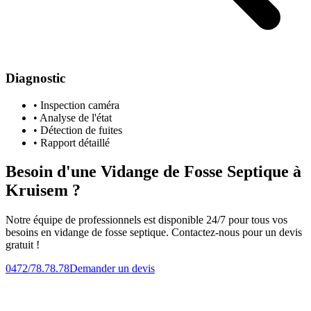
Diagnostic
• Inspection caméra
• Analyse de l'état
• Détection de fuites
• Rapport détaillé
Besoin d'une Vidange de Fosse Septique à
Kruisem ?
Notre équipe de professionnels est disponible 24/7 pour tous vos
besoins en vidange de fosse septique. Contactez-nous pour un devis
gratuit !
0472/78.78.78
Demander un devis