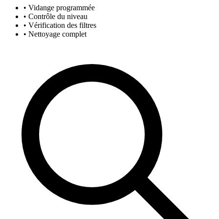
• Vidange programmée
• Contrôle du niveau
• Vérification des filtres
• Nettoyage complet