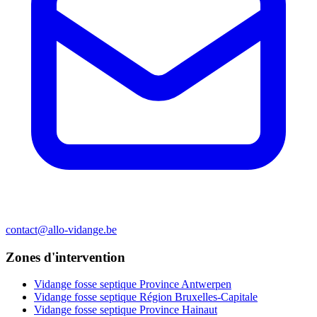
contact@allo-vidange.be
Zones d'intervention
Vidange fosse septique Province Antwerpen
Vidange fosse septique Région Bruxelles-Capitale
Vidange fosse septique Province Hainaut