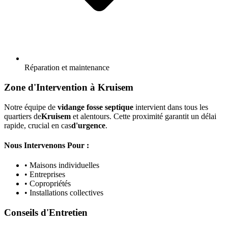
Réparation et maintenance
Zone d'Intervention à Kruisem
Notre équipe de
vidange fosse septique
intervient dans tous les
quartiers de
Kruisem
et alentours. Cette proximité garantit un délai
rapide, crucial en cas
d'urgence
.
Nous Intervenons Pour :
• Maisons individuelles
• Entreprises
• Copropriétés
• Installations collectives
Conseils d'Entretien