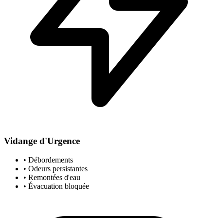
Vidange d'Urgence
• Débordements
• Odeurs persistantes
• Remontées d'eau
• Évacuation bloquée