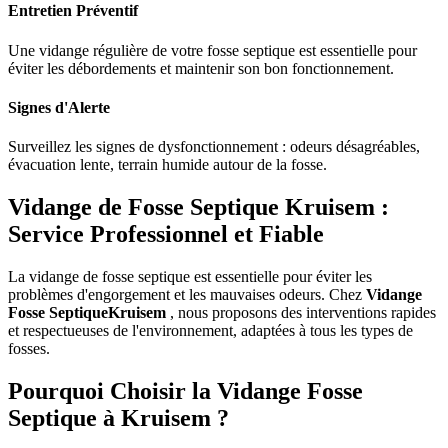
Entretien Préventif
Une vidange régulière de votre fosse septique est essentielle pour
éviter les débordements et maintenir son bon fonctionnement.
Signes d'Alerte
Surveillez les signes de dysfonctionnement : odeurs désagréables,
évacuation lente, terrain humide autour de la fosse.
Vidange de Fosse Septique Kruisem :
Service Professionnel et Fiable
La vidange de fosse septique est essentielle pour éviter les
problèmes d'engorgement et les mauvaises odeurs. Chez
Vidange
Fosse SeptiqueKruisem
, nous proposons des interventions rapides
et respectueuses de l'environnement, adaptées à tous les types de
fosses.
Pourquoi Choisir la Vidange Fosse
Septique à Kruisem ?