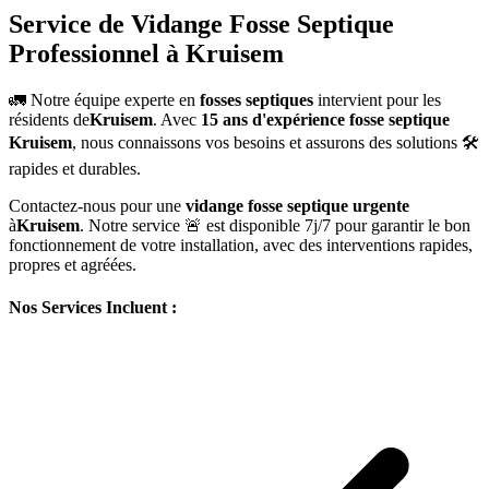
Service de Vidange Fosse Septique
Professionnel à Kruisem
🚛 Notre équipe experte en
fosses septiques
intervient pour les
résidents de
Kruisem
. Avec
15 ans d'expérience fosse septique
Kruisem
, nous connaissons vos besoins et assurons des solutions 🛠️
rapides et durables.
Contactez-nous pour une
vidange fosse septique urgente
à
Kruisem
. Notre service 🚨 est disponible 7j/7 pour garantir le bon
fonctionnement de votre installation, avec des interventions rapides,
propres et agréées.
Nos Services Incluent :