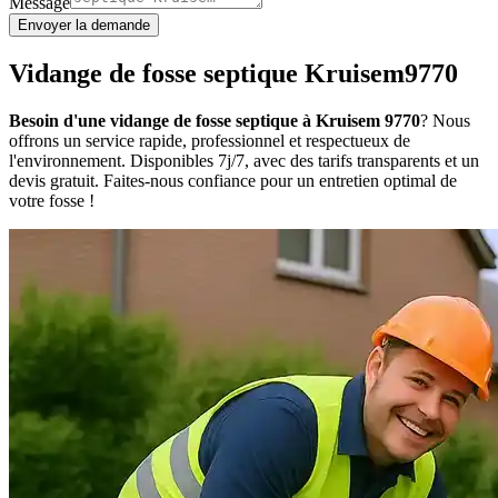
Message
Envoyer la demande
Vidange de fosse septique Kruisem9770
Besoin d'une vidange de fosse septique à Kruisem 9770
? Nous
offrons un service rapide, professionnel et respectueux de
l'environnement. Disponibles 7j/7, avec des tarifs transparents et un
devis gratuit. Faites-nous confiance pour un entretien optimal de
votre fosse !