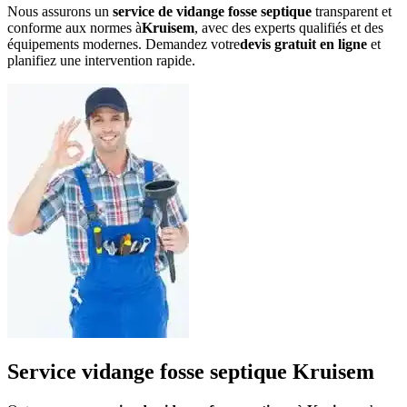
Nous assurons un
service de vidange fosse septique
transparent et
conforme aux normes à
Kruisem
, avec des experts qualifiés et des
équipements modernes. Demandez votre
devis gratuit en ligne
et
planifiez une intervention rapide.
Service vidange fosse septique Kruisem