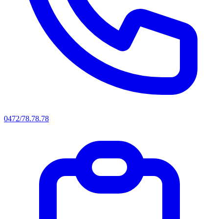
0472/78.78.78