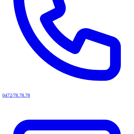
0472/78.78.78