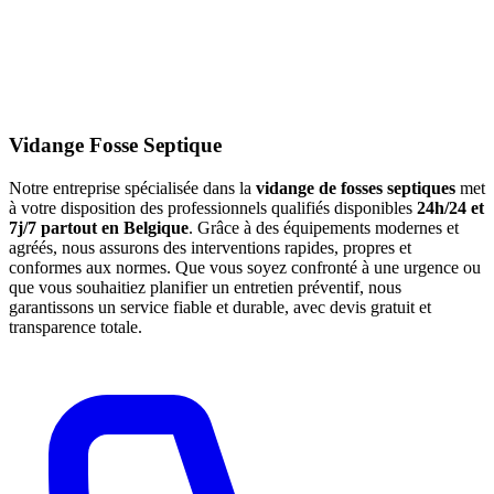
Vidange Fosse Septique
Notre entreprise spécialisée dans la
vidange de fosses septiques
met
à votre disposition des professionnels qualifiés disponibles
24h/24 et
7j/7 partout en Belgique
. Grâce à des équipements modernes et
agréés, nous assurons des interventions rapides, propres et
conformes aux normes. Que vous soyez confronté à une urgence ou
que vous souhaitiez planifier un entretien préventif, nous
garantissons un service fiable et durable, avec devis gratuit et
transparence totale.