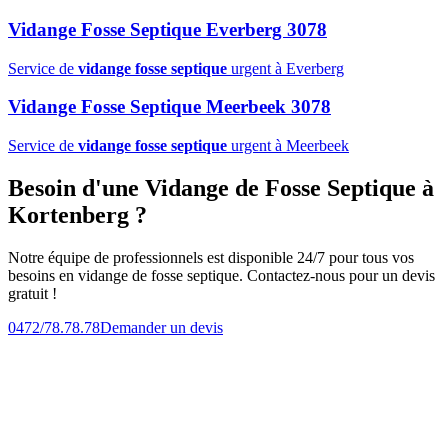
Vidange Fosse Septique Everberg 3078
Service de
vidange fosse septique
urgent à Everberg
Vidange Fosse Septique Meerbeek 3078
Service de
vidange fosse septique
urgent à Meerbeek
Besoin d'une Vidange de Fosse Septique à
Kortenberg ?
Notre équipe de professionnels est disponible 24/7 pour tous vos
besoins en vidange de fosse septique. Contactez-nous pour un devis
gratuit !
0472/78.78.78
Demander un devis