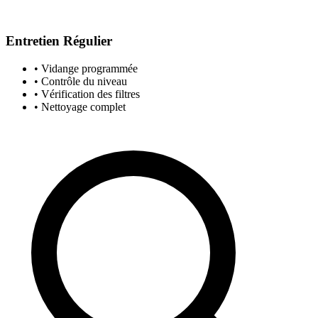
Entretien Régulier
• Vidange programmée
• Contrôle du niveau
• Vérification des filtres
• Nettoyage complet