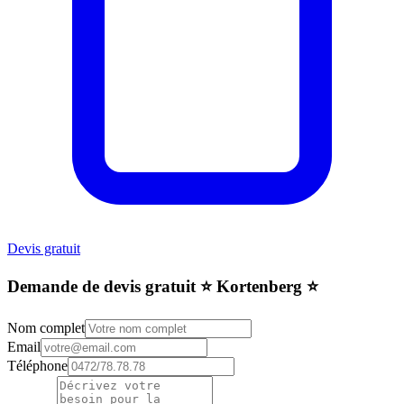
Devis gratuit
Demande de devis gratuit ⭐️ Kortenberg ⭐️
Nom complet
Email
Téléphone