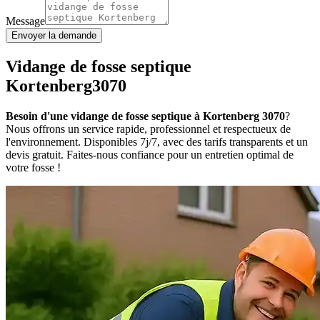
Message
Envoyer la demande
Vidange de fosse septique
Kortenberg3070
Besoin d'une vidange de fosse septique à Kortenberg 3070
?
Nous offrons un service rapide, professionnel et respectueux de
l'environnement. Disponibles 7j/7, avec des tarifs transparents et un
devis gratuit. Faites-nous confiance pour un entretien optimal de
votre fosse !