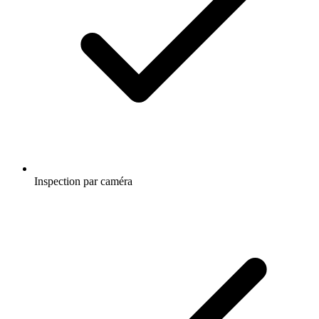
Inspection par caméra