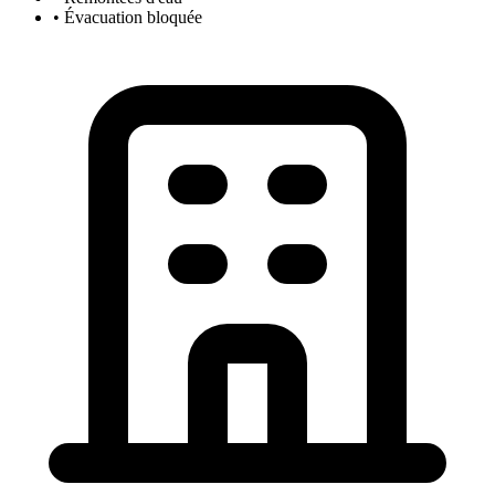
• Évacuation bloquée