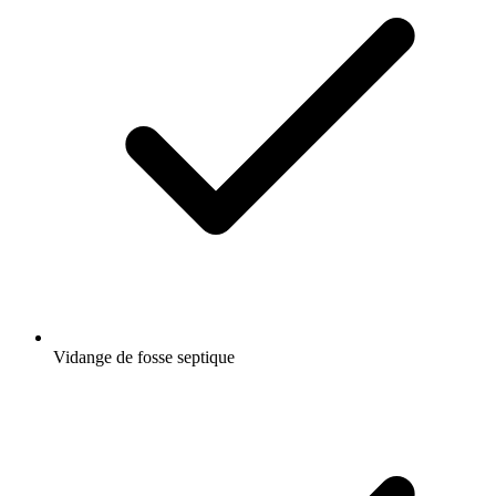
Vidange de fosse septique