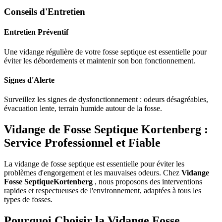
Conseils d'Entretien
Entretien Préventif
Une vidange régulière de votre fosse septique est essentielle pour
éviter les débordements et maintenir son bon fonctionnement.
Signes d'Alerte
Surveillez les signes de dysfonctionnement : odeurs désagréables,
évacuation lente, terrain humide autour de la fosse.
Vidange de Fosse Septique Kortenberg :
Service Professionnel et Fiable
La vidange de fosse septique est essentielle pour éviter les
problèmes d'engorgement et les mauvaises odeurs. Chez
Vidange
Fosse SeptiqueKortenberg
, nous proposons des interventions
rapides et respectueuses de l'environnement, adaptées à tous les
types de fosses.
Pourquoi Choisir la Vidange Fosse