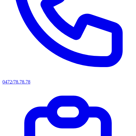
0472/78.78.78