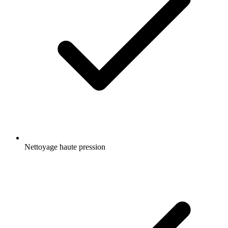
Nettoyage haute pression