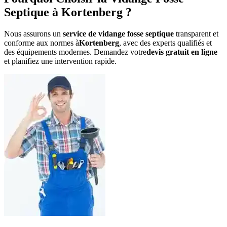
Septique à Kortenberg ?
Nous assurons un
service de vidange fosse septique
transparent et
conforme aux normes à
Kortenberg
, avec des experts qualifiés et
des équipements modernes. Demandez votre
devis gratuit en ligne
et planifiez une intervention rapide.