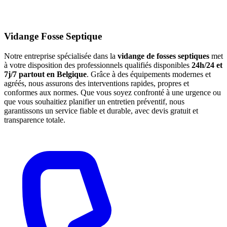
Vidange Fosse Septique
Notre entreprise spécialisée dans la
vidange de fosses septiques
met
à votre disposition des professionnels qualifiés disponibles
24h/24 et
7j/7 partout en Belgique
. Grâce à des équipements modernes et
agréés, nous assurons des interventions rapides, propres et
conformes aux normes. Que vous soyez confronté à une urgence ou
que vous souhaitiez planifier un entretien préventif, nous
garantissons un service fiable et durable, avec devis gratuit et
transparence totale.