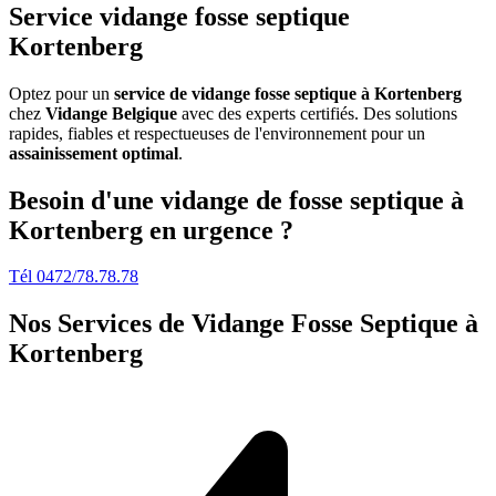
Service vidange fosse septique
Kortenberg
Optez pour un
service de vidange fosse septique à Kortenberg
chez
Vidange Belgique
avec des experts certifiés. Des solutions
rapides, fiables et respectueuses de l'environnement pour un
assainissement optimal
.
Besoin d'une vidange de fosse septique à
Kortenberg en urgence ?
Tél 0472/78.78.78
Nos Services de
Vidange Fosse Septique à
Kortenberg