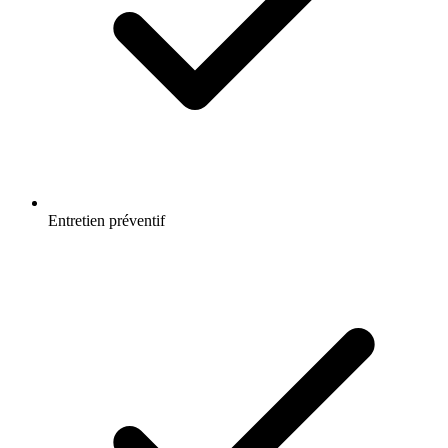
Entretien préventif