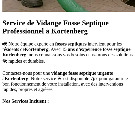
Service de Vidange Fosse Septique
Professionnel à Kortenberg
🚛 Notre équipe experte en
fosses septiques
intervient pour les
résidents de
Kortenberg
. Avec
15 ans d'expérience fosse septique
Kortenberg
, nous connaissons vos besoins et assurons des solutions
🛠️ rapides et durables.
Contactez-nous pour une
vidange fosse septique urgente
à
Kortenberg
. Notre service 🚨 est disponible 7j/7 pour garantir le
bon fonctionnement de votre installation, avec des interventions
rapides, propres et agréées.
Nos Services Incluent :