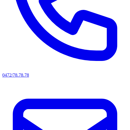
0472/78.78.78