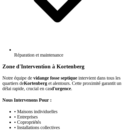
Réparation et maintenance
Zone d'Intervention à Kortenberg
Notre équipe de
vidange fosse septique
intervient dans tous les
quartiers de
Kortenberg
et alentours. Cette proximité garantit un
délai rapide, crucial en cas
d'urgence
.
Nous Intervenons Pour :
• Maisons individuelles
• Entreprises
• Copropriétés
• Installations collectives