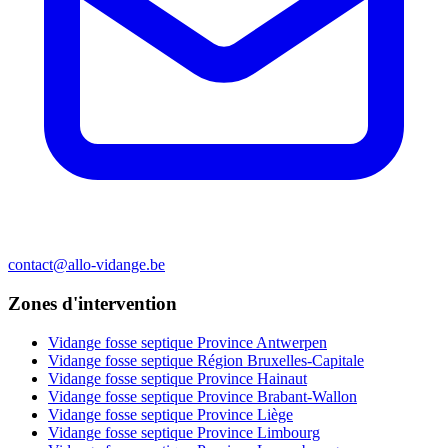
contact@allo-vidange.be
Zones d'intervention
Vidange fosse septique Province Antwerpen
Vidange fosse septique Région Bruxelles-Capitale
Vidange fosse septique Province Hainaut
Vidange fosse septique Province Brabant-Wallon
Vidange fosse septique Province Liège
Vidange fosse septique Province Limbourg