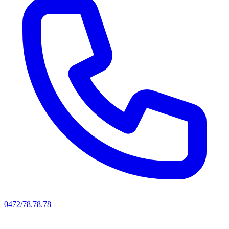
0472/78.78.78