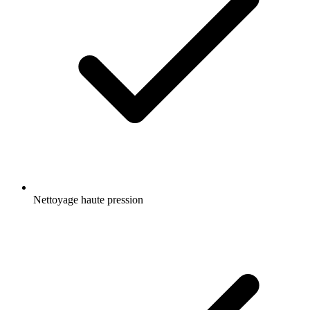
Nettoyage haute pression