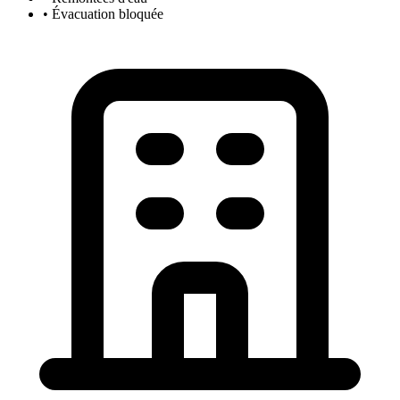
• Évacuation bloquée