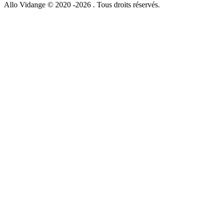
Allo Vidange © 2020 -2026 . Tous droits réservés.