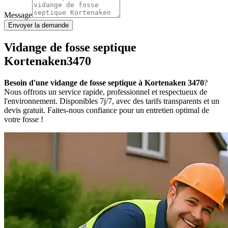
Message
Envoyer la demande
Vidange de fosse septique
Kortenaken3470
Besoin d'une vidange de fosse septique à Kortenaken 3470
?
Nous offrons un service rapide, professionnel et respectueux de
l'environnement. Disponibles 7j/7, avec des tarifs transparents et un
devis gratuit. Faites-nous confiance pour un entretien optimal de
votre fosse !