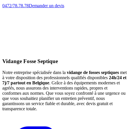
0472/78.78.78
Demander un devis
Vidange Fosse Septique
Notre entreprise spécialisée dans la
vidange de fosses septiques
met
à votre disposition des professionnels qualifiés disponibles
24h/24 et
7j/7 partout en Belgique
. Grâce à des équipements modernes et
agréés, nous assurons des interventions rapides, propres et
conformes aux normes. Que vous soyez confronté à une urgence ou
que vous souhaitiez planifier un entretien préventif, nous
garantissons un service fiable et durable, avec devis gratuit et
transparence totale.