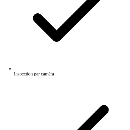
Inspection par caméra