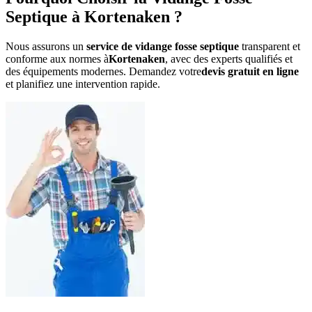
Septique à Kortenaken ?
Nous assurons un
service de vidange fosse septique
transparent et
conforme aux normes à
Kortenaken
, avec des experts qualifiés et
des équipements modernes. Demandez votre
devis gratuit en ligne
et planifiez une intervention rapide.