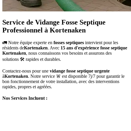
Service de Vidange Fosse Septique
Professionnel à Kortenaken
🚛 Notre équipe experte en
fosses septiques
intervient pour les
résidents de
Kortenaken
. Avec
15 ans d'expérience fosse septique
Kortenaken
, nous connaissons vos besoins et assurons des
solutions 🛠️ rapides et durables.
Contactez-nous pour une
vidange fosse septique urgente
à
Kortenaken
. Notre service 🚨 est disponible 7j/7 pour garantir le
bon fonctionnement de votre installation, avec des interventions
rapides, propres et agréées.
Nos Services Incluent :