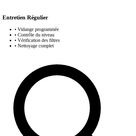
Entretien Régulier
• Vidange programmée
• Contrôle du niveau
• Vérification des filtres
• Nettoyage complet