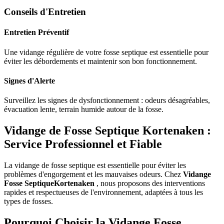
Conseils d'Entretien
Entretien Préventif
Une vidange régulière de votre fosse septique est essentielle pour
éviter les débordements et maintenir son bon fonctionnement.
Signes d'Alerte
Surveillez les signes de dysfonctionnement : odeurs désagréables,
évacuation lente, terrain humide autour de la fosse.
Vidange de Fosse Septique Kortenaken :
Service Professionnel et Fiable
La vidange de fosse septique est essentielle pour éviter les
problèmes d'engorgement et les mauvaises odeurs. Chez
Vidange
Fosse SeptiqueKortenaken
, nous proposons des interventions
rapides et respectueuses de l'environnement, adaptées à tous les
types de fosses.
Pourquoi Choisir la Vidange Fosse