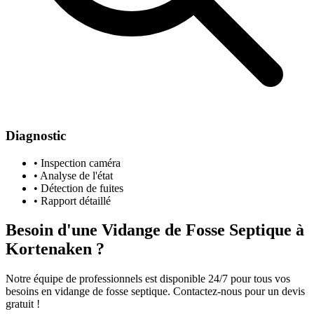
Diagnostic
• Inspection caméra
• Analyse de l'état
• Détection de fuites
• Rapport détaillé
Besoin d'une Vidange de Fosse Septique à
Kortenaken ?
Notre équipe de professionnels est disponible 24/7 pour tous vos
besoins en vidange de fosse septique. Contactez-nous pour un devis
gratuit !