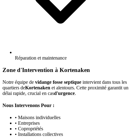
Réparation et maintenance
Zone d'Intervention à Kortenaken
Notre équipe de
vidange fosse septique
intervient dans tous les
quartiers de
Kortenaken
et alentours. Cette proximité garantit un
délai rapide, crucial en cas
d'urgence
.
Nous Intervenons Pour :
• Maisons individuelles
• Entreprises
• Copropriétés
• Installations collectives