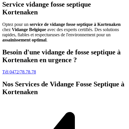
Service vidange fosse septique
Kortenaken
Optez pour un
service de vidange fosse septique à Kortenaken
chez
Vidange Belgique
avec des experts certifiés. Des solutions
rapides, fiables et respectueuses de l'environnement pour un
assainissement optimal
.
Besoin d'une vidange de fosse septique à
Kortenaken en urgence ?
Tél 0472/78.78.78
Nos Services de
Vidange Fosse Septique à
Kortenaken