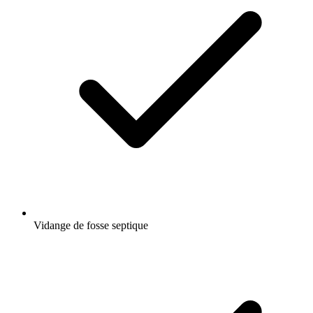
Vidange de fosse septique