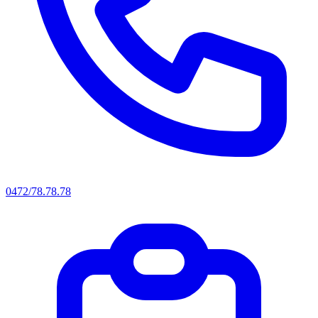
0472/78.78.78