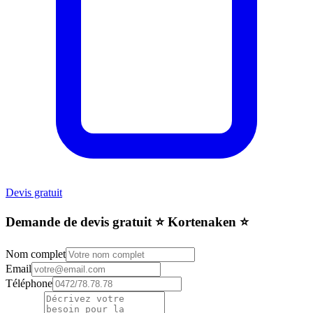
Devis gratuit
Demande de devis gratuit ⭐️ Kortenaken ⭐️
Nom complet
Email
Téléphone