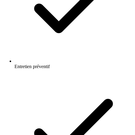
Entretien préventif