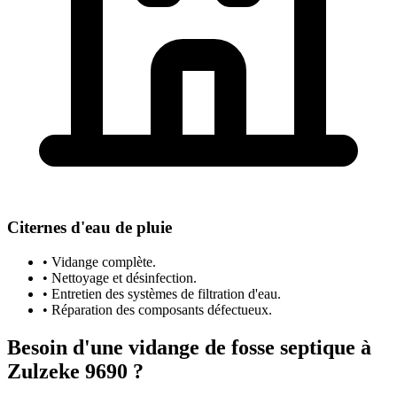
Citernes d'eau de pluie
• Vidange complète.
• Nettoyage et désinfection.
• Entretien des systèmes de filtration d'eau.
• Réparation des composants défectueux.
Besoin d'une vidange de fosse septique à
Zulzeke 9690 ?