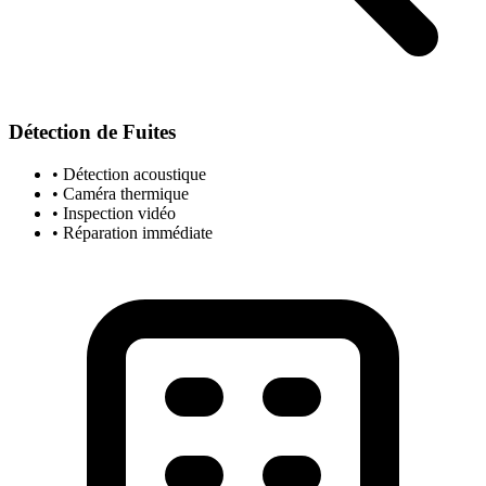
Détection de Fuites
• Détection acoustique
• Caméra thermique
• Inspection vidéo
• Réparation immédiate