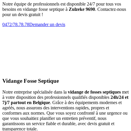
Notre équipe de professionnels est disponible 24/7 pour tous vos
besoins en vidange fosse septique à
Zulzeke 9690
. Contactez-nous
pour un devis gratuit !
0472/78.78.78
Demander un devis
Vidange Fosse Septique
Notre entreprise spécialisée dans la
vidange de fosses septiques
met
à votre disposition des professionnels qualifiés disponibles
24h/24 et
7j/7 partout en Belgique
. Grâce à des équipements modernes et
agréés, nous assurons des interventions rapides, propres et
conformes aux normes. Que vous soyez confronté à une urgence ou
que vous souhaitiez planifier un entretien préventif, nous
garantissons un service fiable et durable, avec devis gratuit et
transparence totale.