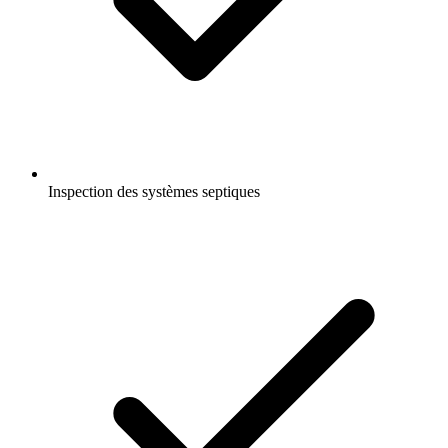
Inspection des systèmes septiques