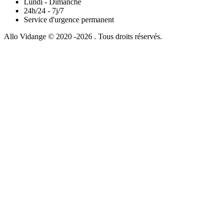
Lundi - Dimanche
24h/24 - 7j/7
Service d'urgence permanent
Allo Vidange © 2020 -2026 . Tous droits réservés.