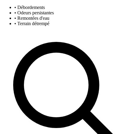
• Débordements
• Odeurs persistantes
• Remontées d'eau
• Terrain détrempé