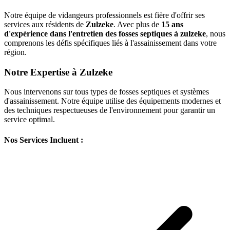
Notre équipe de vidangeurs professionnels est fière d'offrir ses
services aux résidents de
Zulzeke
. Avec plus de
15 ans
d'expérience dans l'entretien des fosses septiques à zulzeke
, nous
comprenons les défis spécifiques liés à l'assainissement dans votre
région.
Notre Expertise à Zulzeke
Nous intervenons sur tous types de fosses septiques et systèmes
d'assainissement. Notre équipe utilise des équipements modernes et
des techniques respectueuses de l'environnement pour garantir un
service optimal.
Nos Services Incluent :