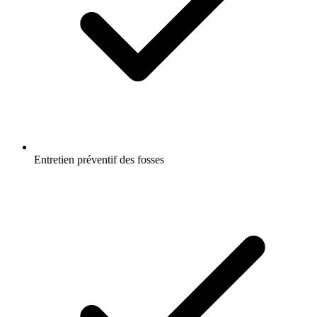
Entretien préventif des fosses