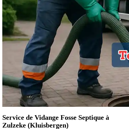
Service de Vidange Fosse Septique à
Zulzeke (Kluisbergen)