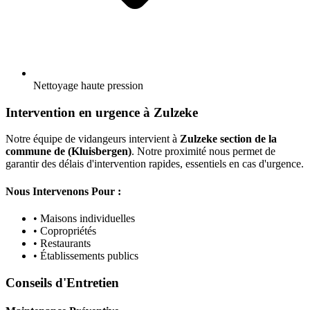
Nettoyage haute pression
Intervention en urgence à Zulzeke
Notre équipe de vidangeurs intervient à
Zulzeke section de la
commune de (Kluisbergen)
. Notre proximité nous permet de
garantir des délais d'intervention rapides, essentiels en cas d'urgence.
Nous Intervenons Pour :
• Maisons individuelles
• Copropriétés
• Restaurants
• Établissements publics
Conseils d'Entretien