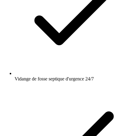
Vidange de fosse septique d'urgence 24/7