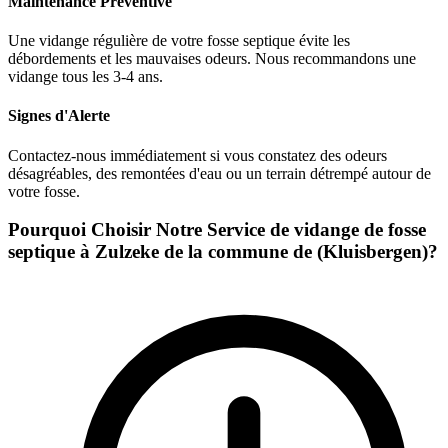
Maintenance Préventive
Une vidange régulière de votre fosse septique évite les
débordements et les mauvaises odeurs. Nous recommandons une
vidange tous les 3-4 ans.
Signes d'Alerte
Contactez-nous immédiatement si vous constatez des odeurs
désagréables, des remontées d'eau ou un terrain détrempé autour de
votre fosse.
Pourquoi Choisir Notre Service de vidange de fosse
septique à Zulzeke de la commune de (Kluisbergen)?