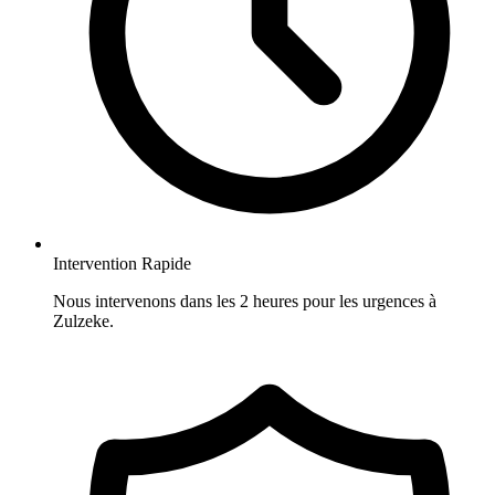
Intervention Rapide
Nous intervenons dans les 2 heures pour les urgences à
Zulzeke.