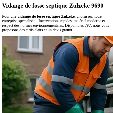
Vidange de fosse septique Zulzeke 9690
Pour une
vidange de fosse septique Zulzeke
, choisissez notre
entreprise spécialisée ! Interventions rapides, matériel moderne et
respect des normes environnementales. Disponibles 7j/7, nous vous
proposons des tarifs clairs et un devis gratuit.