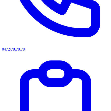
0472/78.78.78