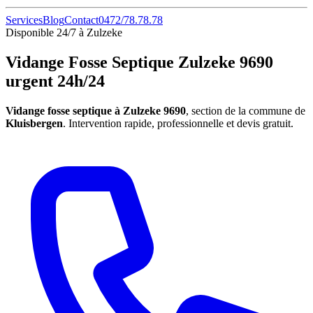
Services
Blog
Contact
0472/78.78.78
Disponible 24/7 à Zulzeke
Vidange Fosse Septique Zulzeke 9690
urgent 24h/24
Vidange fosse septique à Zulzeke 9690
, section de la commune de
Kluisbergen
. Intervention rapide, professionnelle et devis gratuit.