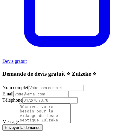
Devis gratuit
Demande de devis gratuit ⭐️ Zulzeke ⭐️
Nom complet
Email
Téléphone
Message
Envoyer la demande