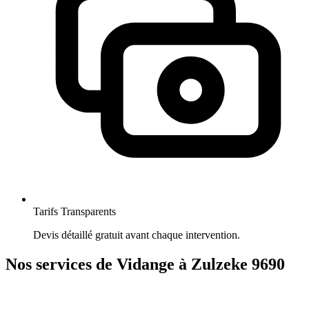
Tarifs Transparents
Devis détaillé gratuit avant chaque intervention.
Nos services de Vidange à Zulzeke 9690