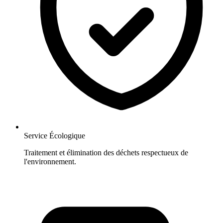
Service Écologique
Traitement et élimination des déchets respectueux de
l'environnement.