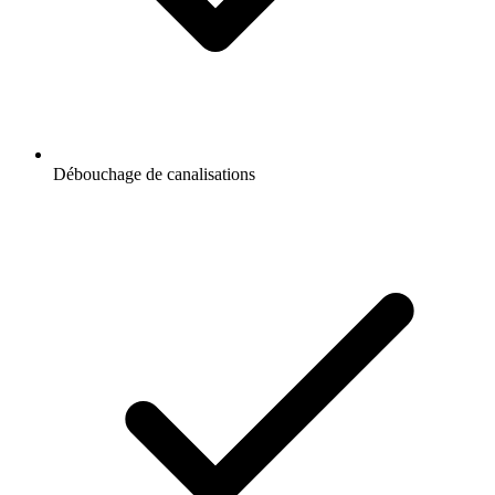
Débouchage de canalisations