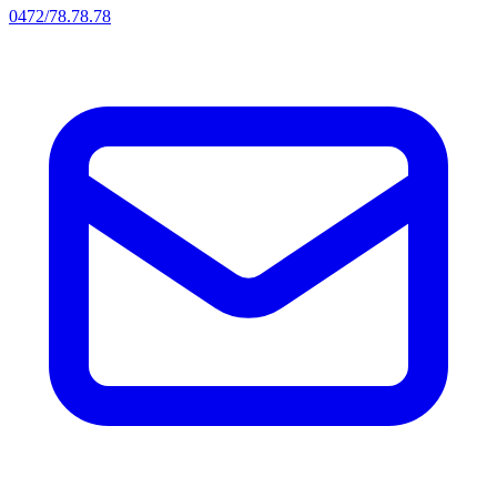
0472/78.78.78