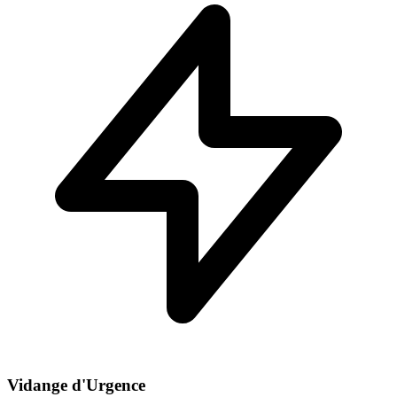
Vidange d'Urgence