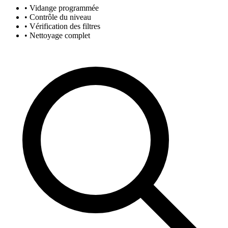
• Vidange programmée
• Contrôle du niveau
• Vérification des filtres
• Nettoyage complet