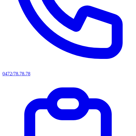
0472/78.78.78