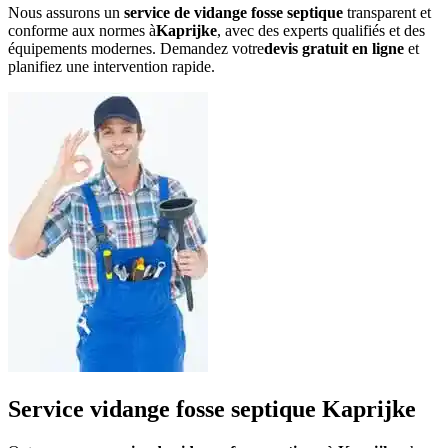
Nous assurons un
service de vidange fosse septique
transparent et
conforme aux normes à
Kaprijke
, avec des experts qualifiés et des
équipements modernes. Demandez votre
devis gratuit en ligne
et
planifiez une intervention rapide.
Service vidange fosse septique Kaprijke