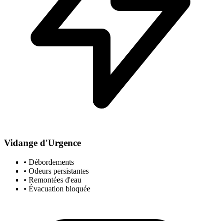
Vidange d'Urgence
• Débordements
• Odeurs persistantes
• Remontées d'eau
• Évacuation bloquée