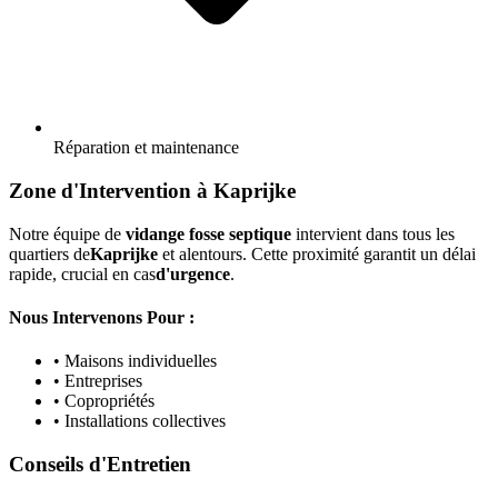
Réparation et maintenance
Zone d'Intervention à Kaprijke
Notre équipe de
vidange fosse septique
intervient dans tous les
quartiers de
Kaprijke
et alentours. Cette proximité garantit un délai
rapide, crucial en cas
d'urgence
.
Nous Intervenons Pour :
• Maisons individuelles
• Entreprises
• Copropriétés
• Installations collectives
Conseils d'Entretien