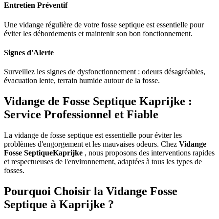
Entretien Préventif
Une vidange régulière de votre fosse septique est essentielle pour
éviter les débordements et maintenir son bon fonctionnement.
Signes d'Alerte
Surveillez les signes de dysfonctionnement : odeurs désagréables,
évacuation lente, terrain humide autour de la fosse.
Vidange de Fosse Septique Kaprijke :
Service Professionnel et Fiable
La vidange de fosse septique est essentielle pour éviter les
problèmes d'engorgement et les mauvaises odeurs. Chez
Vidange
Fosse SeptiqueKaprijke
, nous proposons des interventions rapides
et respectueuses de l'environnement, adaptées à tous les types de
fosses.
Pourquoi Choisir la Vidange Fosse
Septique à Kaprijke ?