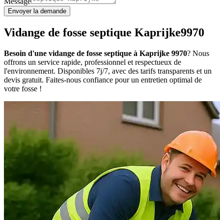
Message
Envoyer la demande
Vidange de fosse septique Kaprijke9970
Besoin d'une vidange de fosse septique à Kaprijke 9970
? Nous
offrons un service rapide, professionnel et respectueux de
l'environnement. Disponibles 7j/7, avec des tarifs transparents et un
devis gratuit. Faites-nous confiance pour un entretien optimal de
votre fosse !