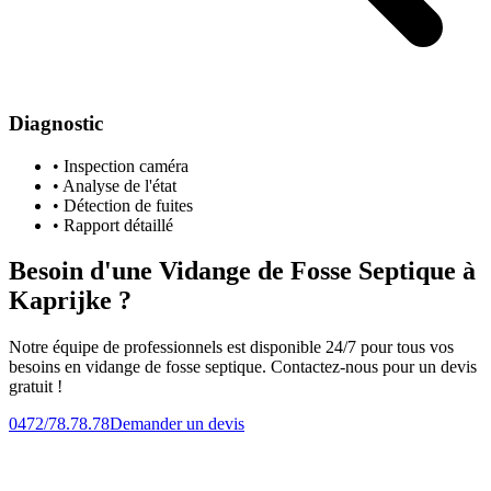
Diagnostic
• Inspection caméra
• Analyse de l'état
• Détection de fuites
• Rapport détaillé
Besoin d'une Vidange de Fosse Septique à
Kaprijke ?
Notre équipe de professionnels est disponible 24/7 pour tous vos
besoins en vidange de fosse septique. Contactez-nous pour un devis
gratuit !
0472/78.78.78
Demander un devis