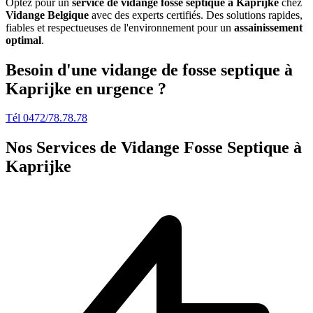
Optez pour un
service de vidange fosse septique à Kaprijke
chez
Vidange Belgique
avec des experts certifiés. Des solutions rapides,
fiables et respectueuses de l'environnement pour un
assainissement
optimal
.
Besoin d'une vidange de fosse septique à
Kaprijke en urgence ?
Tél 0472/78.78.78
Nos Services de
Vidange Fosse Septique à
Kaprijke