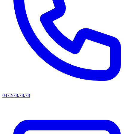
0472/78.78.78