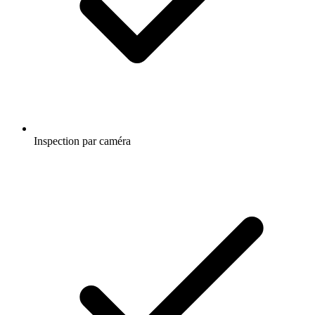
Inspection par caméra