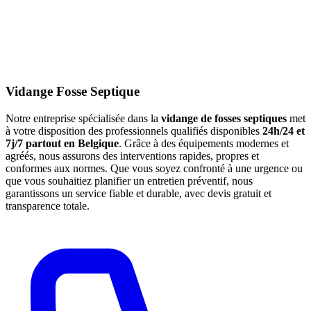
Vidange Fosse Septique
Notre entreprise spécialisée dans la
vidange de fosses septiques
met
à votre disposition des professionnels qualifiés disponibles
24h/24 et
7j/7 partout en Belgique
. Grâce à des équipements modernes et
agréés, nous assurons des interventions rapides, propres et
conformes aux normes. Que vous soyez confronté à une urgence ou
que vous souhaitiez planifier un entretien préventif, nous
garantissons un service fiable et durable, avec devis gratuit et
transparence totale.