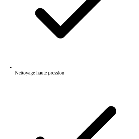
Nettoyage haute pression