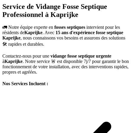
Service de Vidange Fosse Septique
Professionnel à Kaprijke
🚛 Notre équipe experte en
fosses septiques
intervient pour les
résidents de
Kaprijke
. Avec
15 ans d'expérience fosse septique
Kaprijke
, nous connaissons vos besoins et assurons des solutions
🛠️ rapides et durables.
Contactez-nous pour une
vidange fosse septique urgente
à
Kaprijke
. Notre service 🚨 est disponible 7j/7 pour garantir le bon
fonctionnement de votre installation, avec des interventions rapides,
propres et agréées.
Nos Services Incluent :