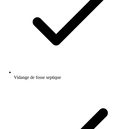
Vidange de fosse septique