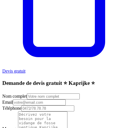
Devis gratuit
Demande de devis gratuit ⭐️ Kaprijke ⭐️
Nom complet
Email
Téléphone