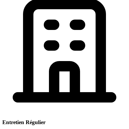
Entretien Régulier