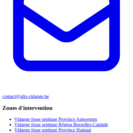
contact@allo-vidange.be
Zones d'intervention
Vidange fosse septique Province Antwerpen
Vidange fosse septique Région Bruxelles-Capitale
Vidange fosse septique Province Hainaut