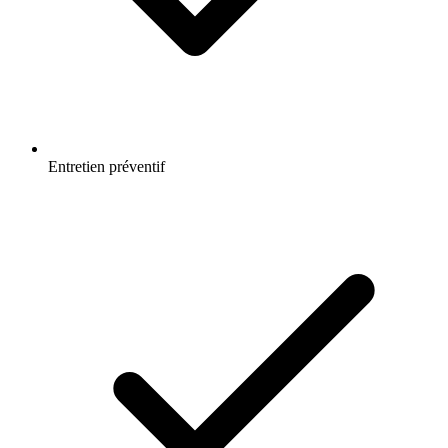
Entretien préventif