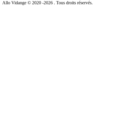
Allo Vidange © 2020 -2026 . Tous droits réservés.