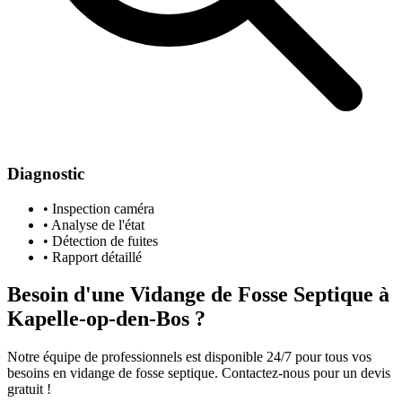
Diagnostic
• Inspection caméra
• Analyse de l'état
• Détection de fuites
• Rapport détaillé
Besoin d'une Vidange de Fosse Septique à
Kapelle-op-den-Bos ?
Notre équipe de professionnels est disponible 24/7 pour tous vos
besoins en vidange de fosse septique. Contactez-nous pour un devis
gratuit !