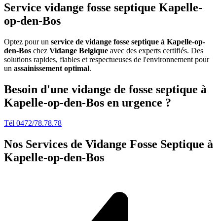
Service vidange fosse septique Kapelle-
op-den-Bos
Optez pour un
service de vidange fosse septique à Kapelle-op-
den-Bos
chez
Vidange Belgique
avec des experts certifiés. Des
solutions rapides, fiables et respectueuses de l'environnement pour
un
assainissement optimal
.
Besoin d'une vidange de fosse septique à
Kapelle-op-den-Bos en urgence ?
Tél 0472/78.78.78
Nos Services de
Vidange Fosse Septique à
Kapelle-op-den-Bos