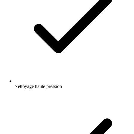
Nettoyage haute pression