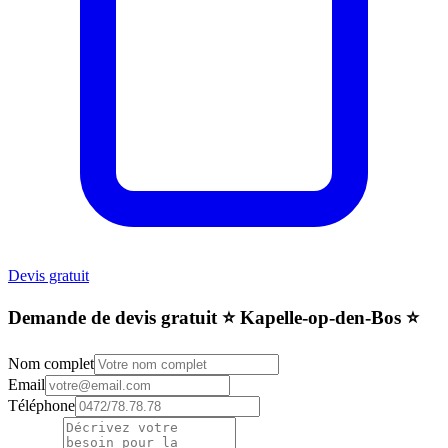
Devis gratuit
Demande de devis gratuit ⭐️ Kapelle-op-den-Bos ⭐️
Nom complet
Email
Téléphone