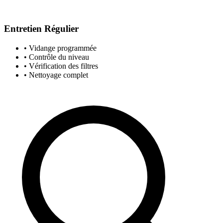
Entretien Régulier
• Vidange programmée
• Contrôle du niveau
• Vérification des filtres
• Nettoyage complet