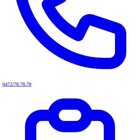
0472/78.78.78