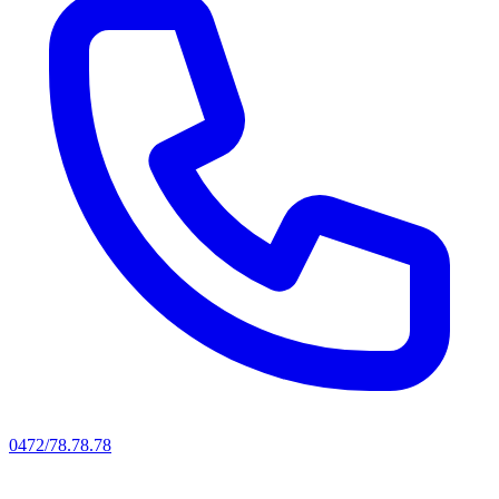
0472/78.78.78