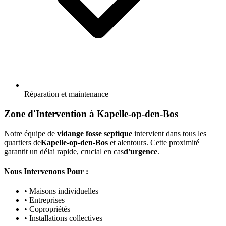
Réparation et maintenance
Zone d'Intervention à Kapelle-op-den-Bos
Notre équipe de
vidange fosse septique
intervient dans tous les
quartiers de
Kapelle-op-den-Bos
et alentours. Cette proximité
garantit un délai rapide, crucial en cas
d'urgence
.
Nous Intervenons Pour :
• Maisons individuelles
• Entreprises
• Copropriétés
• Installations collectives