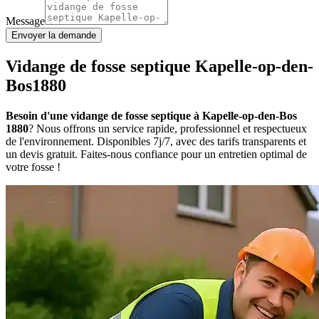
Message
Envoyer la demande
Vidange de fosse septique Kapelle-op-den-
Bos1880
Besoin d'une vidange de fosse septique à Kapelle-op-den-Bos
1880
? Nous offrons un service rapide, professionnel et respectueux
de l'environnement. Disponibles 7j/7, avec des tarifs transparents et
un devis gratuit. Faites-nous confiance pour un entretien optimal de
votre fosse !