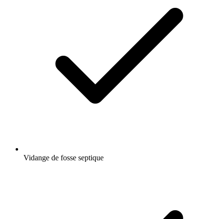
Vidange de fosse septique