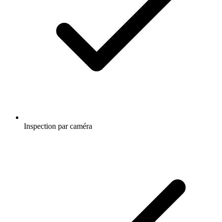
Inspection par caméra