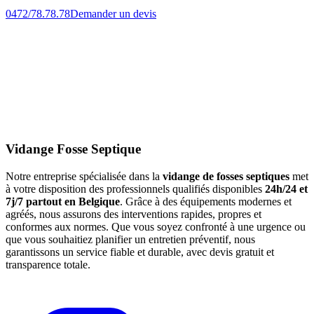
0472/78.78.78
Demander un devis
Vidange Fosse Septique
Notre entreprise spécialisée dans la
vidange de fosses septiques
met
à votre disposition des professionnels qualifiés disponibles
24h/24 et
7j/7 partout en Belgique
. Grâce à des équipements modernes et
agréés, nous assurons des interventions rapides, propres et
conformes aux normes. Que vous soyez confronté à une urgence ou
que vous souhaitiez planifier un entretien préventif, nous
garantissons un service fiable et durable, avec devis gratuit et
transparence totale.