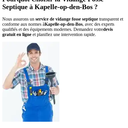
Septique à Kapelle-op-den-Bos ?
Nous assurons un
service de vidange fosse septique
transparent et
conforme aux normes à
Kapelle-op-den-Bos
, avec des experts
qualifiés et des équipements modernes. Demandez votre
devis
gratuit en ligne
et planifiez une intervention rapide.