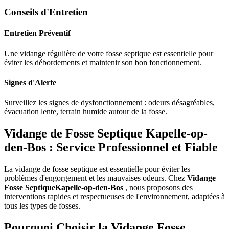
Conseils d'Entretien
Entretien Préventif
Une vidange régulière de votre fosse septique est essentielle pour
éviter les débordements et maintenir son bon fonctionnement.
Signes d'Alerte
Surveillez les signes de dysfonctionnement : odeurs désagréables,
évacuation lente, terrain humide autour de la fosse.
Vidange de Fosse Septique Kapelle-op-
den-Bos : Service Professionnel et Fiable
La vidange de fosse septique est essentielle pour éviter les
problèmes d'engorgement et les mauvaises odeurs. Chez
Vidange
Fosse SeptiqueKapelle-op-den-Bos
, nous proposons des
interventions rapides et respectueuses de l'environnement, adaptées à
tous les types de fosses.
Pourquoi Choisir la Vidange Fosse