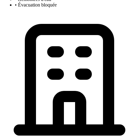
• Évacuation bloquée