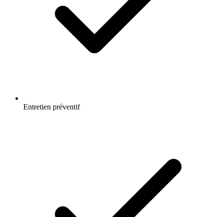
Entretien préventif