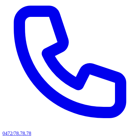
0472/78.78.78