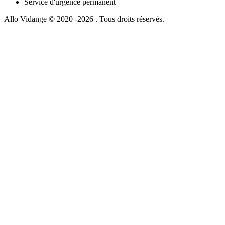
Service d'urgence permanent
Allo Vidange © 2020 -2026 . Tous droits réservés.