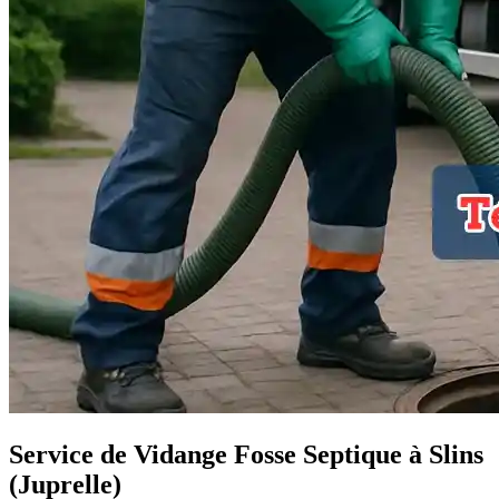
Service de Vidange Fosse Septique à Slins
(Juprelle)