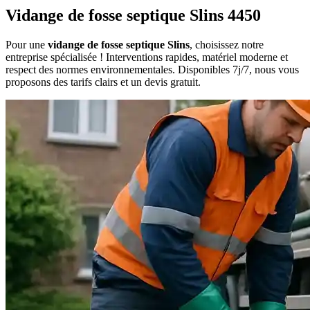
Vidange de fosse septique Slins 4450
Pour une
vidange de fosse septique Slins
, choisissez notre
entreprise spécialisée ! Interventions rapides, matériel moderne et
respect des normes environnementales. Disponibles 7j/7, nous vous
proposons des tarifs clairs et un devis gratuit.