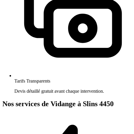
Tarifs Transparents
Devis détaillé gratuit avant chaque intervention.
Nos services de Vidange à Slins 4450