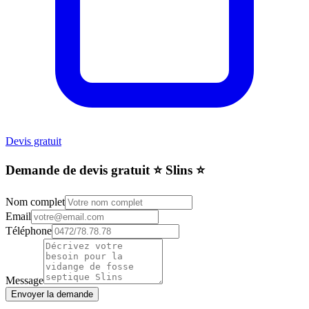
Devis gratuit
Demande de devis gratuit ⭐️ Slins ⭐️
Nom complet
Email
Téléphone
Message
Envoyer la demande