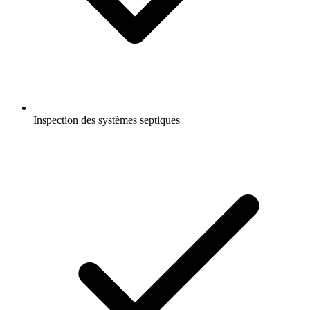
Inspection des systèmes septiques