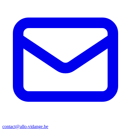
contact@allo-vidange.be