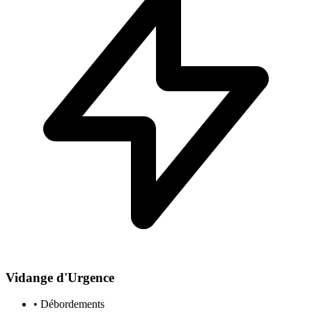
Vidange d'Urgence
• Débordements