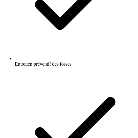
Entretien préventif des fosses