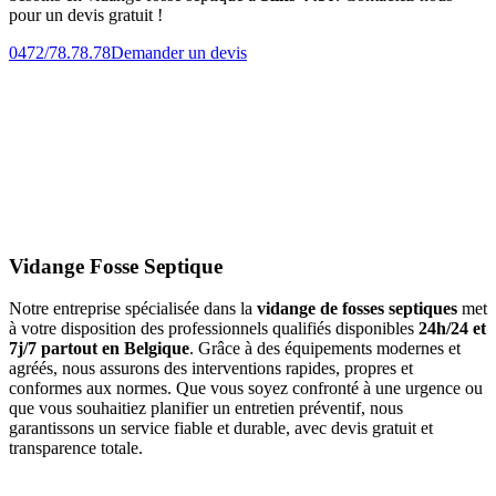
pour un devis gratuit !
0472/78.78.78
Demander un devis
Vidange Fosse Septique
Notre entreprise spécialisée dans la
vidange de fosses septiques
met
à votre disposition des professionnels qualifiés disponibles
24h/24 et
7j/7 partout en Belgique
. Grâce à des équipements modernes et
agréés, nous assurons des interventions rapides, propres et
conformes aux normes. Que vous soyez confronté à une urgence ou
que vous souhaitiez planifier un entretien préventif, nous
garantissons un service fiable et durable, avec devis gratuit et
transparence totale.