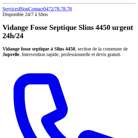
Services
Blog
Contact
0472/78.78.78
Disponible 24/7 à Slins
Vidange Fosse Septique Slins 4450 urgent
24h/24
Vidange fosse septique à Slins 4450
, section de la commune de
Juprelle
. Intervention rapide, professionnelle et devis gratuit.