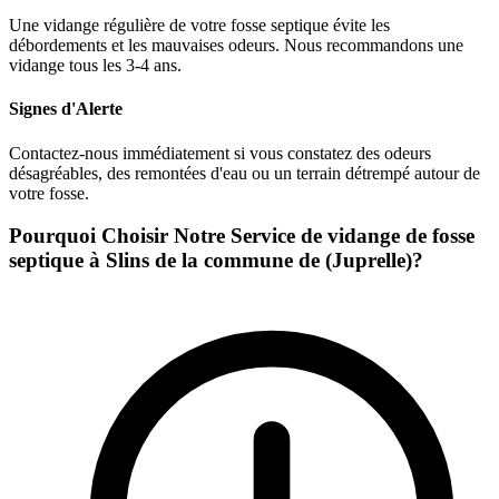
Une vidange régulière de votre fosse septique évite les
débordements et les mauvaises odeurs. Nous recommandons une
vidange tous les 3-4 ans.
Signes d'Alerte
Contactez-nous immédiatement si vous constatez des odeurs
désagréables, des remontées d'eau ou un terrain détrempé autour de
votre fosse.
Pourquoi Choisir Notre Service de vidange de fosse
septique à Slins de la commune de (Juprelle)?