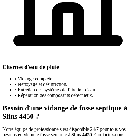
Citernes d'eau de pluie
• Vidange complète.
• Nettoyage et désinfection.
• Entretien des systèmes de filtration d'eau.
• Réparation des composants défectueux.
Besoin d'une vidange de fosse septique à
Slins 4450 ?
Notre équipe de professionnels est disponible 24/7 pour tous vos
besoins en vidange fosse septique à
Slins 4450
. Contactez-nous