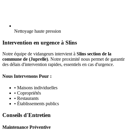
Nettoyage haute pression
Intervention en urgence à Slins
Notre équipe de vidangeurs intervient à
Slins section de la
commune de (Juprelle)
. Notre proximité nous permet de garantir
des délais d'intervention rapides, essentiels en cas d'urgence.
Nous Intervenons Pour :
• Maisons individuelles
• Copropriétés
• Restaurants
• Établissements publics
Conseils d'Entretien
Maintenance Préventive