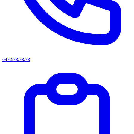
0472/78.78.78