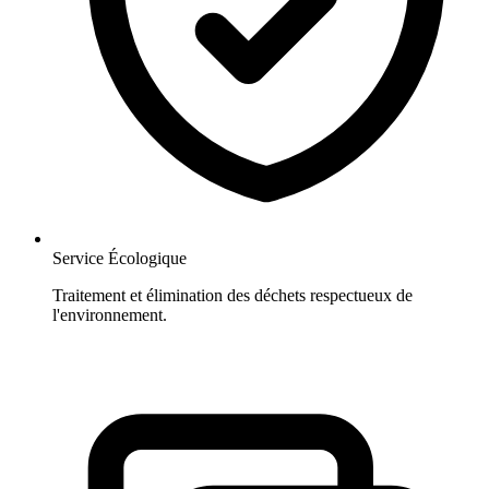
Service Écologique
Traitement et élimination des déchets respectueux de
l'environnement.