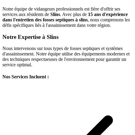
Notre équipe de vidangeurs professionnels est fière d'offrir ses
services aux résidents de
Slins
. Avec plus de
15 ans d'expérience
dans l'entretien des fosses septiques à slins
, nous comprenons les
défis spécifiques liés à l'assainissement dans votre région.
Notre Expertise à Slins
Nous intervenons sur tous types de fosses septiques et systèmes
d'assainissement. Notre équipe utilise des équipements modernes et
des techniques respectueuses de l'environnement pour garantir un
service optimal.
Nos Services Incluent :