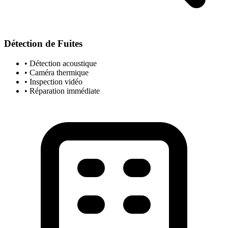
Détection de Fuites
• Détection acoustique
• Caméra thermique
• Inspection vidéo
• Réparation immédiate