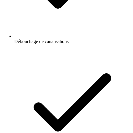
Débouchage de canalisations