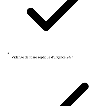
Vidange de fosse septique d'urgence 24/7