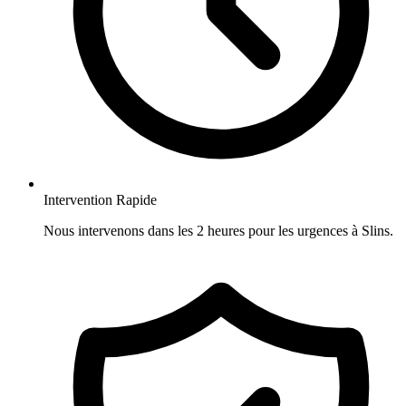
Intervention Rapide
Nous intervenons dans les 2 heures pour les urgences à Slins.