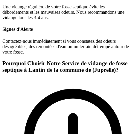
Une vidange régulière de votre fosse septique évite les
débordements et les mauvaises odeurs. Nous recommandons une
vidange tous les 3-4 ans.
Signes d'Alerte
Contactez-nous immédiatement si vous constatez des odeurs
désagréables, des remontées d'eau ou un terrain détrempé autour de
votre fosse.
Pourquoi Choisir Notre Service de vidange de fosse
septique à Lantin de la commune de (Juprelle)?