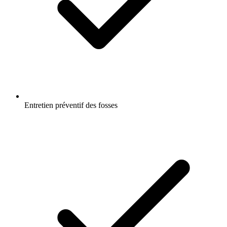
Entretien préventif des fosses