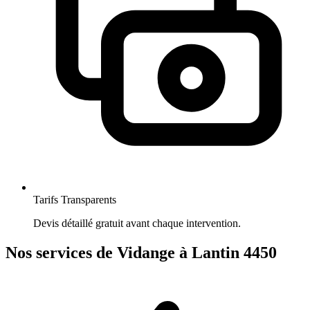
Tarifs Transparents
Devis détaillé gratuit avant chaque intervention.
Nos services de Vidange à Lantin 4450