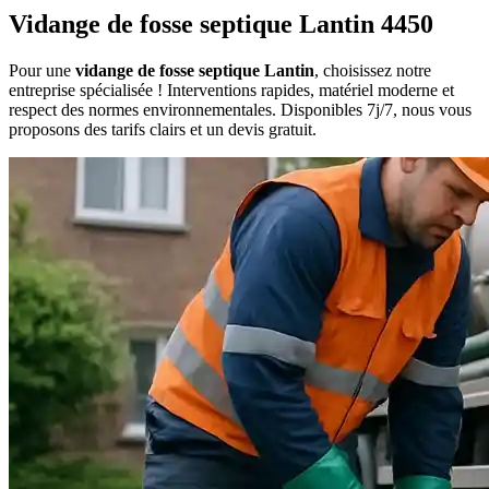
Vidange de fosse septique Lantin 4450
Pour une
vidange de fosse septique Lantin
, choisissez notre
entreprise spécialisée ! Interventions rapides, matériel moderne et
respect des normes environnementales. Disponibles 7j/7, nous vous
proposons des tarifs clairs et un devis gratuit.