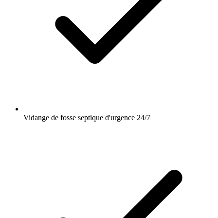
Vidange de fosse septique d'urgence 24/7