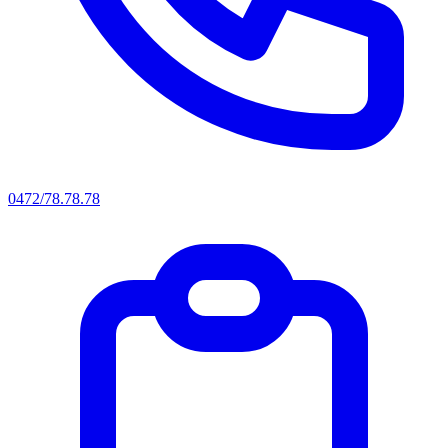
0472/78.78.78