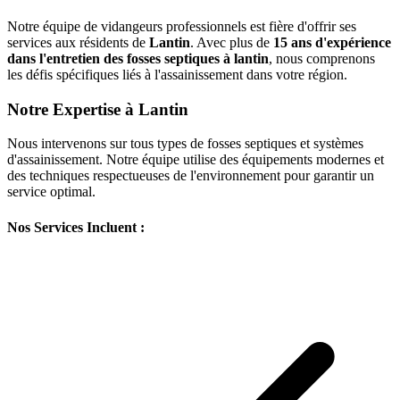
Notre équipe de vidangeurs professionnels est fière d'offrir ses
services aux résidents de
Lantin
. Avec plus de
15 ans d'expérience
dans l'entretien des fosses septiques à lantin
, nous comprenons
les défis spécifiques liés à l'assainissement dans votre région.
Notre Expertise à Lantin
Nous intervenons sur tous types de fosses septiques et systèmes
d'assainissement. Notre équipe utilise des équipements modernes et
des techniques respectueuses de l'environnement pour garantir un
service optimal.
Nos Services Incluent :