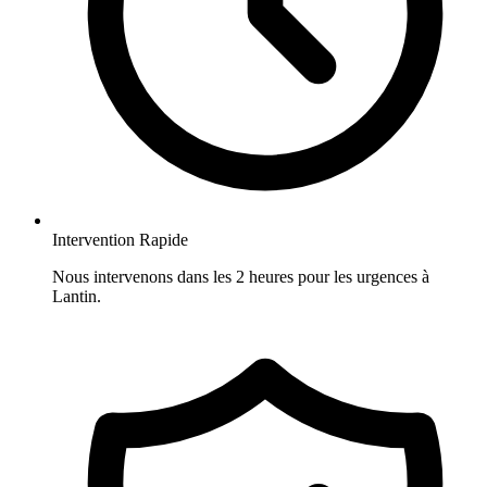
Intervention Rapide
Nous intervenons dans les 2 heures pour les urgences à
Lantin.