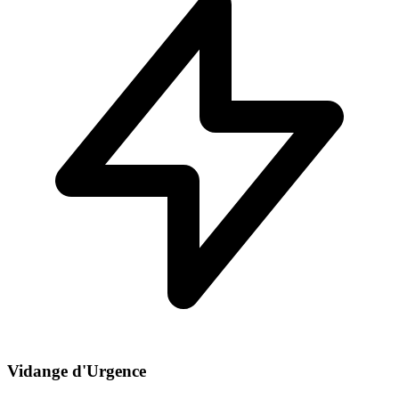
Vidange d'Urgence