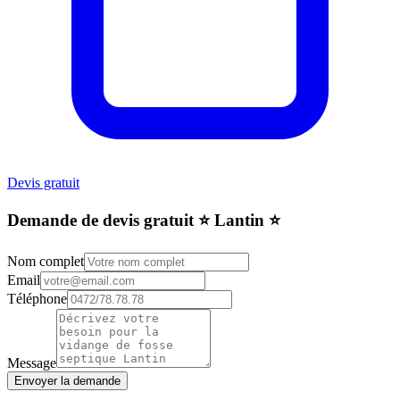
Devis gratuit
Demande de devis gratuit ⭐️ Lantin ⭐️
Nom complet
Email
Téléphone
Message
Envoyer la demande