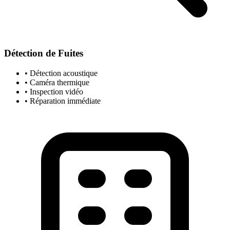
Détection de Fuites
• Détection acoustique
• Caméra thermique
• Inspection vidéo
• Réparation immédiate