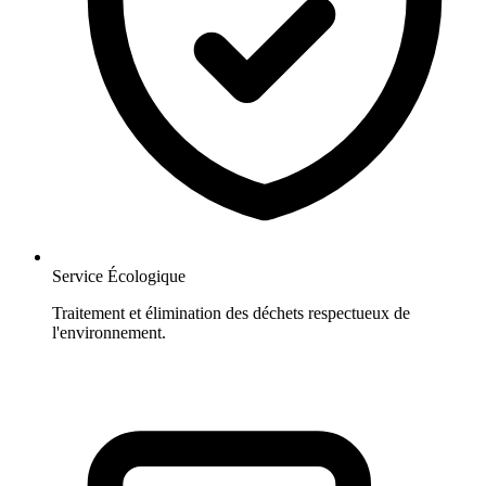
Service Écologique
Traitement et élimination des déchets respectueux de
l'environnement.