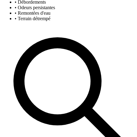
• Débordements
• Odeurs persistantes
• Remontées d'eau
• Terrain détrempé