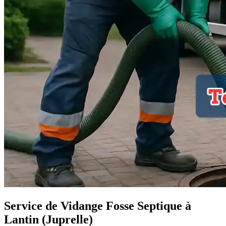
Service de Vidange Fosse Septique à
Lantin (Juprelle)