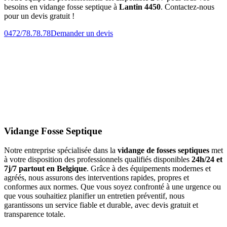
besoins en vidange fosse septique à
Lantin 4450
. Contactez-nous
pour un devis gratuit !
0472/78.78.78
Demander un devis
Vidange Fosse Septique
Notre entreprise spécialisée dans la
vidange de fosses septiques
met
à votre disposition des professionnels qualifiés disponibles
24h/24 et
7j/7 partout en Belgique
. Grâce à des équipements modernes et
agréés, nous assurons des interventions rapides, propres et
conformes aux normes. Que vous soyez confronté à une urgence ou
que vous souhaitiez planifier un entretien préventif, nous
garantissons un service fiable et durable, avec devis gratuit et
transparence totale.