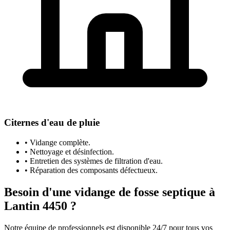
Citernes d'eau de pluie
• Vidange complète.
• Nettoyage et désinfection.
• Entretien des systèmes de filtration d'eau.
• Réparation des composants défectueux.
Besoin d'une vidange de fosse septique à
Lantin 4450 ?
Notre équipe de professionnels est disponible 24/7 pour tous vos