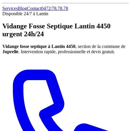
Services
Blog
Contact
0472/78.78.78
Disponible 24/7 à Lantin
Vidange Fosse Septique Lantin 4450
urgent 24h/24
Vidange fosse septique à Lantin 4450
, section de la commune de
Juprelle
. Intervention rapide, professionnelle et devis gratuit.