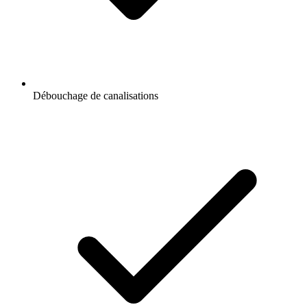
Débouchage de canalisations