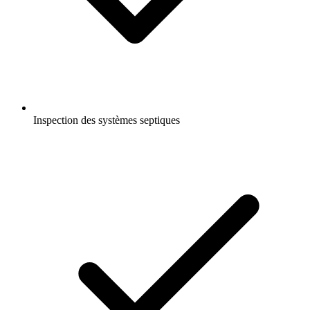
Inspection des systèmes septiques