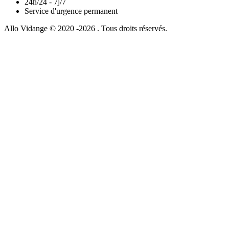
24h/24 - 7j/7
Service d'urgence permanent
Allo Vidange © 2020 -2026 . Tous droits réservés.