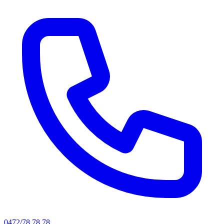
0472/78.78.78