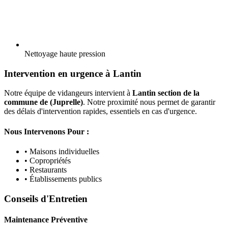
Nettoyage haute pression
Intervention en urgence à Lantin
Notre équipe de vidangeurs intervient à
Lantin section de la
commune de (Juprelle)
. Notre proximité nous permet de garantir
des délais d'intervention rapides, essentiels en cas d'urgence.
Nous Intervenons Pour :
• Maisons individuelles
• Copropriétés
• Restaurants
• Établissements publics
Conseils d'Entretien
Maintenance Préventive