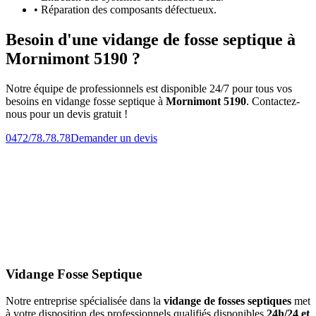
• Réparation des composants défectueux.
Besoin d'une vidange de fosse septique à
Mornimont 5190 ?
Notre équipe de professionnels est disponible 24/7 pour tous vos
besoins en vidange fosse septique à
Mornimont 5190
. Contactez-
nous pour un devis gratuit !
0472/78.78.78
Demander un devis
Vidange Fosse Septique
Notre entreprise spécialisée dans la
vidange de fosses septiques
met
à votre disposition des professionnels qualifiés disponibles
24h/24 et