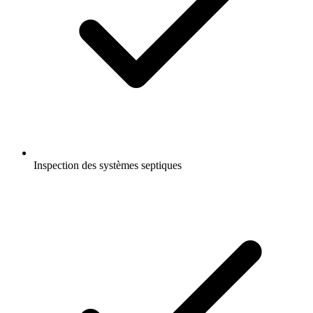
Inspection des systèmes septiques