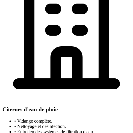
Citernes d'eau de pluie
• Vidange complète.
• Nettoyage et désinfection.
• Entretien des systèmes de filtration d'eau.