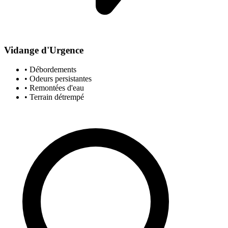
Vidange d'Urgence
• Débordements
• Odeurs persistantes
• Remontées d'eau
• Terrain détrempé