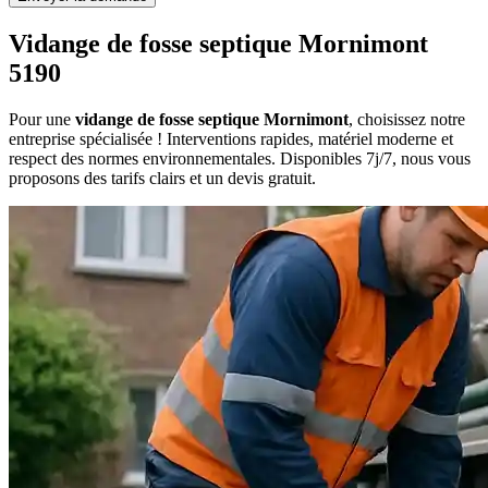
Vidange de fosse septique Mornimont
5190
Pour une
vidange de fosse septique Mornimont
, choisissez notre
entreprise spécialisée ! Interventions rapides, matériel moderne et
respect des normes environnementales. Disponibles 7j/7, nous vous
proposons des tarifs clairs et un devis gratuit.