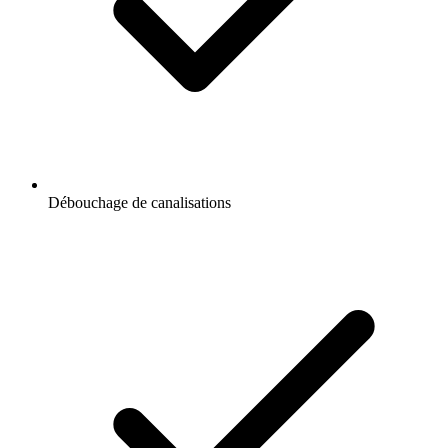
Débouchage de canalisations