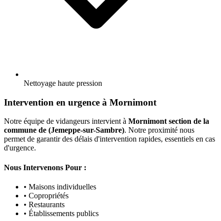
Nettoyage haute pression
Intervention en urgence à Mornimont
Notre équipe de vidangeurs intervient à
Mornimont section de la
commune de (Jemeppe-sur-Sambre)
. Notre proximité nous
permet de garantir des délais d'intervention rapides, essentiels en cas
d'urgence.
Nous Intervenons Pour :
• Maisons individuelles
• Copropriétés
• Restaurants
• Établissements publics