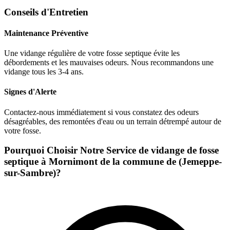
Conseils d'Entretien
Maintenance Préventive
Une vidange régulière de votre fosse septique évite les
débordements et les mauvaises odeurs. Nous recommandons une
vidange tous les 3-4 ans.
Signes d'Alerte
Contactez-nous immédiatement si vous constatez des odeurs
désagréables, des remontées d'eau ou un terrain détrempé autour de
votre fosse.
Pourquoi Choisir Notre Service de vidange de fosse
septique à Mornimont de la commune de (Jemeppe-
sur-Sambre)?