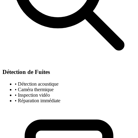
Détection de Fuites
• Détection acoustique
• Caméra thermique
• Inspection vidéo
• Réparation immédiate