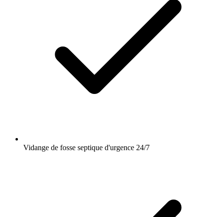
Vidange de fosse septique d'urgence 24/7