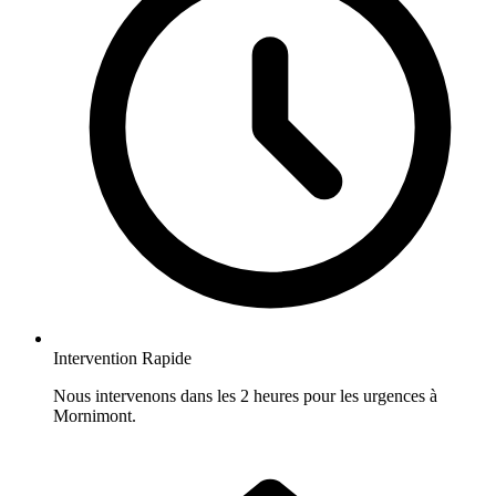
Intervention Rapide
Nous intervenons dans les 2 heures pour les urgences à
Mornimont.