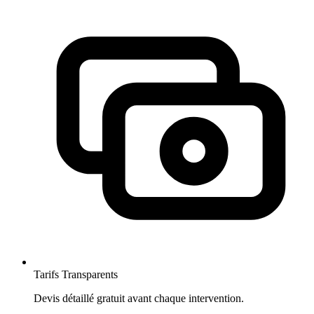
Tarifs Transparents
Devis détaillé gratuit avant chaque intervention.