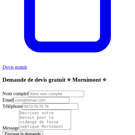
Devis gratuit
Demande de devis gratuit ⭐️ Mornimont ⭐️
Nom complet
Email
Téléphone
Message
Envoyer la demande