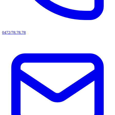
0472/78.78.78