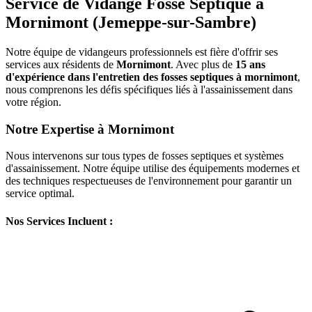
Service de Vidange Fosse Septique à
Mornimont (Jemeppe-sur-Sambre)
Notre équipe de vidangeurs professionnels est fière d'offrir ses
services aux résidents de
Mornimont
. Avec plus de
15 ans
d'expérience dans l'entretien des fosses septiques à mornimont
,
nous comprenons les défis spécifiques liés à l'assainissement dans
votre région.
Notre Expertise à Mornimont
Nous intervenons sur tous types de fosses septiques et systèmes
d'assainissement. Notre équipe utilise des équipements modernes et
des techniques respectueuses de l'environnement pour garantir un
service optimal.
Nos Services Incluent :