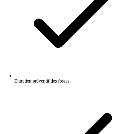
Entretien préventif des fosses