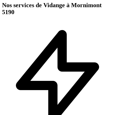
Nos services de Vidange à Mornimont
5190