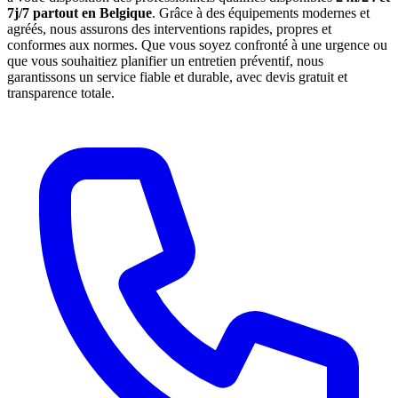
7j/7 partout en Belgique
. Grâce à des équipements modernes et
agréés, nous assurons des interventions rapides, propres et
conformes aux normes. Que vous soyez confronté à une urgence ou
que vous souhaitiez planifier un entretien préventif, nous
garantissons un service fiable et durable, avec devis gratuit et
transparence totale.