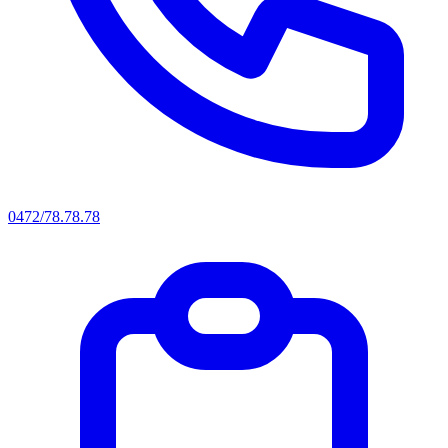
0472/78.78.78