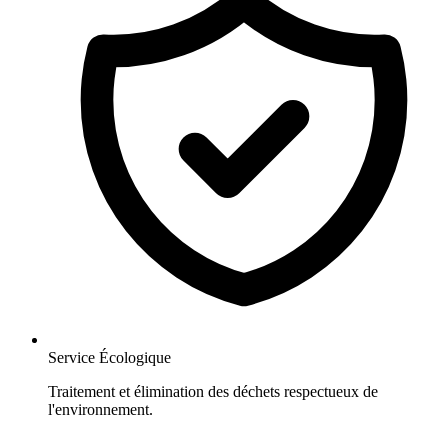
Service Écologique
Traitement et élimination des déchets respectueux de
l'environnement.