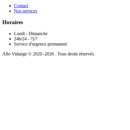
Contact
Nos services
Horaires
Lundi - Dimanche
24h/24 - 7j/7
Service d'urgence permanent
Allo Vidange © 2020 -2026 . Tous droits réservés.