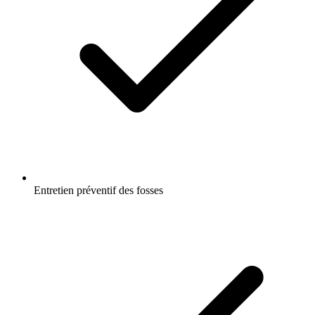
Entretien préventif des fosses