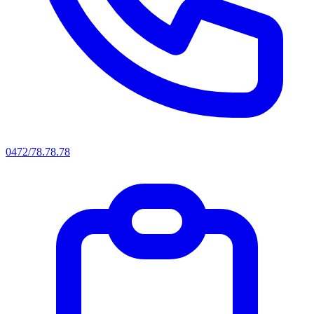
0472/78.78.78