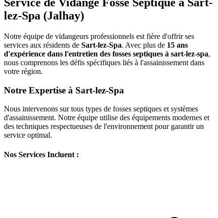
Service de Vidange Fosse Septique à Sart-
lez-Spa (Jalhay)
Notre équipe de vidangeurs professionnels est fière d'offrir ses
services aux résidents de
Sart-lez-Spa
. Avec plus de
15 ans
d'expérience dans l'entretien des fosses septiques à sart-lez-spa
,
nous comprenons les défis spécifiques liés à l'assainissement dans
votre région.
Notre Expertise à Sart-lez-Spa
Nous intervenons sur tous types de fosses septiques et systèmes
d'assainissement. Notre équipe utilise des équipements modernes et
des techniques respectueuses de l'environnement pour garantir un
service optimal.
Nos Services Incluent :