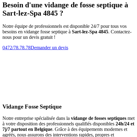
Besoin d'une vidange de fosse septique à
Sart-lez-Spa 4845 ?
Notre équipe de professionnels est disponible 24/7 pour tous vos
besoins en vidange fosse septique à
Sart-lez-Spa 4845
. Contactez-
nous pour un devis gratuit !
0472/78.78.78
Demander un devis
Vidange Fosse Septique
Notre entreprise spécialisée dans la
vidange de fosses septiques
met
à votre disposition des professionnels qualifiés disponibles
24h/24 et
7j/7 partout en Belgique
. Grâce à des équipements modernes et
agréés, nous assurons des interventions rapides, propres et