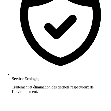
Service Écologique
Traitement et élimination des déchets respectueux de
l'environnement.