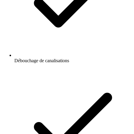
Débouchage de canalisations