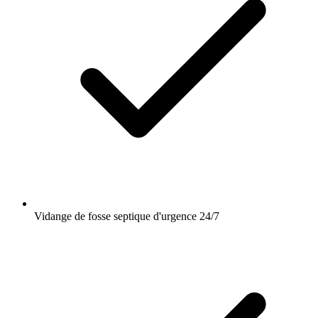
Vidange de fosse septique d'urgence 24/7