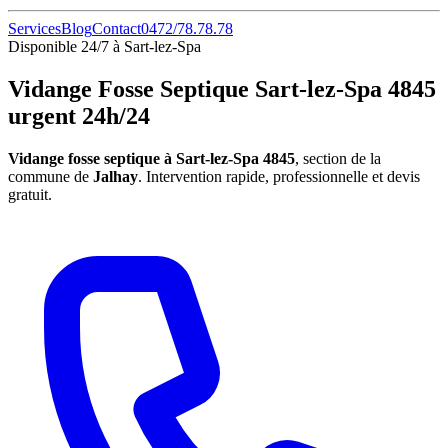
Services
Blog
Contact
0472/78.78.78
Disponible 24/7 à Sart-lez-Spa
Vidange Fosse Septique Sart-lez-Spa 4845
urgent 24h/24
Vidange fosse septique à Sart-lez-Spa 4845
, section de la
commune de
Jalhay
. Intervention rapide, professionnelle et devis
gratuit.