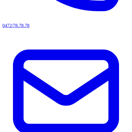
0472/78.78.78