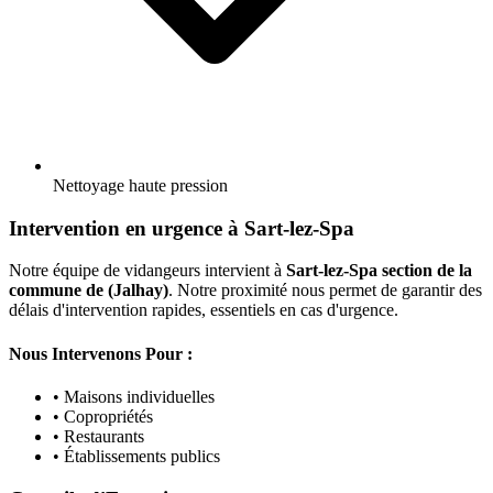
Nettoyage haute pression
Intervention en urgence à Sart-lez-Spa
Notre équipe de vidangeurs intervient à
Sart-lez-Spa section de la
commune de (Jalhay)
. Notre proximité nous permet de garantir des
délais d'intervention rapides, essentiels en cas d'urgence.
Nous Intervenons Pour :
• Maisons individuelles
• Copropriétés
• Restaurants
• Établissements publics