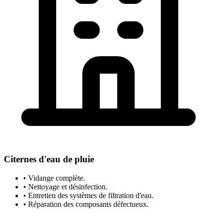
Citernes d'eau de pluie
• Vidange complète.
• Nettoyage et désinfection.
• Entretien des systèmes de filtration d'eau.
• Réparation des composants défectueux.