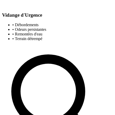
Vidange d'Urgence
• Débordements
• Odeurs persistantes
• Remontées d'eau
• Terrain détrempé