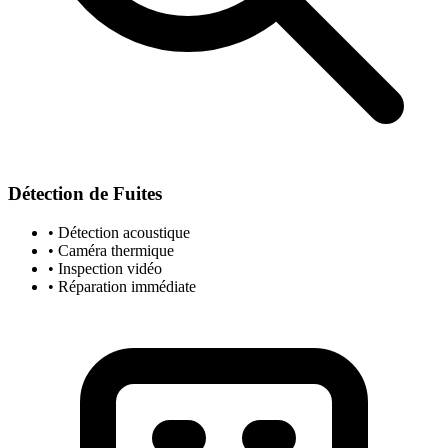
Détection de Fuites
• Détection acoustique
• Caméra thermique
• Inspection vidéo
• Réparation immédiate