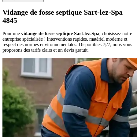
Vidange de fosse septique Sart-lez-Spa
4845
Pour une
vidange de fosse septique Sart-lez-Spa
, choisissez notre
entreprise spécialisée ! Interventions rapides, matériel moderne et
respect des normes environnementales. Disponibles 7j/7, nous vous
proposons des tarifs clairs et un devis gratuit.