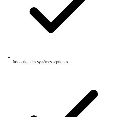
Inspection des systèmes septiques