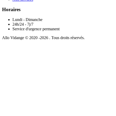
Horaires
Lundi - Dimanche
24h/24 - 7j/7
Service d'urgence permanent
Allo Vidange © 2020 -2026 . Tous droits réservés.