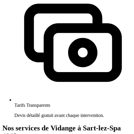
Tarifs Transparents
Devis détaillé gratuit avant chaque intervention.
Nos services de Vidange à Sart-lez-Spa