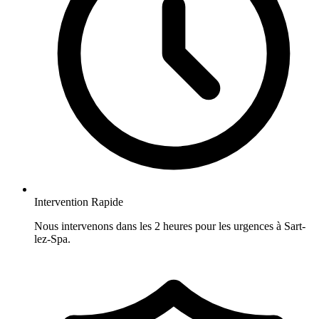
Intervention Rapide
Nous intervenons dans les 2 heures pour les urgences à Sart-
lez-Spa.