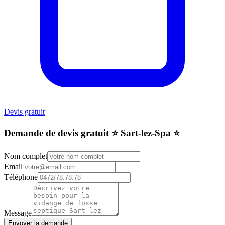
Devis gratuit
Demande de devis gratuit ⭐️ Sart-lez-Spa ⭐️
Nom complet
Email
Téléphone
Message
Envoyer la demande