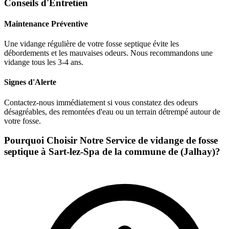
Conseils d'Entretien
Maintenance Préventive
Une vidange régulière de votre fosse septique évite les
débordements et les mauvaises odeurs. Nous recommandons une
vidange tous les 3-4 ans.
Signes d'Alerte
Contactez-nous immédiatement si vous constatez des odeurs
désagréables, des remontées d'eau ou un terrain détrempé autour de
votre fosse.
Pourquoi Choisir Notre Service de vidange de fosse
septique à Sart-lez-Spa de la commune de (Jalhay)?