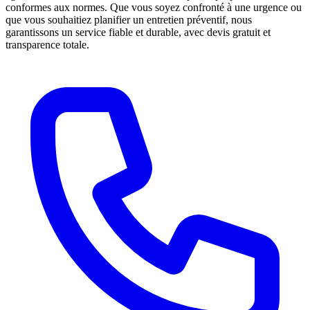
conformes aux normes. Que vous soyez confronté à une urgence ou
que vous souhaitiez planifier un entretien préventif, nous
garantissons un service fiable et durable, avec devis gratuit et
transparence totale.