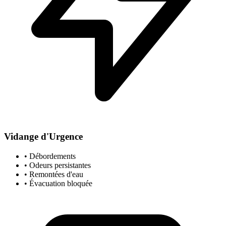
Vidange d'Urgence
• Débordements
• Odeurs persistantes
• Remontées d'eau
• Évacuation bloquée