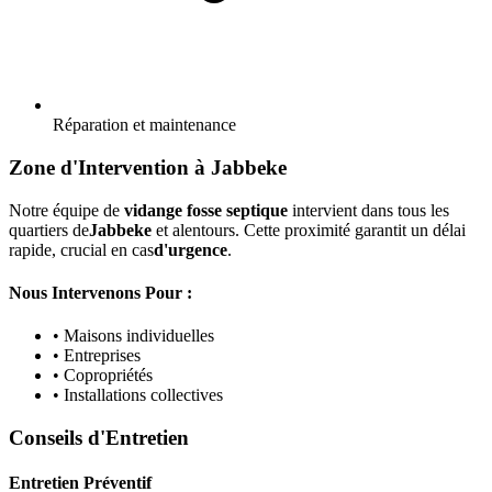
Réparation et maintenance
Zone d'Intervention à Jabbeke
Notre équipe de
vidange fosse septique
intervient dans tous les
quartiers de
Jabbeke
et alentours. Cette proximité garantit un délai
rapide, crucial en cas
d'urgence
.
Nous Intervenons Pour :
• Maisons individuelles
• Entreprises
• Copropriétés
• Installations collectives
Conseils d'Entretien
Entretien Préventif