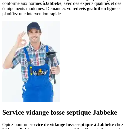
conforme aux normes à
Jabbeke
, avec des experts qualifiés et des
équipements modernes. Demandez votre
devis gratuit en ligne
et
planifiez une intervention rapide.
Service vidange fosse septique Jabbeke
Optez pour un
service de vidange fosse septique à Jabbeke
chez