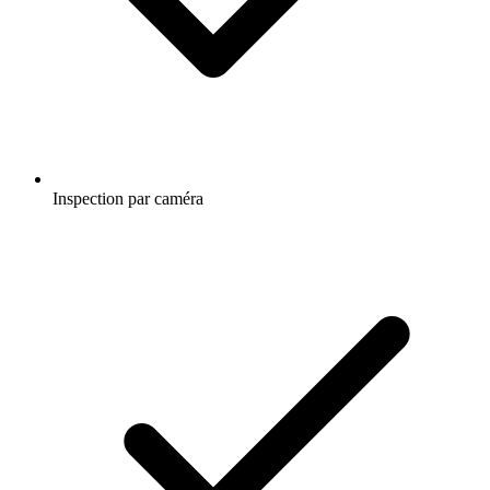
Inspection par caméra