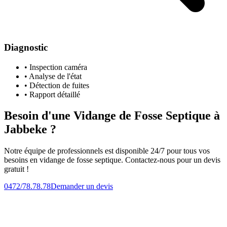
Diagnostic
• Inspection caméra
• Analyse de l'état
• Détection de fuites
• Rapport détaillé
Besoin d'une Vidange de Fosse Septique à
Jabbeke ?
Notre équipe de professionnels est disponible 24/7 pour tous vos
besoins en vidange de fosse septique. Contactez-nous pour un devis
gratuit !
0472/78.78.78
Demander un devis