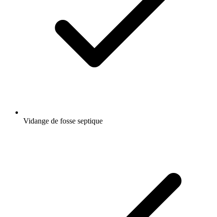
Vidange de fosse septique