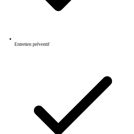
Entretien préventif