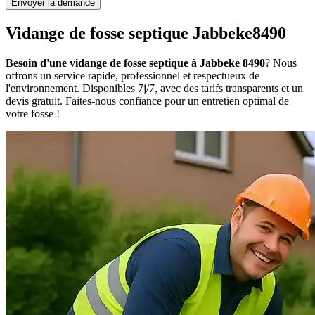
Envoyer la demande
Vidange de fosse septique Jabbeke8490
Besoin d'une vidange de fosse septique à Jabbeke 8490
? Nous
offrons un service rapide, professionnel et respectueux de
l'environnement. Disponibles 7j/7, avec des tarifs transparents et un
devis gratuit. Faites-nous confiance pour un entretien optimal de
votre fosse !