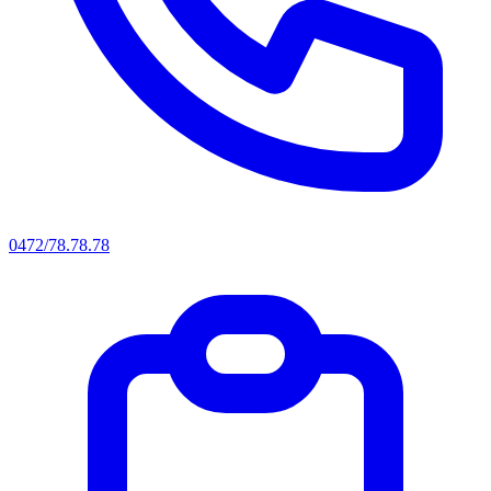
0472/78.78.78