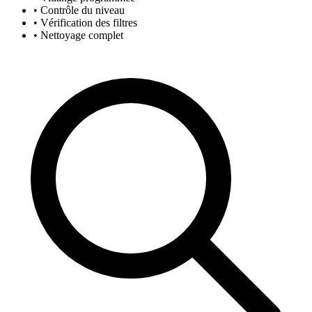
• Contrôle du niveau
• Vérification des filtres
• Nettoyage complet