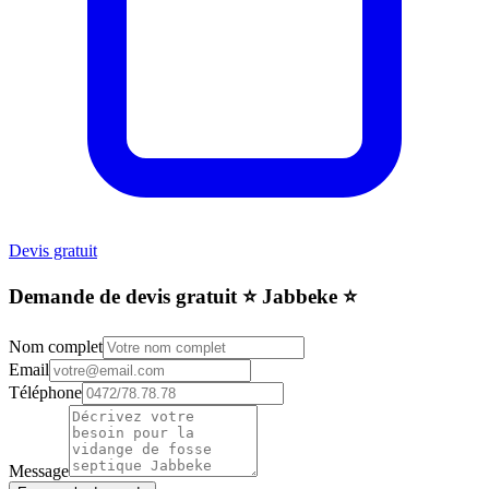
Devis gratuit
Demande de devis gratuit ⭐️ Jabbeke ⭐️
Nom complet
Email
Téléphone
Message