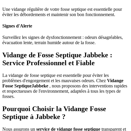
Une vidange régulière de votre fosse septique est essentielle pour
éviter les débordements et maintenir son bon fonctionnement.
Signes d'Alerte
Surveillez les signes de dysfonctionnement : odeurs désagréables,
évacuation lente, terrain humide autour de la fosse.
Vidange de Fosse Septique Jabbeke :
Service Professionnel et Fiable
La vidange de fosse septique est essentielle pour éviter les
problèmes d'engorgement et les mauvaises odeurs. Chez
Vidange
Fosse SeptiqueJabbeke
, nous proposons des interventions rapides
et respectueuses de l'environnement, adaptées à tous les types de
fosses.
Pourquoi Choisir la Vidange Fosse
Septique à Jabbeke ?
Nous assurons un
service de vidange fosse septique
transparent et