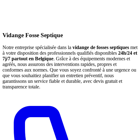
Vidange Fosse Septique
Notre entreprise spécialisée dans la
vidange de fosses septiques
met
à votre disposition des professionnels qualifiés disponibles
24h/24 et
7j/7 partout en Belgique
. Grâce à des équipements modernes et
agréés, nous assurons des interventions rapides, propres et
conformes aux normes. Que vous soyez confronté à une urgence ou
que vous souhaitiez planifier un entretien préventif, nous
garantissons un service fiable et durable, avec devis gratuit et
transparence totale.