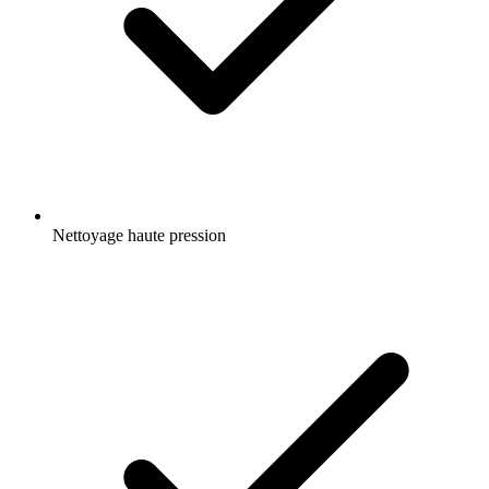
Nettoyage haute pression