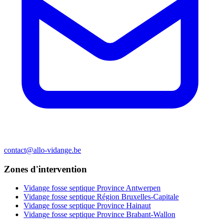
contact@allo-vidange.be
Zones d'intervention
Vidange fosse septique Province Antwerpen
Vidange fosse septique Région Bruxelles-Capitale
Vidange fosse septique Province Hainaut
Vidange fosse septique Province Brabant-Wallon