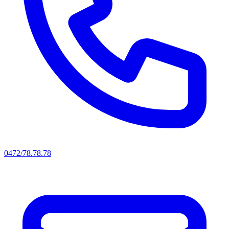
0472/78.78.78