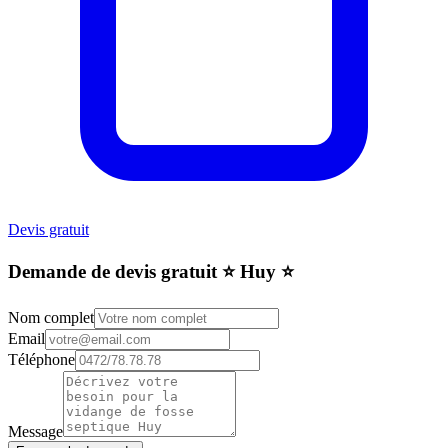
Devis gratuit
Demande de devis gratuit ⭐️ Huy ⭐️
Nom complet
Email
Téléphone
Message