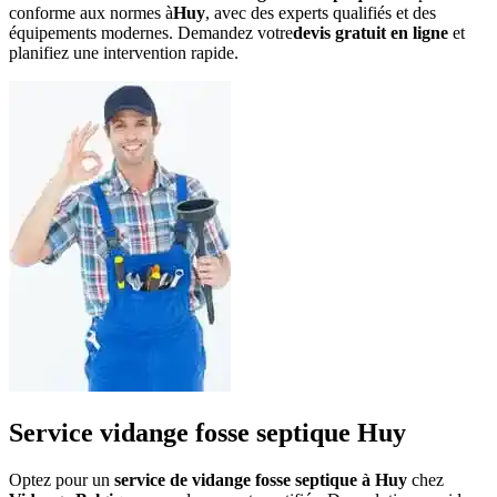
conforme aux normes à
Huy
, avec des experts qualifiés et des
équipements modernes. Demandez votre
devis gratuit en ligne
et
planifiez une intervention rapide.
Service vidange fosse septique Huy
Optez pour un
service de vidange fosse septique à Huy
chez