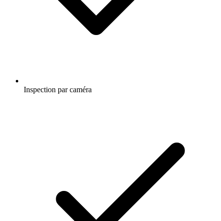
Inspection par caméra