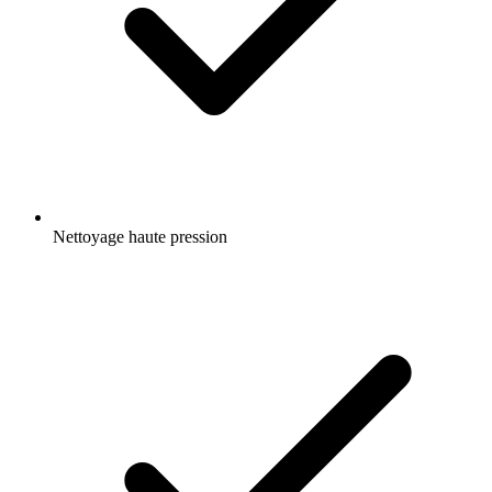
Nettoyage haute pression