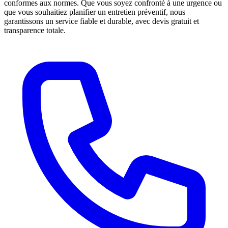
conformes aux normes. Que vous soyez confronté à une urgence ou
que vous souhaitiez planifier un entretien préventif, nous
garantissons un service fiable et durable, avec devis gratuit et
transparence totale.