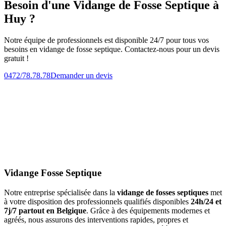
Besoin d'une Vidange de Fosse Septique à
Huy ?
Notre équipe de professionnels est disponible 24/7 pour tous vos
besoins en vidange de fosse septique. Contactez-nous pour un devis
gratuit !
0472/78.78.78
Demander un devis
Vidange Fosse Septique
Notre entreprise spécialisée dans la
vidange de fosses septiques
met
à votre disposition des professionnels qualifiés disponibles
24h/24 et
7j/7 partout en Belgique
. Grâce à des équipements modernes et
agréés, nous assurons des interventions rapides, propres et