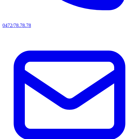
0472/78.78.78