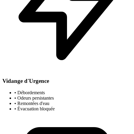
Vidange d'Urgence
• Débordements
• Odeurs persistantes
• Remontées d'eau
• Évacuation bloquée