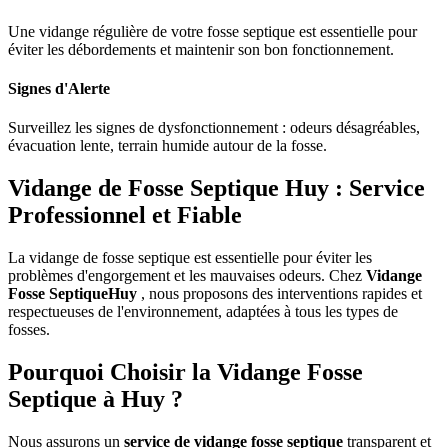
Une vidange régulière de votre fosse septique est essentielle pour
éviter les débordements et maintenir son bon fonctionnement.
Signes d'Alerte
Surveillez les signes de dysfonctionnement : odeurs désagréables,
évacuation lente, terrain humide autour de la fosse.
Vidange de Fosse Septique Huy : Service
Professionnel et Fiable
La vidange de fosse septique est essentielle pour éviter les
problèmes d'engorgement et les mauvaises odeurs. Chez
Vidange
Fosse SeptiqueHuy
, nous proposons des interventions rapides et
respectueuses de l'environnement, adaptées à tous les types de
fosses.
Pourquoi Choisir la Vidange Fosse
Septique à Huy ?
Nous assurons un
service de vidange fosse septique
transparent et