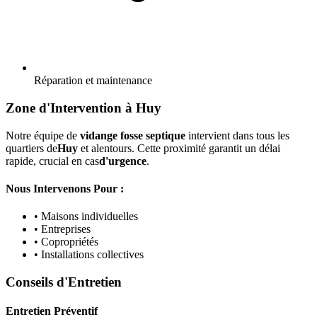
Réparation et maintenance
Zone d'Intervention à Huy
Notre équipe de
vidange fosse septique
intervient dans tous les
quartiers de
Huy
et alentours. Cette proximité garantit un délai
rapide, crucial en cas
d'urgence
.
Nous Intervenons Pour :
• Maisons individuelles
• Entreprises
• Copropriétés
• Installations collectives
Conseils d'Entretien
Entretien Préventif