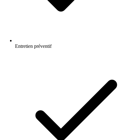
Entretien préventif