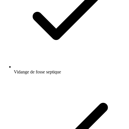
Vidange de fosse septique