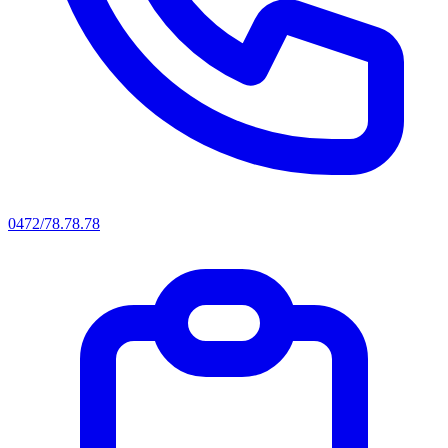
0472/78.78.78