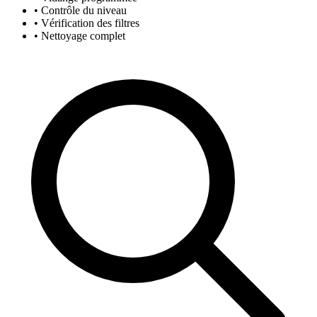
• Contrôle du niveau
• Vérification des filtres
• Nettoyage complet