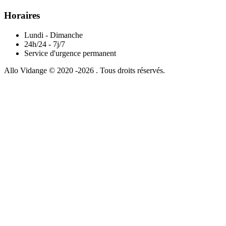
Horaires
Lundi - Dimanche
24h/24 - 7j/7
Service d'urgence permanent
Allo Vidange © 2020 -2026 . Tous droits réservés.