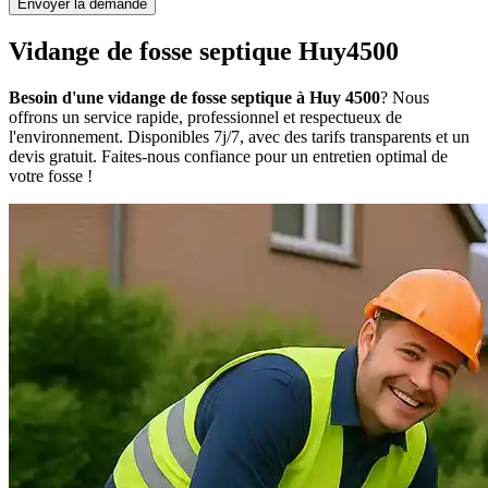
Envoyer la demande
Vidange de fosse septique Huy4500
Besoin d'une vidange de fosse septique à Huy 4500
? Nous
offrons un service rapide, professionnel et respectueux de
l'environnement. Disponibles 7j/7, avec des tarifs transparents et un
devis gratuit. Faites-nous confiance pour un entretien optimal de
votre fosse !