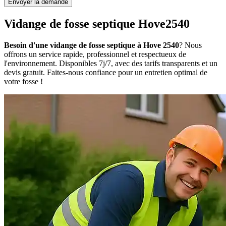
Envoyer la demande
Vidange de fosse septique Hove2540
Besoin d'une vidange de fosse septique à Hove 2540
? Nous
offrons un service rapide, professionnel et respectueux de
l'environnement. Disponibles 7j/7, avec des tarifs transparents et un
devis gratuit. Faites-nous confiance pour un entretien optimal de
votre fosse !