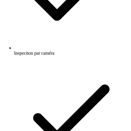
Inspection par caméra