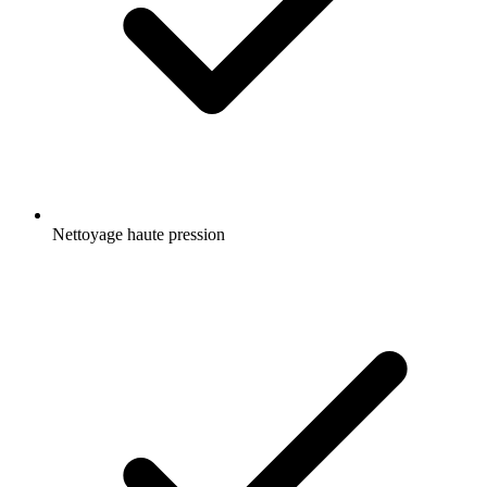
Nettoyage haute pression