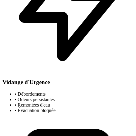
Vidange d'Urgence
• Débordements
• Odeurs persistantes
• Remontées d'eau
• Évacuation bloquée