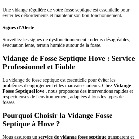
Une vidange régulière de votre fosse septique est essentielle pour
éviter les débordements et maintenir son bon fonctionnement.
Signes d'Alerte
Surveillez les signes de dysfonctionnement : odeurs désagréables,
évacuation lente, terrain humide autour de la fosse.
Vidange de Fosse Septique Hove : Service
Professionnel et Fiable
La vidange de fosse septique est essentielle pour éviter les
problèmes d'engorgement et les mauvaises odeurs. Chez
Vidange
Fosse SeptiqueHove
, nous proposons des interventions rapides et
respectueuses de l'environnement, adaptées à tous les types de
fosses.
Pourquoi Choisir la Vidange Fosse
Septique à Hove ?
Nous assurons un
service de vidange fosse septique
transparent et