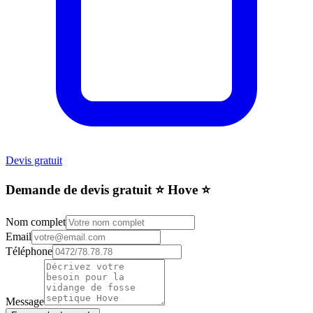
Devis gratuit
Demande de devis gratuit ⭐️ Hove ⭐️
Nom complet
Email
Téléphone
Message