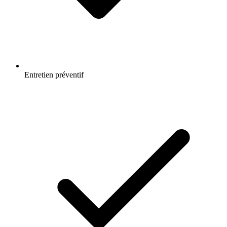
Entretien préventif