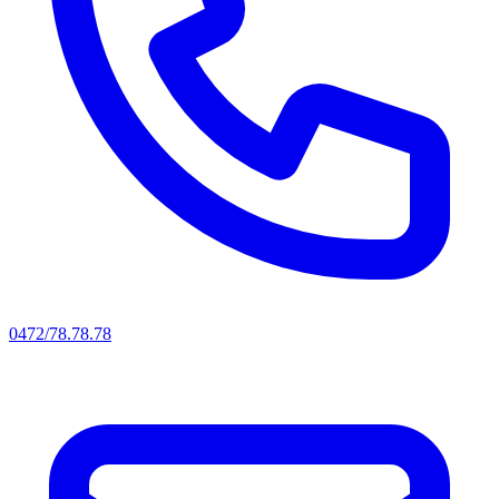
0472/78.78.78