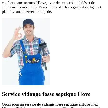
conforme aux normes à
Hove
, avec des experts qualifiés et des
équipements modernes. Demandez votre
devis gratuit en ligne
et
planifiez une intervention rapide.
Service vidange fosse septique Hove
Optez pour un
service de vidange fosse septique à Hove
chez