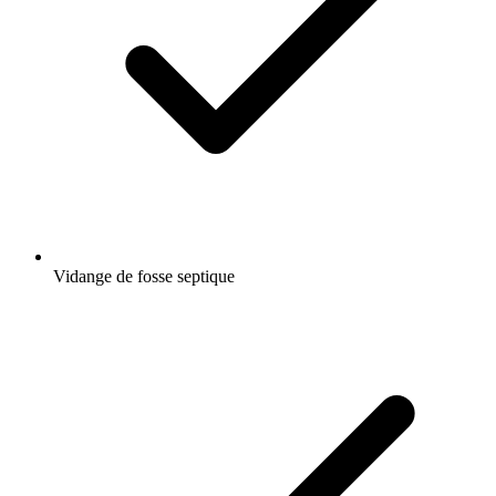
Vidange de fosse septique