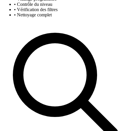
• Contrôle du niveau
• Vérification des filtres
• Nettoyage complet