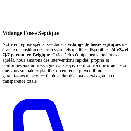
Vidange Fosse Septique
Notre entreprise spécialisée dans la
vidange de fosses septiques
met
à votre disposition des professionnels qualifiés disponibles
24h/24 et
7j/7 partout en Belgique
. Grâce à des équipements modernes et
agréés, nous assurons des interventions rapides, propres et
conformes aux normes. Que vous soyez confronté à une urgence ou
que vous souhaitiez planifier un entretien préventif, nous
garantissons un service fiable et durable, avec devis gratuit et
transparence totale.