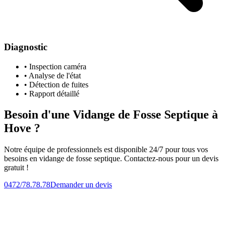
Diagnostic
• Inspection caméra
• Analyse de l'état
• Détection de fuites
• Rapport détaillé
Besoin d'une Vidange de Fosse Septique à
Hove ?
Notre équipe de professionnels est disponible 24/7 pour tous vos
besoins en vidange de fosse septique. Contactez-nous pour un devis
gratuit !
0472/78.78.78
Demander un devis