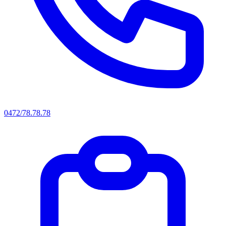
0472/78.78.78