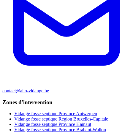
contact@allo-vidange.be
Zones d'intervention
Vidange fosse septique Province Antwerpen
Vidange fosse septique Région Bruxelles-Capitale
Vidange fosse septique Province Hainaut
Vidange fosse septique Province Brabant-Wallon