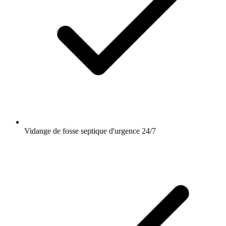
Vidange de fosse septique d'urgence 24/7