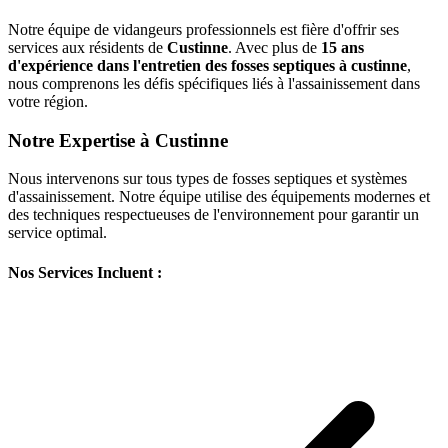
Notre équipe de vidangeurs professionnels est fière d'offrir ses
services aux résidents de
Custinne
. Avec plus de
15 ans
d'expérience dans l'entretien des fosses septiques à custinne
,
nous comprenons les défis spécifiques liés à l'assainissement dans
votre région.
Notre Expertise à Custinne
Nous intervenons sur tous types de fosses septiques et systèmes
d'assainissement. Notre équipe utilise des équipements modernes et
des techniques respectueuses de l'environnement pour garantir un
service optimal.
Nos Services Incluent :