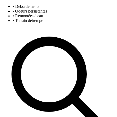
• Débordements
• Odeurs persistantes
• Remontées d'eau
• Terrain détrempé