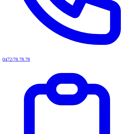
0472/78.78.78