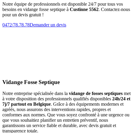
Notre équipe de professionnels est disponible 24/7 pour tous vos
besoins en vidange fosse septique à
Custinne 5562
. Contactez-nous
pour un devis gratuit !
0472/78.78.78
Demander un devis
Vidange Fosse Septique
Notre entreprise spécialisée dans la
vidange de fosses septiques
met
à votre disposition des professionnels qualifiés disponibles
24h/24 et
7j/7 partout en Belgique
. Grâce à des équipements modernes et
agréés, nous assurons des interventions rapides, propres et
conformes aux normes. Que vous soyez confronté à une urgence ou
que vous souhaitiez planifier un entretien préventif, nous
garantissons un service fiable et durable, avec devis gratuit et
transparence totale.