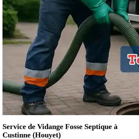
Service de Vidange Fosse Septique à
Custinne (Houyet)