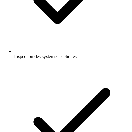
Inspection des systèmes septiques