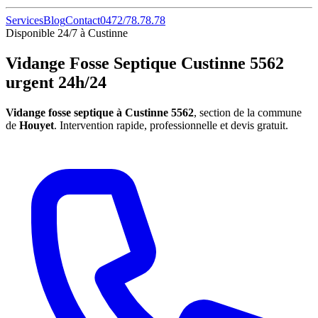
Services
Blog
Contact
0472/78.78.78
Disponible 24/7 à Custinne
Vidange Fosse Septique Custinne 5562
urgent 24h/24
Vidange fosse septique à Custinne 5562
, section de la commune
de
Houyet
. Intervention rapide, professionnelle et devis gratuit.