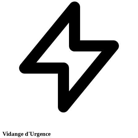
Vidange d'Urgence