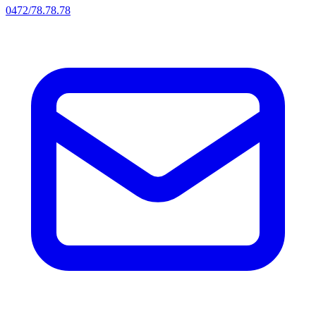
0472/78.78.78