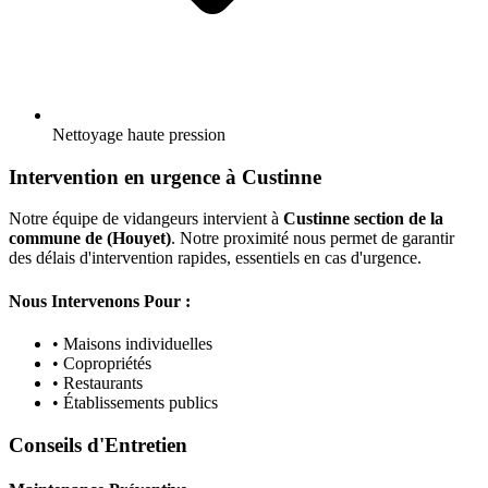
Nettoyage haute pression
Intervention en urgence à Custinne
Notre équipe de vidangeurs intervient à
Custinne section de la
commune de (Houyet)
. Notre proximité nous permet de garantir
des délais d'intervention rapides, essentiels en cas d'urgence.
Nous Intervenons Pour :
• Maisons individuelles
• Copropriétés
• Restaurants
• Établissements publics
Conseils d'Entretien