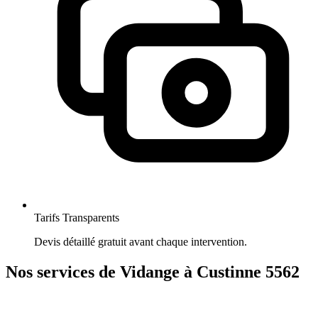
Tarifs Transparents
Devis détaillé gratuit avant chaque intervention.
Nos services de Vidange à Custinne 5562