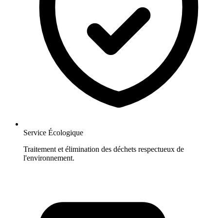
Service Écologique
Traitement et élimination des déchets respectueux de
l'environnement.