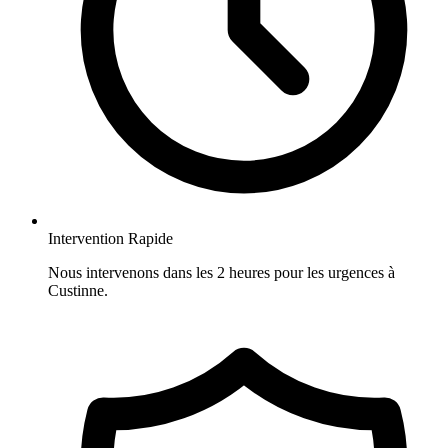
Intervention Rapide
Nous intervenons dans les 2 heures pour les urgences à
Custinne.