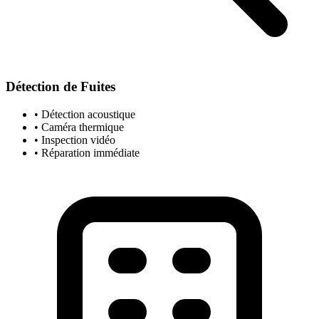
Détection de Fuites
• Détection acoustique
• Caméra thermique
• Inspection vidéo
• Réparation immédiate