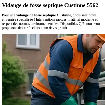
Vidange de fosse septique Custinne 5562
Pour une
vidange de fosse septique Custinne
, choisissez notre
entreprise spécialisée ! Interventions rapides, matériel moderne et
respect des normes environnementales. Disponibles 7j/7, nous vous
proposons des tarifs clairs et un devis gratuit.