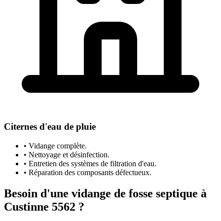
Citernes d'eau de pluie
• Vidange complète.
• Nettoyage et désinfection.
• Entretien des systèmes de filtration d'eau.
• Réparation des composants défectueux.
Besoin d'une vidange de fosse septique à
Custinne 5562 ?