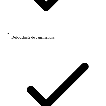
Débouchage de canalisations