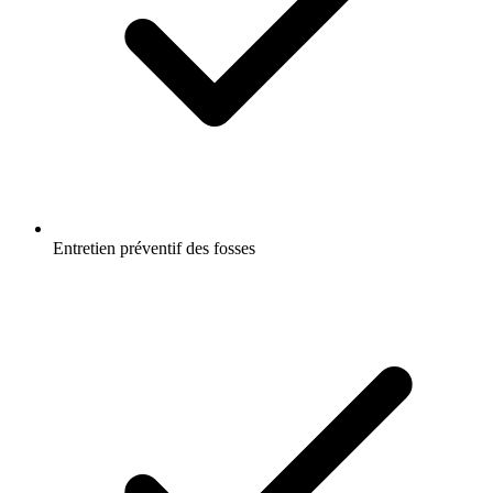
Entretien préventif des fosses