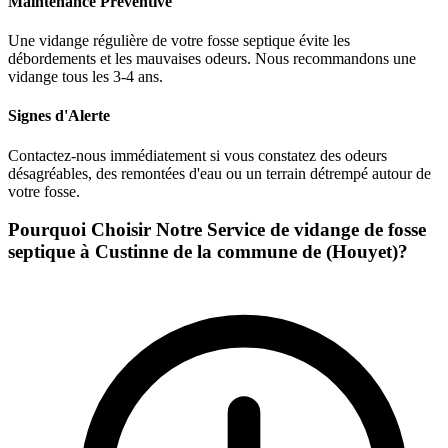
Maintenance Préventive
Une vidange régulière de votre fosse septique évite les
débordements et les mauvaises odeurs. Nous recommandons une
vidange tous les 3-4 ans.
Signes d'Alerte
Contactez-nous immédiatement si vous constatez des odeurs
désagréables, des remontées d'eau ou un terrain détrempé autour de
votre fosse.
Pourquoi Choisir Notre Service de vidange de fosse
septique à Custinne de la commune de (Houyet)?