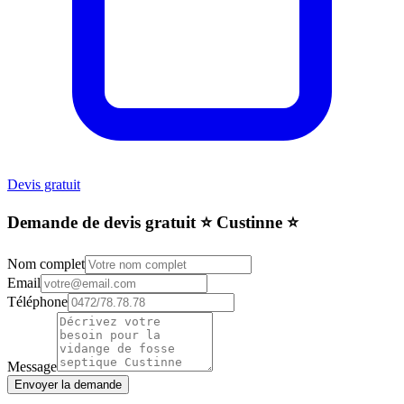
Devis gratuit
Demande de devis gratuit ⭐️ Custinne ⭐️
Nom complet
Email
Téléphone
Message
Envoyer la demande