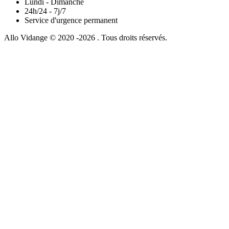
Lundi - Dimanche
24h/24 - 7j/7
Service d'urgence permanent
Allo Vidange © 2020 -2026 . Tous droits réservés.