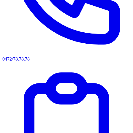
0472/78.78.78