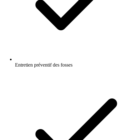
Entretien préventif des fosses