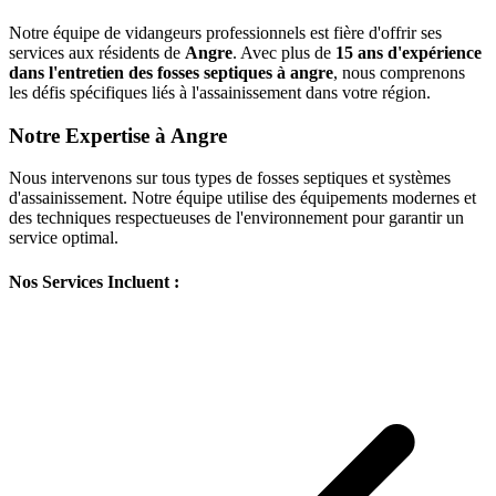
Notre équipe de vidangeurs professionnels est fière d'offrir ses
services aux résidents de
Angre
. Avec plus de
15 ans d'expérience
dans l'entretien des fosses septiques à angre
, nous comprenons
les défis spécifiques liés à l'assainissement dans votre région.
Notre Expertise à Angre
Nous intervenons sur tous types de fosses septiques et systèmes
d'assainissement. Notre équipe utilise des équipements modernes et
des techniques respectueuses de l'environnement pour garantir un
service optimal.
Nos Services Incluent :