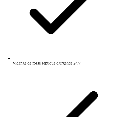
Vidange de fosse septique d'urgence 24/7