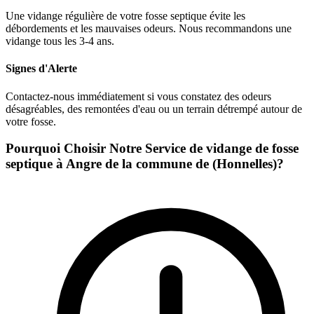
Une vidange régulière de votre fosse septique évite les
débordements et les mauvaises odeurs. Nous recommandons une
vidange tous les 3-4 ans.
Signes d'Alerte
Contactez-nous immédiatement si vous constatez des odeurs
désagréables, des remontées d'eau ou un terrain détrempé autour de
votre fosse.
Pourquoi Choisir Notre Service de vidange de fosse
septique à Angre de la commune de (Honnelles)?