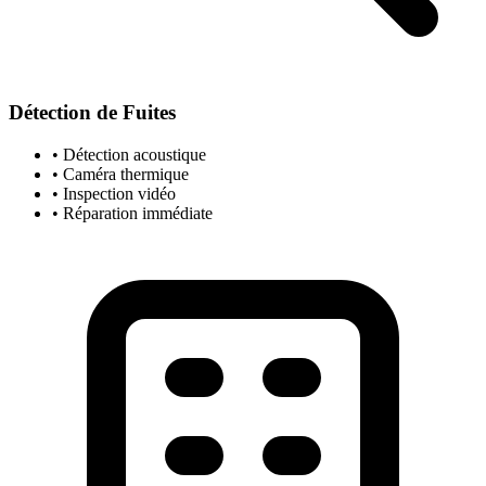
Détection de Fuites
• Détection acoustique
• Caméra thermique
• Inspection vidéo
• Réparation immédiate