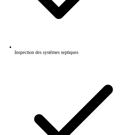
Inspection des systèmes septiques