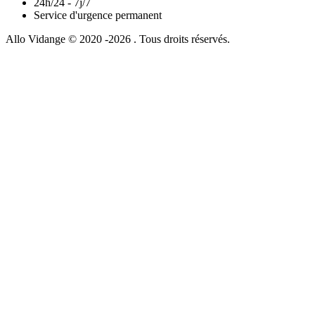
24h/24 - 7j/7
Service d'urgence permanent
Allo Vidange © 2020 -2026 . Tous droits réservés.