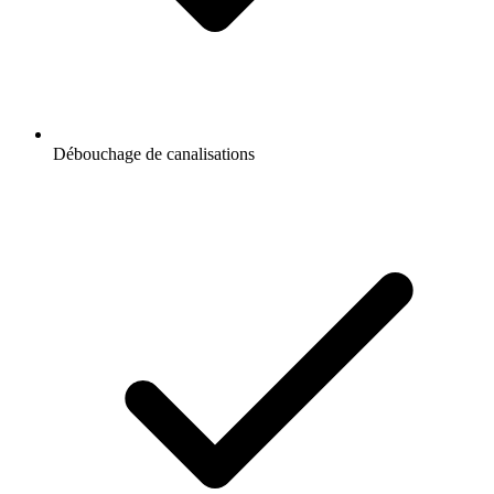
Débouchage de canalisations