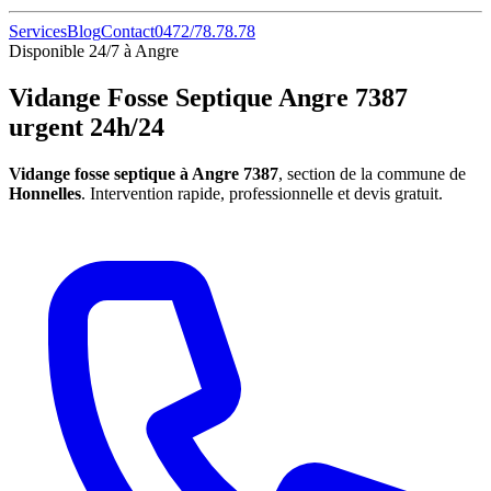
Services
Blog
Contact
0472/78.78.78
Disponible 24/7 à Angre
Vidange Fosse Septique Angre 7387
urgent 24h/24
Vidange fosse septique à Angre 7387
, section de la commune de
Honnelles
. Intervention rapide, professionnelle et devis gratuit.