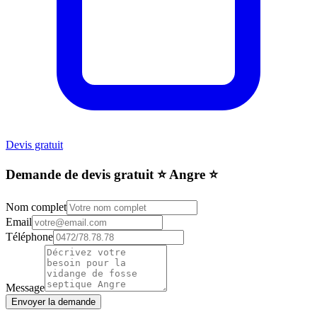
Devis gratuit
Demande de devis gratuit ⭐️ Angre ⭐️
Nom complet
Email
Téléphone
Message
Envoyer la demande