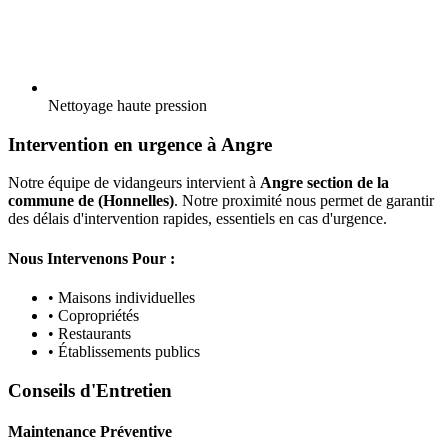
Nettoyage haute pression
Intervention en urgence à Angre
Notre équipe de vidangeurs intervient à
Angre section de la
commune de (Honnelles)
. Notre proximité nous permet de garantir
des délais d'intervention rapides, essentiels en cas d'urgence.
Nous Intervenons Pour :
• Maisons individuelles
• Copropriétés
• Restaurants
• Établissements publics
Conseils d'Entretien
Maintenance Préventive