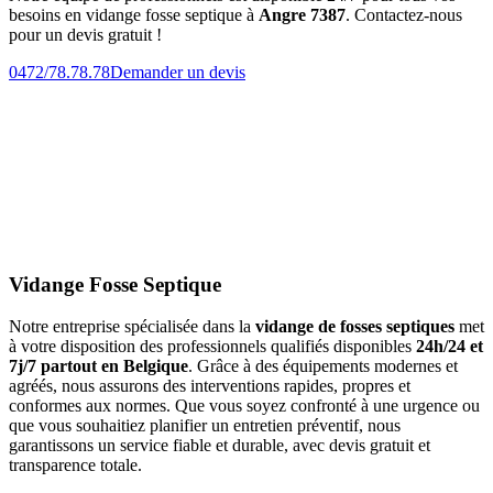
besoins en vidange fosse septique à
Angre 7387
. Contactez-nous
pour un devis gratuit !
0472/78.78.78
Demander un devis
Vidange Fosse Septique
Notre entreprise spécialisée dans la
vidange de fosses septiques
met
à votre disposition des professionnels qualifiés disponibles
24h/24 et
7j/7 partout en Belgique
. Grâce à des équipements modernes et
agréés, nous assurons des interventions rapides, propres et
conformes aux normes. Que vous soyez confronté à une urgence ou
que vous souhaitiez planifier un entretien préventif, nous
garantissons un service fiable et durable, avec devis gratuit et
transparence totale.