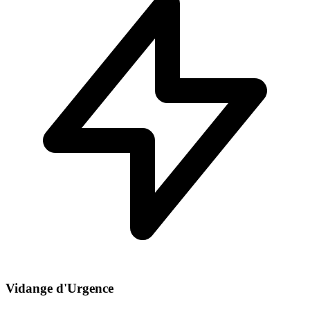
Vidange d'Urgence