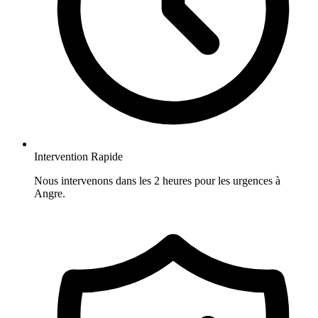
Intervention Rapide
Nous intervenons dans les 2 heures pour les urgences à
Angre.