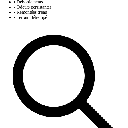
• Débordements
• Odeurs persistantes
• Remontées d'eau
• Terrain détrempé