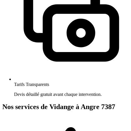
Tarifs Transparents
Devis détaillé gratuit avant chaque intervention.
Nos services de Vidange à Angre 7387