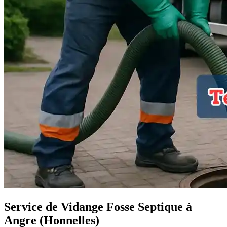
Service de Vidange Fosse Septique à
Angre (Honnelles)