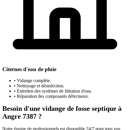
Citernes d'eau de pluie
• Vidange complète.
• Nettoyage et désinfection.
• Entretien des systèmes de filtration d'eau.
• Réparation des composants défectueux.
Besoin d'une vidange de fosse septique à
Angre 7387 ?
Notre équipe de professionnels est disponible 24/7 pour tous vos