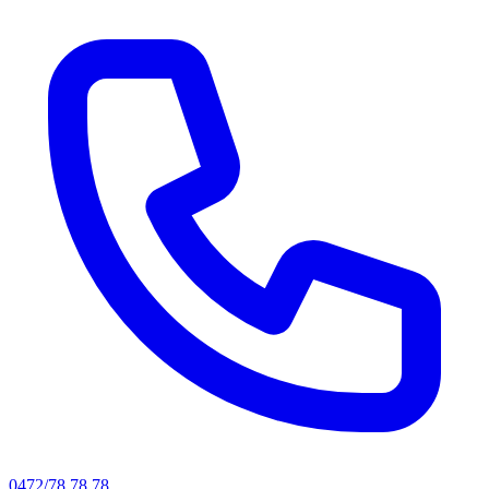
0472/78.78.78