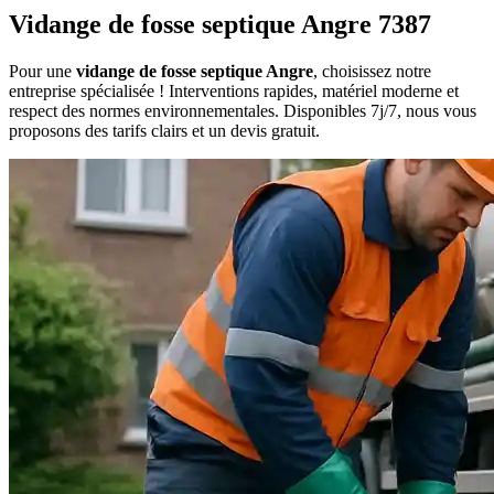
Vidange de fosse septique Angre 7387
Pour une
vidange de fosse septique Angre
, choisissez notre
entreprise spécialisée ! Interventions rapides, matériel moderne et
respect des normes environnementales. Disponibles 7j/7, nous vous
proposons des tarifs clairs et un devis gratuit.