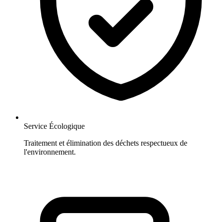
Service Écologique
Traitement et élimination des déchets respectueux de
l'environnement.