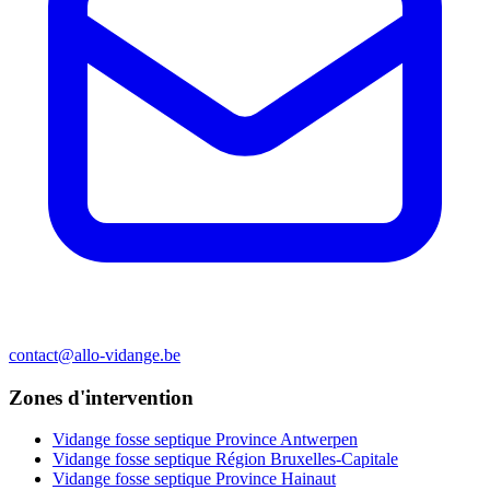
contact@allo-vidange.be
Zones d'intervention
Vidange fosse septique Province Antwerpen
Vidange fosse septique Région Bruxelles-Capitale
Vidange fosse septique Province Hainaut