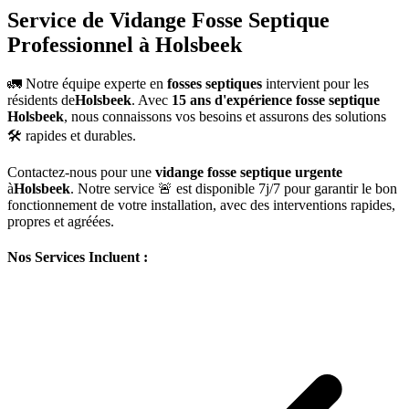
Service de Vidange Fosse Septique
Professionnel à Holsbeek
🚛 Notre équipe experte en
fosses septiques
intervient pour les
résidents de
Holsbeek
. Avec
15 ans d'expérience fosse septique
Holsbeek
, nous connaissons vos besoins et assurons des solutions
🛠️ rapides et durables.
Contactez-nous pour une
vidange fosse septique urgente
à
Holsbeek
. Notre service 🚨 est disponible 7j/7 pour garantir le bon
fonctionnement de votre installation, avec des interventions rapides,
propres et agréées.
Nos Services Incluent :