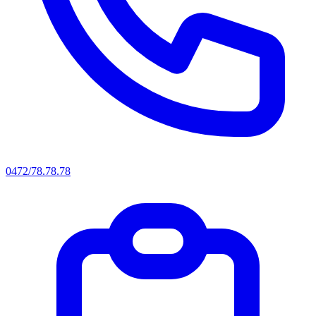
0472/78.78.78