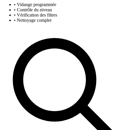
• Vidange programmée
• Contrôle du niveau
• Vérification des filtres
• Nettoyage complet