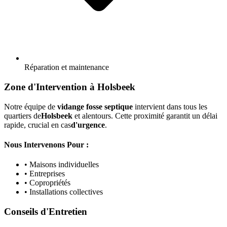
Réparation et maintenance
Zone d'Intervention à Holsbeek
Notre équipe de
vidange fosse septique
intervient dans tous les
quartiers de
Holsbeek
et alentours. Cette proximité garantit un délai
rapide, crucial en cas
d'urgence
.
Nous Intervenons Pour :
• Maisons individuelles
• Entreprises
• Copropriétés
• Installations collectives
Conseils d'Entretien