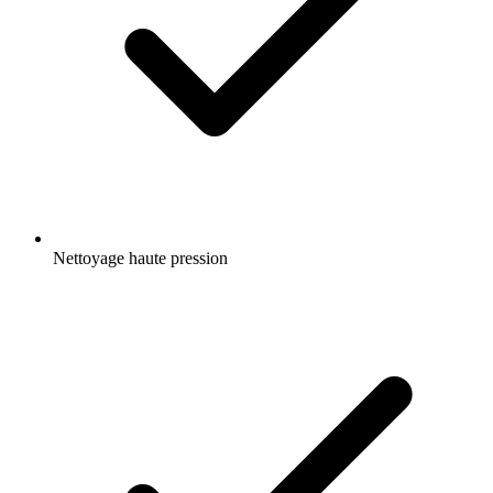
Nettoyage haute pression