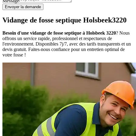
Message
Envoyer la demande
Vidange de fosse septique Holsbeek3220
Besoin d'une vidange de fosse septique à Holsbeek 3220
? Nous
offrons un service rapide, professionnel et respectueux de
l'environnement. Disponibles 7j/7, avec des tarifs transparents et un
devis gratuit. Faites-nous confiance pour un entretien optimal de
votre fosse !