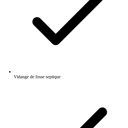
Vidange de fosse septique