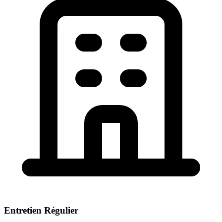
Entretien Régulier