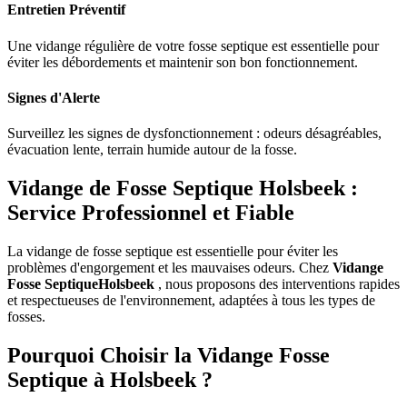
Entretien Préventif
Une vidange régulière de votre fosse septique est essentielle pour
éviter les débordements et maintenir son bon fonctionnement.
Signes d'Alerte
Surveillez les signes de dysfonctionnement : odeurs désagréables,
évacuation lente, terrain humide autour de la fosse.
Vidange de Fosse Septique Holsbeek :
Service Professionnel et Fiable
La vidange de fosse septique est essentielle pour éviter les
problèmes d'engorgement et les mauvaises odeurs. Chez
Vidange
Fosse SeptiqueHolsbeek
, nous proposons des interventions rapides
et respectueuses de l'environnement, adaptées à tous les types de
fosses.
Pourquoi Choisir la Vidange Fosse
Septique à Holsbeek ?