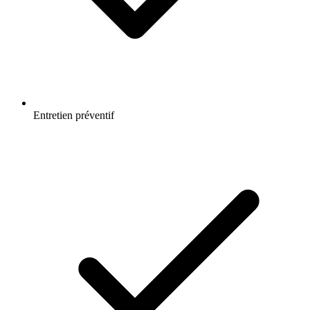
Entretien préventif