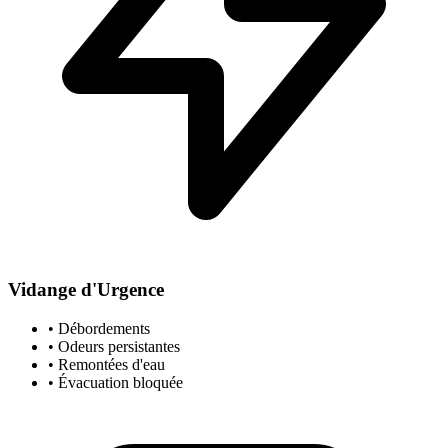
Vidange d'Urgence
• Débordements
• Odeurs persistantes
• Remontées d'eau
• Évacuation bloquée