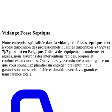
Vidange Fosse Septique
Notre entreprise spécialisée dans la
vidange de fosses septiques
met
à votre disposition des professionnels qualifiés disponibles
24h/24 et
7j/7 partout en Belgique
. Grâce à des équipements modernes et
agréés, nous assurons des interventions rapides, propres et
conformes aux normes. Que vous soyez confronté à une urgence ou
que vous souhaitiez planifier un entretien préventif, nous
garantissons un service fiable et durable, avec devis gratuit et
transparence totale.