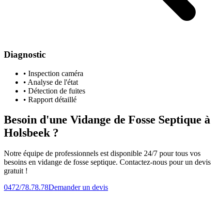
Diagnostic
• Inspection caméra
• Analyse de l'état
• Détection de fuites
• Rapport détaillé
Besoin d'une Vidange de Fosse Septique à
Holsbeek ?
Notre équipe de professionnels est disponible 24/7 pour tous vos
besoins en vidange de fosse septique. Contactez-nous pour un devis
gratuit !
0472/78.78.78
Demander un devis