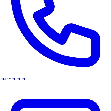
0472/78.78.78