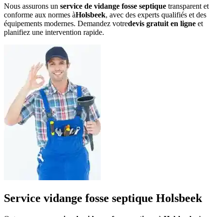
Nous assurons un
service de vidange fosse septique
transparent et
conforme aux normes à
Holsbeek
, avec des experts qualifiés et des
équipements modernes. Demandez votre
devis gratuit en ligne
et
planifiez une intervention rapide.
Service vidange fosse septique Holsbeek