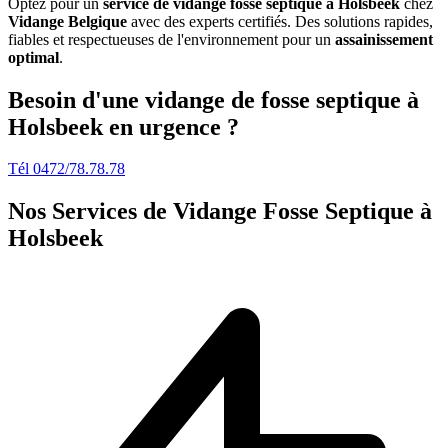
Optez pour un
service de vidange fosse septique à Holsbeek
chez
Vidange Belgique
avec des experts certifiés. Des solutions rapides,
fiables et respectueuses de l'environnement pour un
assainissement
optimal
.
Besoin d'une vidange de fosse septique à
Holsbeek en urgence ?
Tél 0472/78.78.78
Nos Services de
Vidange Fosse Septique à
Holsbeek