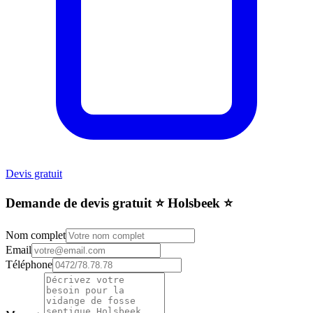
Devis gratuit
Demande de devis gratuit ⭐️ Holsbeek ⭐️
Nom complet
Email
Téléphone