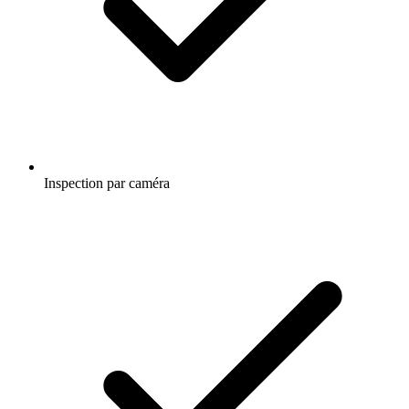
Inspection par caméra