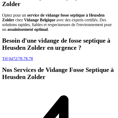
Zolder
Optez pour un
service de vidange fosse septique à Heusden
Zolder
chez
Vidange Belgique
avec des experts certifiés. Des
solutions rapides, fiables et respectueuses de l'environnement pour
un
assainissement optimal
.
Besoin d'une vidange de fosse septique à
Heusden Zolder en urgence ?
Tél 0472/78.78.78
Nos Services de
Vidange Fosse Septique à
Heusden Zolder