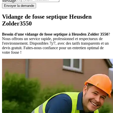
Message
Envoyer la demande
Vidange de fosse septique Heusden
Zolder3550
Besoin d'une vidange de fosse septique à Heusden Zolder 3550
?
Nous offrons un service rapide, professionnel et respectueux de
l'environnement. Disponibles 7j/7, avec des tarifs transparents et un
devis gratuit. Faites-nous confiance pour un entretien optimal de
votre fosse !