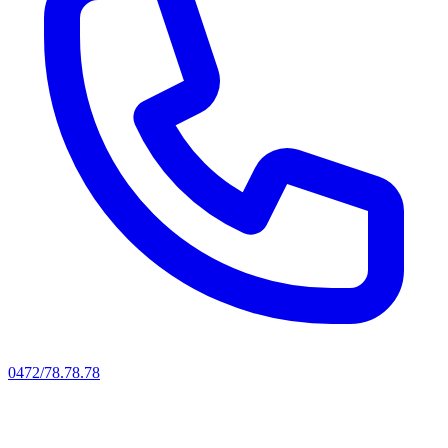
0472/78.78.78