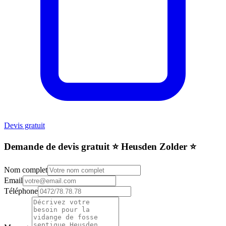
Devis gratuit
Demande de devis gratuit ⭐️ Heusden Zolder ⭐️
Nom complet
Email
Téléphone