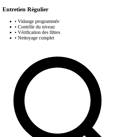
Entretien Régulier
• Vidange programmée
• Contrôle du niveau
• Vérification des filtres
• Nettoyage complet