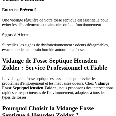
Entretien Préventif
Une vidange régulière de votre fosse septique est essentielle pour
éviter les débordements et maintenir son bon fonctionnement.
Signes d'Alerte
Surveillez les signes de dysfonctionnement : odeurs désagréables,
évacuation lente, terrain humide autour de la fosse.
Vidange de Fosse Septique Heusden
Zolder : Service Professionnel et Fiable
La vidange de fosse septique est essentielle pour éviter les
problèmes d'engorgement et les mauvaises odeurs. Chez
Vidange
Fosse SeptiqueHeusden Zolder
, nous proposons des interventions
rapides et respectueuses de l'environnement, adaptées à tous les
types de fosses.
Pourquoi Choisir la Vidange Fosse
Septique à Heusden Zolder ?