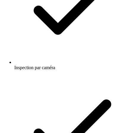
Inspection par caméra