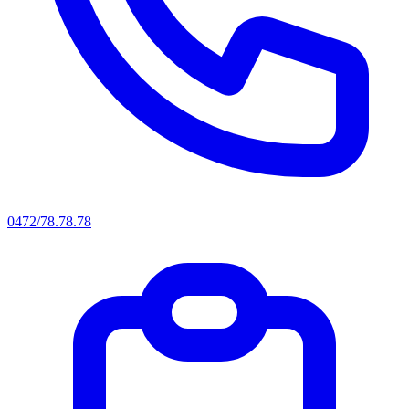
0472/78.78.78