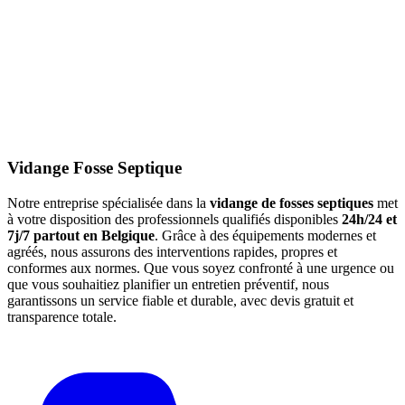
Vidange Fosse Septique
Notre entreprise spécialisée dans la
vidange de fosses septiques
met
à votre disposition des professionnels qualifiés disponibles
24h/24 et
7j/7 partout en Belgique
. Grâce à des équipements modernes et
agréés, nous assurons des interventions rapides, propres et
conformes aux normes. Que vous soyez confronté à une urgence ou
que vous souhaitiez planifier un entretien préventif, nous
garantissons un service fiable et durable, avec devis gratuit et
transparence totale.