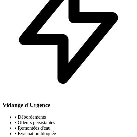
Vidange d'Urgence
• Débordements
• Odeurs persistantes
• Remontées d'eau
• Évacuation bloquée