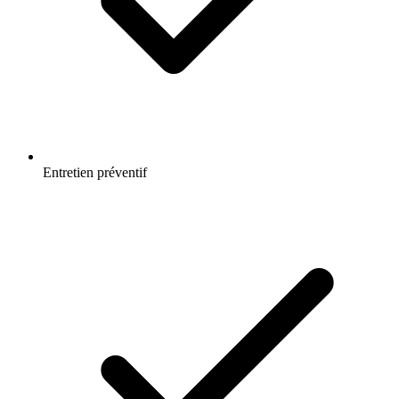
Entretien préventif