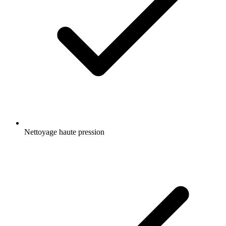
Nettoyage haute pression