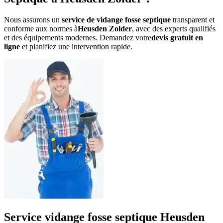
Nous assurons un
service de vidange fosse septique
transparent et
conforme aux normes à
Heusden Zolder
, avec des experts qualifiés
et des équipements modernes. Demandez votre
devis gratuit en
ligne
et planifiez une intervention rapide.
Service vidange fosse septique Heusden