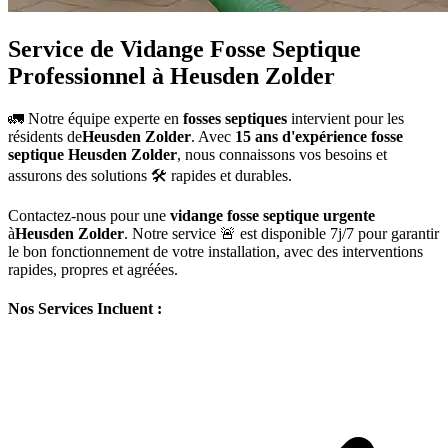
Service de Vidange Fosse Septique
Professionnel à Heusden Zolder
🚛 Notre équipe experte en
fosses septiques
intervient pour les
résidents de
Heusden Zolder
. Avec
15 ans d'expérience fosse
septique Heusden Zolder
, nous connaissons vos besoins et
assurons des solutions 🛠️ rapides et durables.
Contactez-nous pour une
vidange fosse septique urgente
à
Heusden Zolder
. Notre service 🚨 est disponible 7j/7 pour garantir
le bon fonctionnement de votre installation, avec des interventions
rapides, propres et agréées.
Nos Services Incluent :