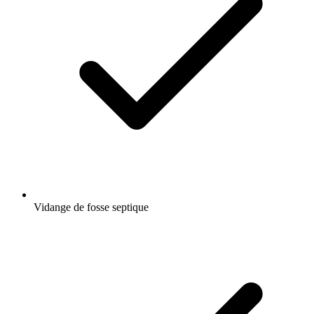
Vidange de fosse septique