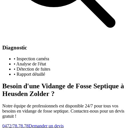
Diagnostic
• Inspection caméra
• Analyse de l'état
• Détection de fuites
• Rapport détaillé
Besoin d'une Vidange de Fosse Septique à
Heusden Zolder ?
Notre équipe de professionnels est disponible 24/7 pour tous vos
besoins en vidange de fosse septique. Contactez-nous pour un devis
gratuit !
0472/78.78.78
Demander un devis