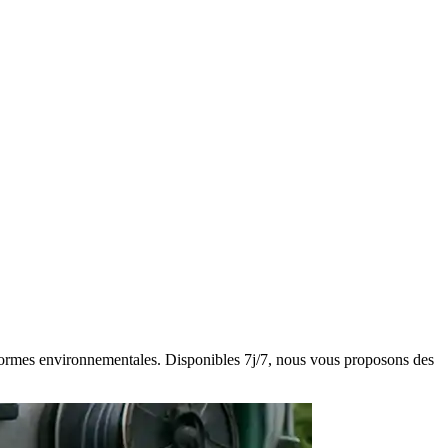
es normes environnementales. Disponibles 7j/7, nous vous proposons des