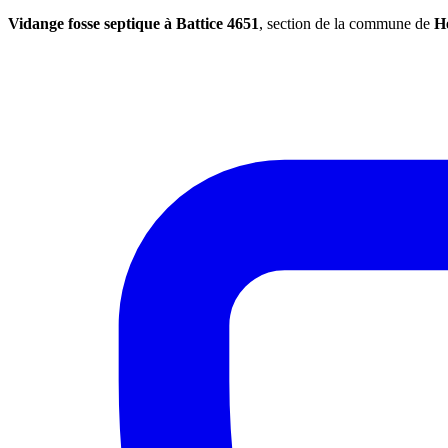
Vidange fosse septique à Battice 4651
, section de la commune de
H