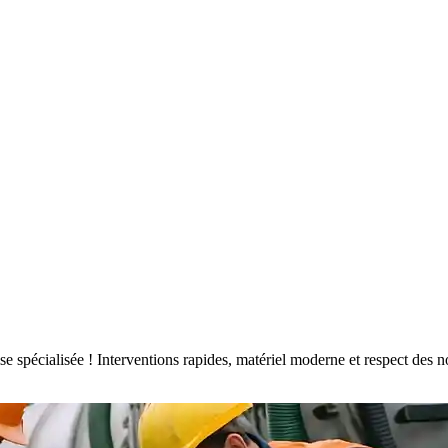
rise spécialisée ! Interventions rapides, matériel moderne et respect d