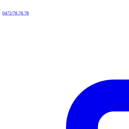
0472/78.78.78