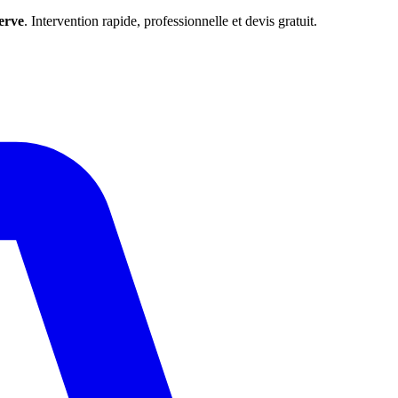
erve
. Intervention rapide, professionnelle et devis gratuit.