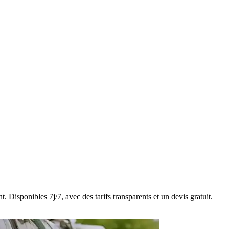
 Disponibles 7j/7, avec des tarifs transparents et un devis gratuit.