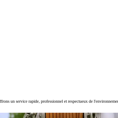
frons un service rapide, professionnel et respectueux de l'environnement.