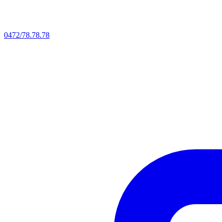
0472/78.78.78