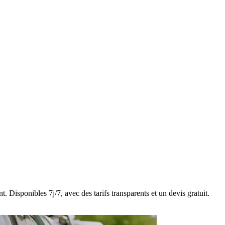
 Disponibles 7j/7, avec des tarifs transparents et un devis gratuit.