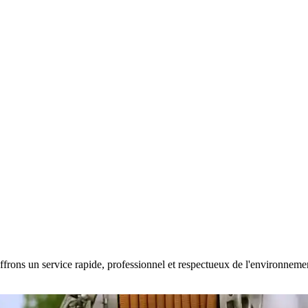
frons un service rapide, professionnel et respectueux de l'environnement.