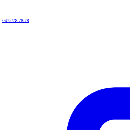
0472/78.78.78