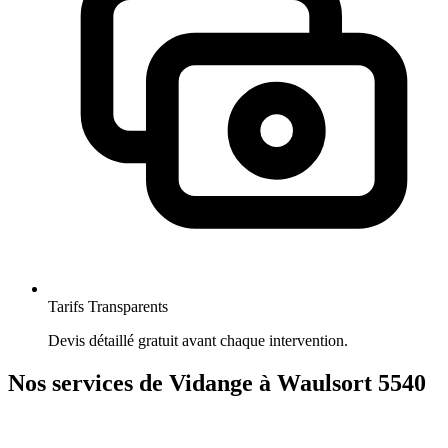
Tarifs Transparents
Devis détaillé gratuit avant chaque intervention.
Nos services de Vidange à Waulsort 5540