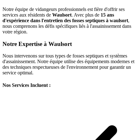
Notre équipe de vidangeurs professionnels est fière d'offrir ses
services aux résidents de
Waulsort
. Avec plus de
15 ans
d'expérience dans l'entretien des fosses septiques à waulsort
,
nous comprenons les défis spécifiques liés à l'assainissement dans
votre région.
Notre Expertise à Waulsort
Nous intervenons sur tous types de fosses septiques et systèmes
d'assainissement. Notre équipe utilise des équipements modernes et
des techniques respectueuses de l'environnement pour garantir un
service optimal.
Nos Services Incluent :