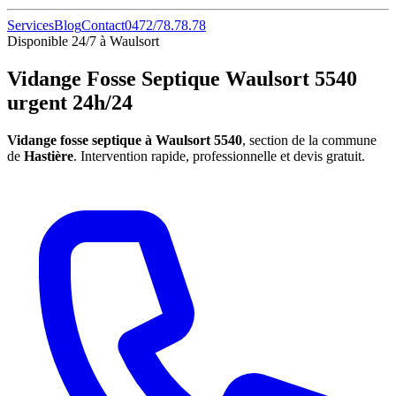
Services
Blog
Contact
0472/78.78.78
Disponible 24/7 à Waulsort
Vidange Fosse Septique Waulsort 5540
urgent 24h/24
Vidange fosse septique à Waulsort 5540
, section de la commune
de
Hastière
. Intervention rapide, professionnelle et devis gratuit.