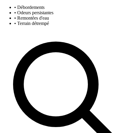
• Débordements
• Odeurs persistantes
• Remontées d'eau
• Terrain détrempé