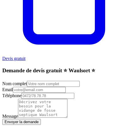
Devis gratuit
Demande de devis gratuit ⭐️ Waulsort ⭐️
Nom complet
Email
Téléphone
Message
Envoyer la demande