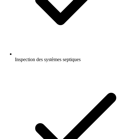
Inspection des systèmes septiques