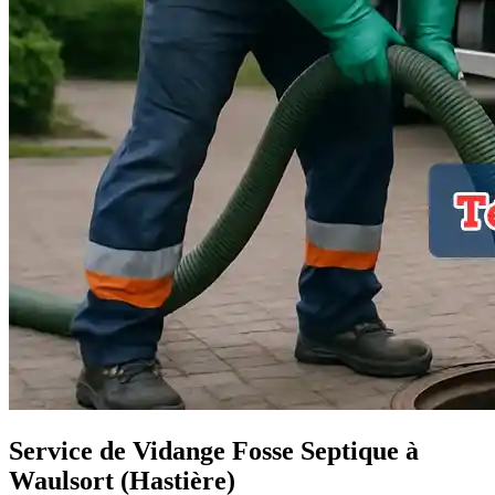
Service de Vidange Fosse Septique à
Waulsort (Hastière)