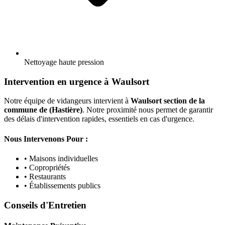
Nettoyage haute pression
Intervention en urgence à Waulsort
Notre équipe de vidangeurs intervient à
Waulsort section de la
commune de (Hastière)
. Notre proximité nous permet de garantir
des délais d'intervention rapides, essentiels en cas d'urgence.
Nous Intervenons Pour :
• Maisons individuelles
• Copropriétés
• Restaurants
• Établissements publics
Conseils d'Entretien