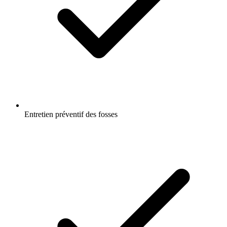
Entretien préventif des fosses