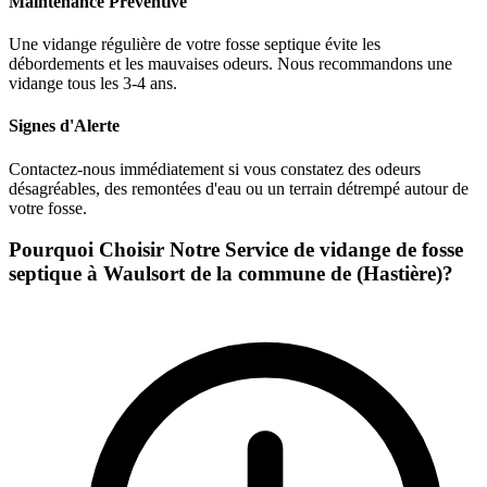
Maintenance Préventive
Une vidange régulière de votre fosse septique évite les
débordements et les mauvaises odeurs. Nous recommandons une
vidange tous les 3-4 ans.
Signes d'Alerte
Contactez-nous immédiatement si vous constatez des odeurs
désagréables, des remontées d'eau ou un terrain détrempé autour de
votre fosse.
Pourquoi Choisir Notre Service de vidange de fosse
septique à Waulsort de la commune de (Hastière)?