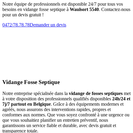
Notre équipe de professionnels est disponible 24/7 pour tous vos
besoins en vidange fosse septique à
Waulsort 5540
. Contactez-nous
pour un devis gratuit !
0472/78.78.78
Demander un devis
Vidange Fosse Septique
Notre entreprise spécialisée dans la
vidange de fosses septiques
met
à votre disposition des professionnels qualifiés disponibles
24h/24 et
7j/7 partout en Belgique
. Grâce à des équipements modernes et
agréés, nous assurons des interventions rapides, propres et
conformes aux normes. Que vous soyez confronté à une urgence ou
que vous souhaitiez planifier un entretien préventif, nous
garantissons un service fiable et durable, avec devis gratuit et
transparence totale.