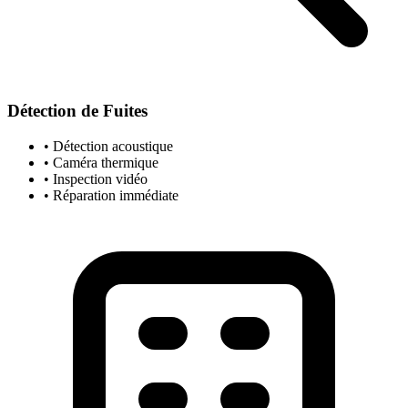
Détection de Fuites
• Détection acoustique
• Caméra thermique
• Inspection vidéo
• Réparation immédiate