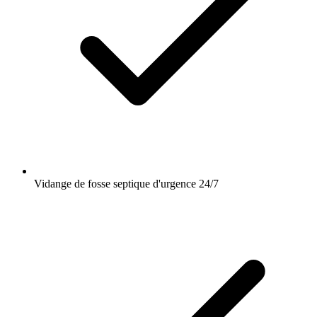
Vidange de fosse septique d'urgence 24/7