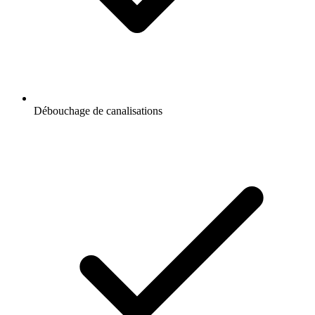
Débouchage de canalisations