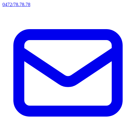
0472/78.78.78