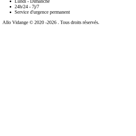
Lundi - Dimanche
24h/24 - 7j/7
Service d'urgence permanent
Allo Vidange © 2020 -2026 . Tous droits réservés.