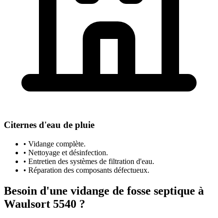
Citernes d'eau de pluie
• Vidange complète.
• Nettoyage et désinfection.
• Entretien des systèmes de filtration d'eau.
• Réparation des composants défectueux.
Besoin d'une vidange de fosse septique à
Waulsort 5540 ?