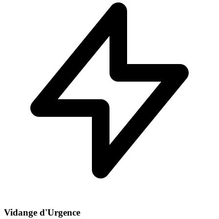
Vidange d'Urgence