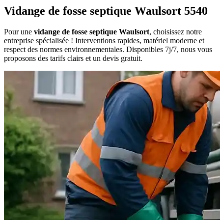
Vidange de fosse septique Waulsort 5540
Pour une
vidange de fosse septique Waulsort
, choisissez notre
entreprise spécialisée ! Interventions rapides, matériel moderne et
respect des normes environnementales. Disponibles 7j/7, nous vous
proposons des tarifs clairs et un devis gratuit.