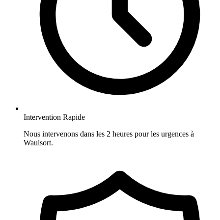
Intervention Rapide
Nous intervenons dans les 2 heures pour les urgences à
Waulsort.