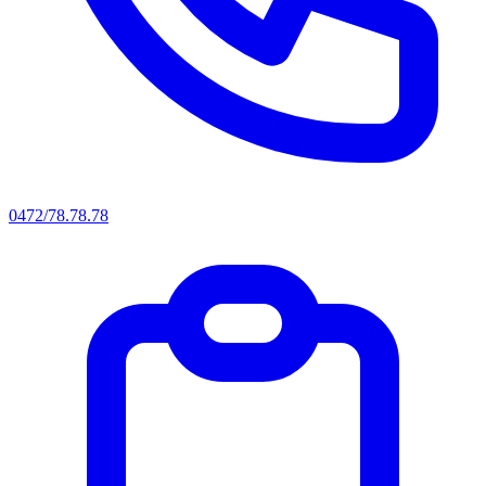
0472/78.78.78