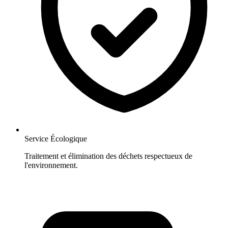
Service Écologique
Traitement et élimination des déchets respectueux de
l'environnement.